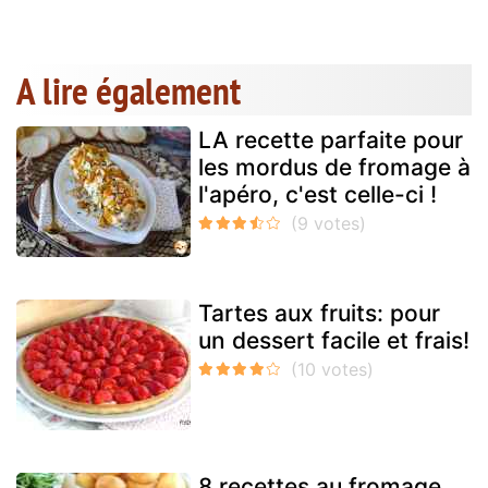
A lire également
LA recette parfaite pour
les mordus de fromage à
l'apéro, c'est celle-ci !
Tartes aux fruits: pour
un dessert facile et frais!
8 recettes au fromage