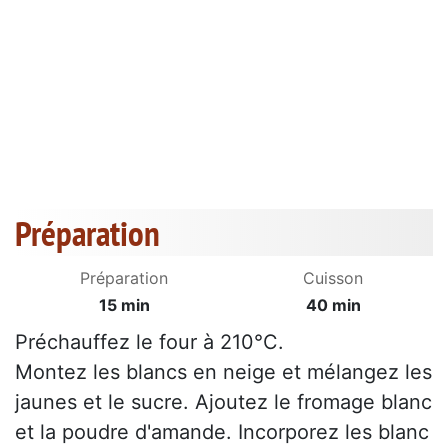
Préparation
Préparation
Cuisson
15 min
40 min
Préchauffez le four à 210°C.
Montez les blancs en neige et mélangez les
jaunes et le sucre. Ajoutez le fromage blanc
et la poudre d'amande. Incorporez les blanc