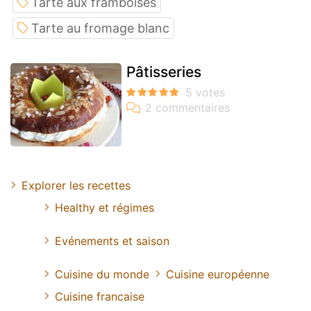
Tarte aux framboises
Tarte au fromage blanc
Pâtisseries
Explorer les recettes
Healthy et régimes
Evénements et saison
Cuisine du monde
Cuisine européenne
Cuisine francaise