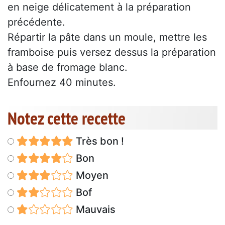
en neige délicatement à la préparation
précédente.
Répartir la pâte dans un moule, mettre les
framboise puis versez dessus la préparation
à base de fromage blanc.
Enfournez 40 minutes.
Notez cette recette
Très bon !
Bon
Moyen
Bof
Mauvais