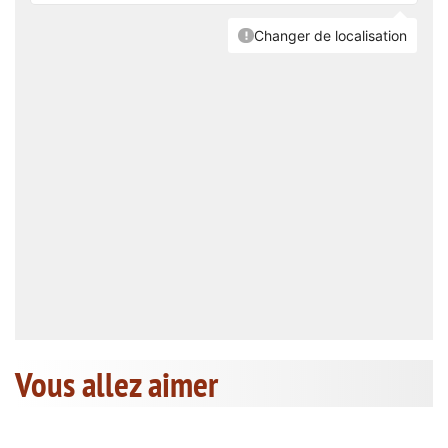
Vous allez aimer