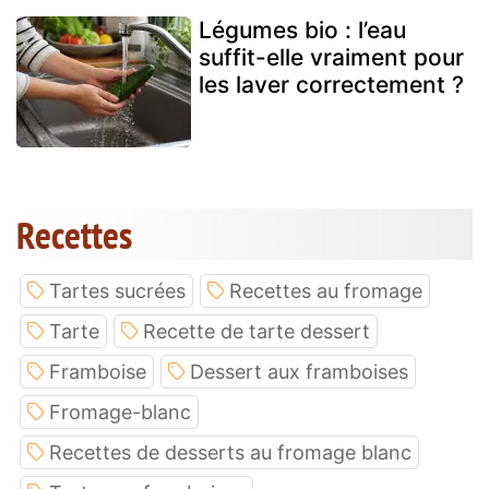
Légumes bio : l’eau
suffit-elle vraiment pour
les laver correctement ?
Recettes
Tartes sucrées
Recettes au fromage
Tarte
Recette de tarte dessert
Framboise
Dessert aux framboises
Fromage-blanc
Recettes de desserts au fromage blanc