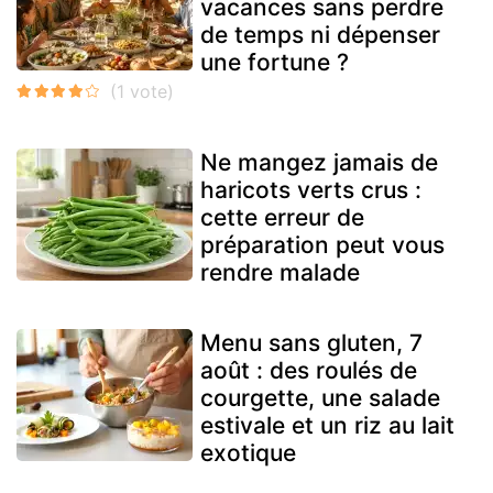
vacances sans perdre
de temps ni dépenser
une fortune ?
Ne mangez jamais de
haricots verts crus :
cette erreur de
préparation peut vous
rendre malade
Menu sans gluten, 7
août : des roulés de
courgette, une salade
estivale et un riz au lait
exotique