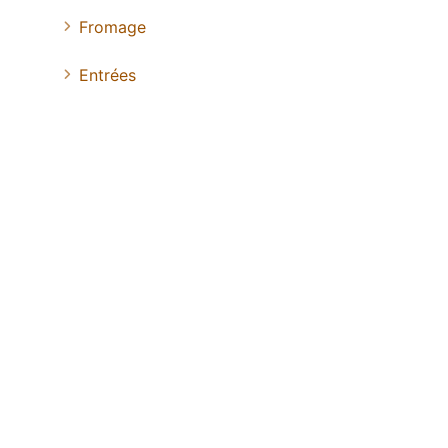
Fromage
Entrées