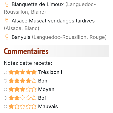
Blanquette de Limoux
(Languedoc-
Roussillon, Blanc)
Alsace Muscat vendanges tardives
(Alsace, Blanc)
Banyuls
(Languedoc-Roussillon, Rouge)
Commentaires
Notez cette recette:
Très bon !
Bon
Moyen
Bof
Mauvais