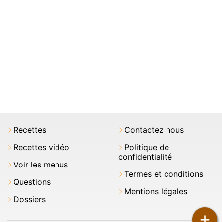
Recettes
Contactez nous
Recettes vidéo
Politique de
confidentialité
Voir les menus
Termes et conditions
Questions
Mentions légales
Dossiers
+