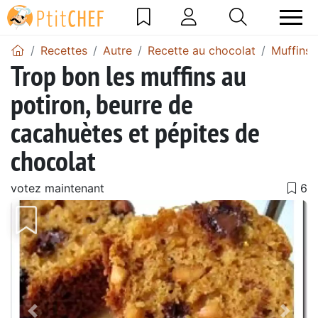
Recettes
Autre
Recette au chocolat
Muffins 
Trop bon les muffins au
potiron, beurre de
cacahuètes et pépites de
chocolat
votez maintenant