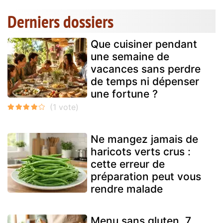
Derniers dossiers
Que cuisiner pendant
une semaine de
vacances sans perdre
de temps ni dépenser
une fortune ?
Ne mangez jamais de
haricots verts crus :
cette erreur de
préparation peut vous
rendre malade
Menu sans gluten, 7