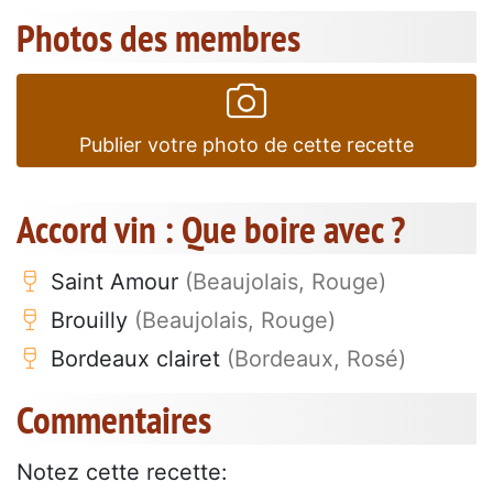
Photos des membres
Publier votre photo de cette recette
Accord vin : Que boire avec ?
Saint Amour
(Beaujolais, Rouge)
Brouilly
(Beaujolais, Rouge)
Bordeaux clairet
(Bordeaux, Rosé)
Commentaires
Notez cette recette: