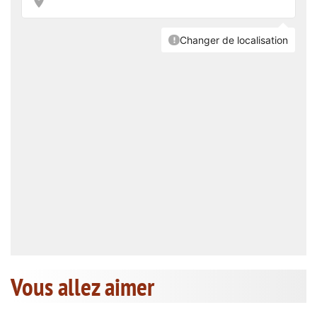
Vous allez aimer