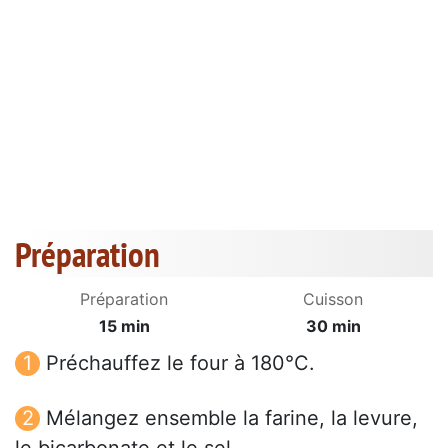
Préparation
Préparation
Cuisson
15 min
30 min
Préchauffez le four à 180°C.
Mélangez ensemble la farine, la levure,