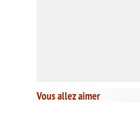
Vous allez aimer