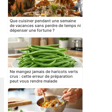
Que cuisiner pendant une semaine
de vacances sans perdre de temps ni
dépenser une fortune ?
Ne mangez jamais de haricots verts
crus : cette erreur de préparation
peut vous rendre malade