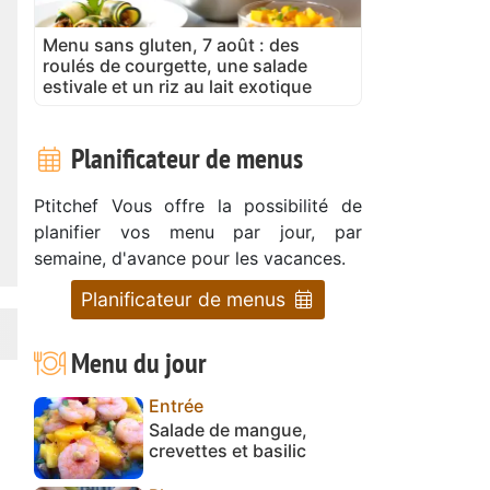
Menu sans gluten, 7 août : des
roulés de courgette, une salade
estivale et un riz au lait exotique
Planificateur de menus
Ptitchef Vous offre la possibilité de
planifier vos menu par jour, par
semaine, d'avance pour les vacances.
Planificateur de menus
Menu du jour
Entrée
Salade de mangue,
crevettes et basilic