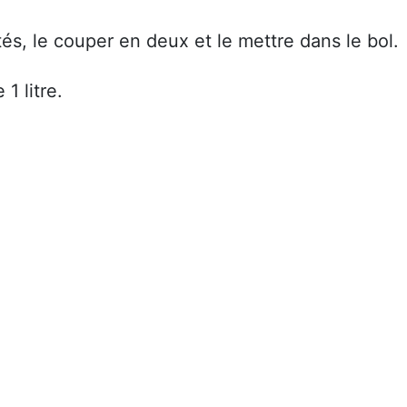
ités, le couper en deux et le mettre dans le bol.
1 litre.