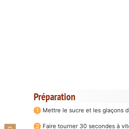
Préparation
Mettre le sucre et les glaçons 
Faire tourner 30 secondes à vit