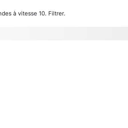
des à vitesse 10. Filtrer.