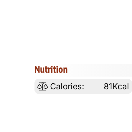
Nutrition
Calories:
81Kcal