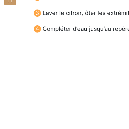
Laver le citron, ôter les extrém
Compléter d’eau jusqu’au repère 