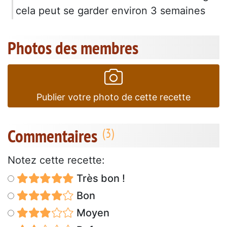
cela peut se garder environ 3 semaines
Photos des membres
Publier votre photo de cette recette
Commentaires
Notez cette recette:
Très bon !
Bon
Moyen