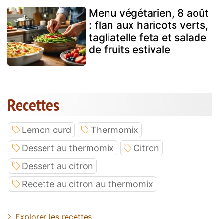
Menu végétarien, 8 août
: flan aux haricots verts,
tagliatelle feta et salade
de fruits estivale
Recettes
Lemon curd
Thermomix
Dessert au thermomix
Citron
Dessert au citron
Recette au citron au thermomix
Explorer les recettes