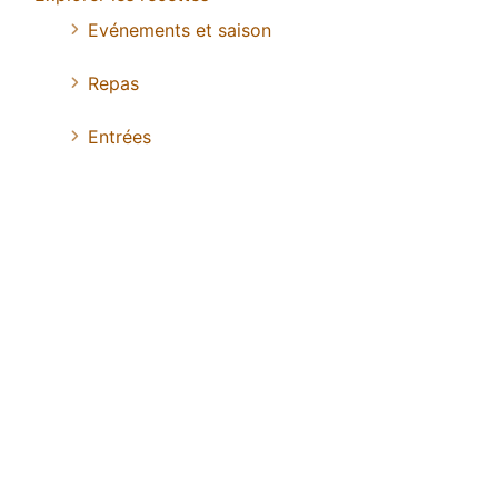
Evénements et saison
Repas
Entrées