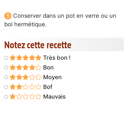
Conserver dans un pot en verre ou un
bol hermétique.
Notez cette recette
Très bon !
Bon
Moyen
Bof
Mauvais