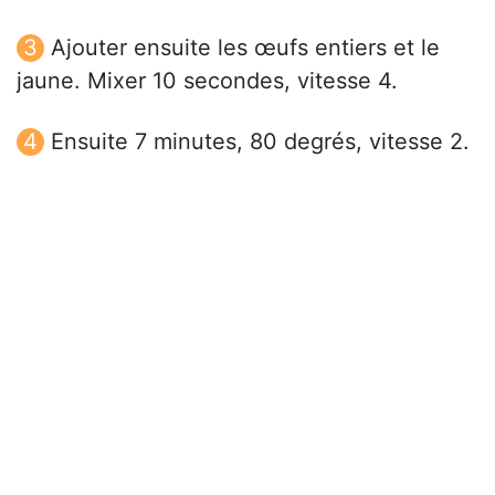
Ajouter ensuite les œufs entiers et le
jaune. Mixer 10 secondes, vitesse 4.
Ensuite 7 minutes, 80 degrés, vitesse 2.