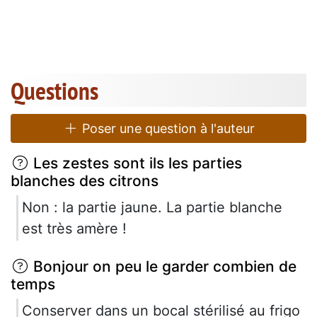
Questions
Poser une question à l'auteur
Les zestes sont ils les parties
blanches des citrons
Non : la partie jaune. La partie blanche
est très amère !
Bonjour on peu le garder combien de
temps
Conserver dans un bocal stérilisé au frigo