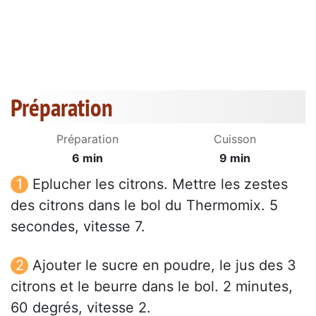
Préparation
Préparation
Cuisson
6 min
9 min
Eplucher les citrons. Mettre les zestes
des citrons dans le bol du Thermomix. 5
secondes, vitesse 7.
Ajouter le sucre en poudre, le jus des 3
citrons et le beurre dans le bol. 2 minutes,
60 degrés, vitesse 2.