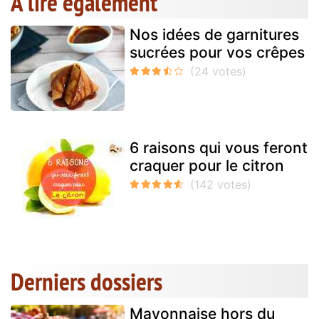
A lire également
Nos idées de garnitures
sucrées pour vos crêpes
6 raisons qui vous feront
craquer pour le citron
Derniers dossiers
Mayonnaise hors du