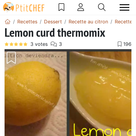
Recettes
Dessert
Recette au citron
Recette 
Lemon curd thermomix