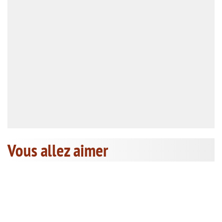
Vous allez aimer