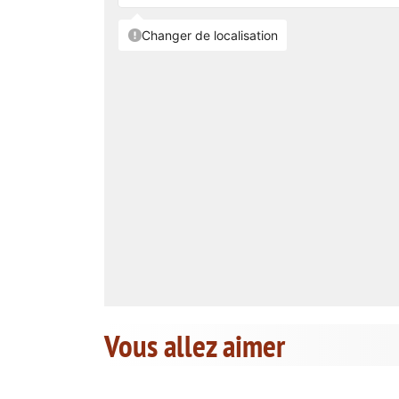
Vous allez aimer