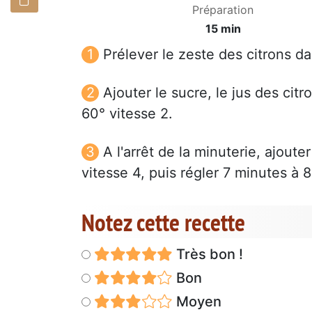
Préparation
15 min
Prélever le zeste des citrons da
Ajouter le sucre, le jus des cit
60° vitesse 2.
A l'arrêt de la minuterie, ajoute
vitesse 4, puis régler 7 minutes à 8
Notez cette recette
Très bon !
Bon
Moyen