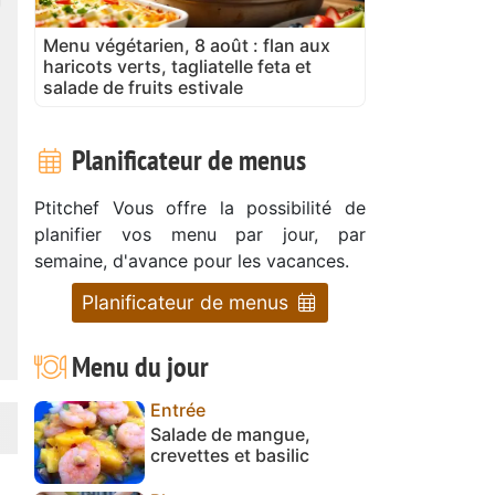
Menu végétarien, 8 août : flan aux
haricots verts, tagliatelle feta et
salade de fruits estivale
Planificateur de menus
Ptitchef Vous offre la possibilité de
planifier vos menu par jour, par
semaine, d'avance pour les vacances.
Planificateur de menus
Menu du jour
Entrée
Salade de mangue,
crevettes et basilic