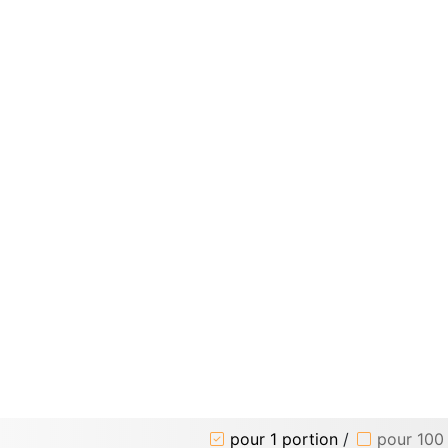
pour 1 portion
/
pour 100