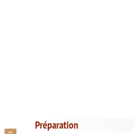
Préparation