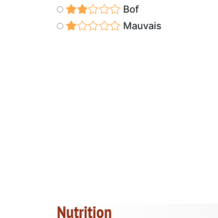
Bof
Mauvais
Nutrition