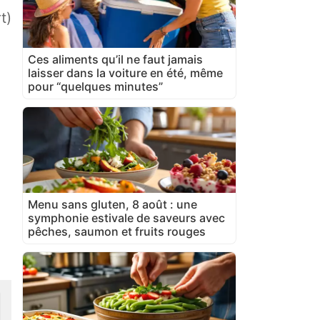
t)
Ces aliments qu’il ne faut jamais
laisser dans la voiture en été, même
pour “quelques minutes”
Menu sans gluten, 8 août : une
symphonie estivale de saveurs avec
pêches, saumon et fruits rouges