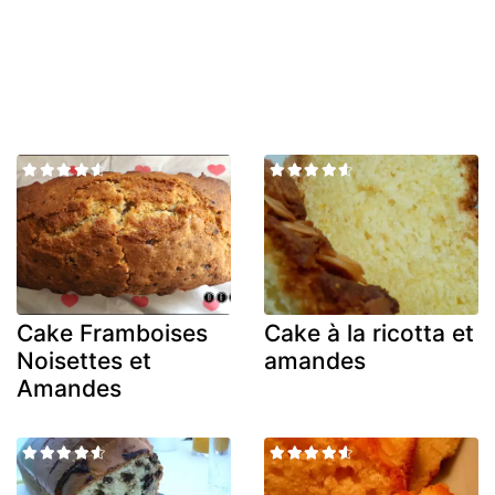
Cake Framboises
Cake à la ricotta et
Noisettes et
amandes
Amandes