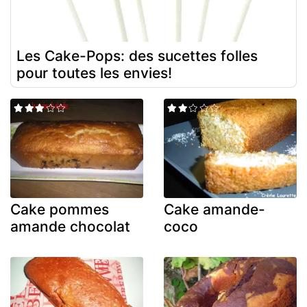
Les Cake-Pops: des sucettes folles
pour toutes les envies!
Cake pommes
Cake amande-
amande chocolat
coco