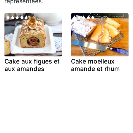
représentées.
Cake aux figues et
Cake moelleux
aux amandes
amande et rhum