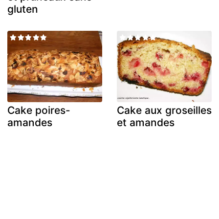
gluten
Cake poires-
Cake aux groseilles
amandes
et amandes