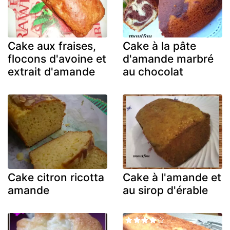
Cake aux fraises,
Cake à la pâte
flocons d'avoine et
d'amande marbré
extrait d'amande
au chocolat
Cake citron ricotta
Cake à l'amande et
amande
au sirop d'érable