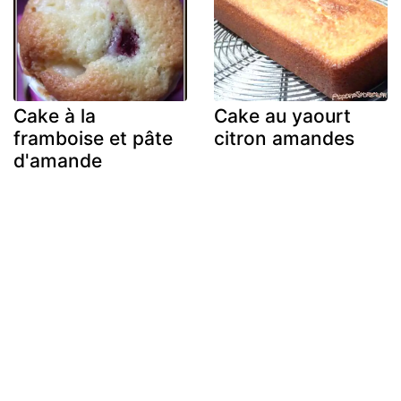
Cake à la
Cake au yaourt
framboise et pâte
citron amandes
d'amande