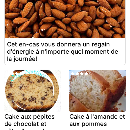
Cet en-cas vous donnera un regain
d'énergie à n'importe quel moment de
la journée!
Cake aux pépites
Cake à l'amande et
de chocolat et
aux pommes