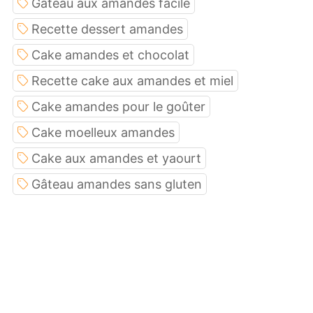
Gâteau aux amandes facile
Recette dessert amandes
Cake amandes et chocolat
Recette cake aux amandes et miel
Cake amandes pour le goûter
Cake moelleux amandes
Cake aux amandes et yaourt
Gâteau amandes sans gluten