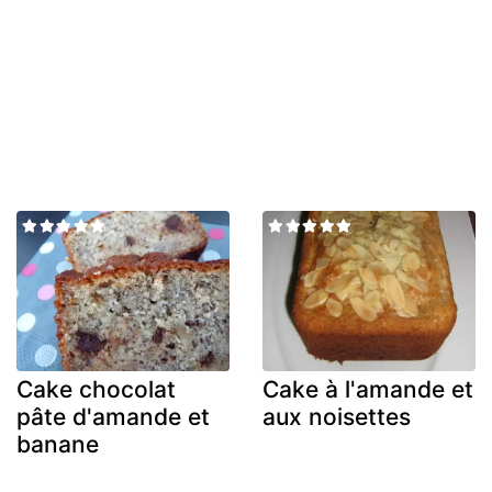
Cake chocolat
Cake à l'amande et
pâte d'amande et
aux noisettes
banane