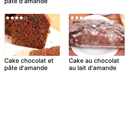
pâte d'amande
Cake chocolat et
Cake au chocolat
pâte d'amande
au lait d'amande