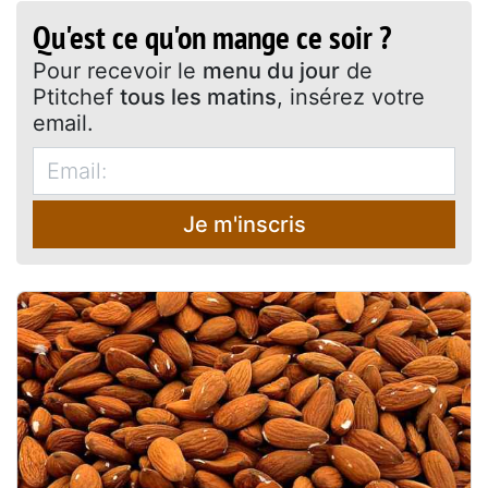
Qu'est ce qu'on mange ce soir ?
Pour recevoir le
menu du jour
de
Ptitchef
tous les matins
, insérez votre
email.
Je m'inscris