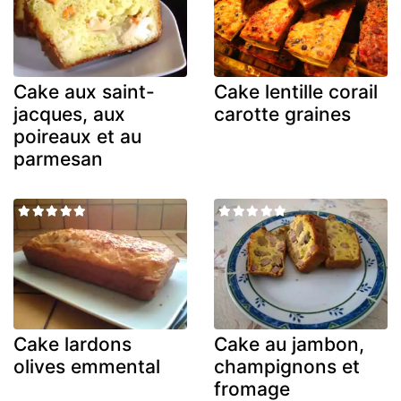
Cake aux saint-
Cake lentille corail
jacques, aux
carotte graines
poireaux et au
parmesan
Cake lardons
Cake au jambon,
olives emmental
champignons et
fromage