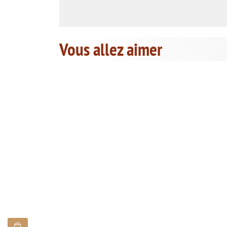
Vous allez aimer