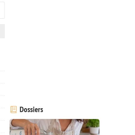
Dossiers