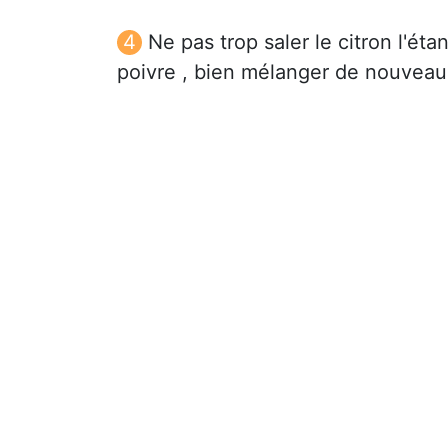
Ne pas trop saler le citron l'ét
poivre , bien mélanger de nouveau