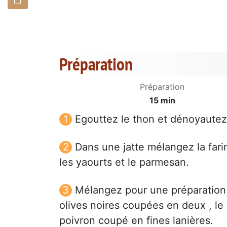
Préparation
Préparation
15 min
Egouttez le thon et dénoyautez 
Dans une jatte mélangez la farin
les yaourts et le parmesan.
Mélangez pour une préparation 
olives noires coupées en deux , le 
poivron coupé en fines lanières.