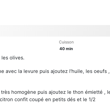
Cuisson
40 min
les olives.
e avec la levure puis ajoutez l'huile, les oeufs ,
très homogène puis ajoutez le thon émietté , l
citron confit coupé en petits dés et le 1/2