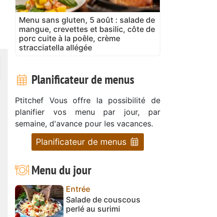
Menu sans gluten, 5 août : salade de
mangue, crevettes et basilic, côte de
porc cuite à la poêle, crème
stracciatella allégée
Planificateur de menus
Ptitchef Vous offre la possibilité de
planifier vos menu par jour, par
semaine, d'avance pour les vacances.
Planificateur de menus
Menu du jour
Entrée
Salade de couscous
perlé au surimi