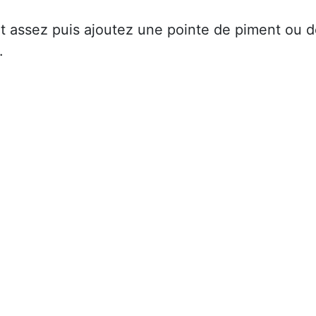
ant assez puis ajoutez une pointe de piment ou 
.