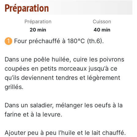
Préparation
Préparation
Cuisson
20 min
40 min
Four préchauffé à 180°C (th.6).
Dans une poêle huilée, cuire les poivrons
coupées en petits morceaux jusqu’à ce
qu’ils deviennent tendres et légèrement
grillés.
Dans un saladier, mélanger les oeufs à la
farine et à la levure.
Ajouter peu à peu l’huile et le lait chauffé.