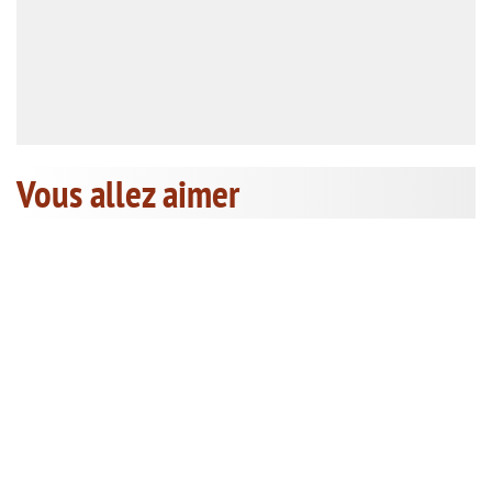
Vous allez aimer