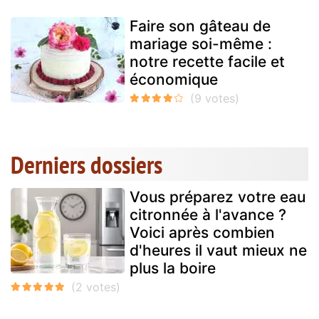
Faire son gâteau de
mariage soi-même :
notre recette facile et
économique
Derniers dossiers
Vous préparez votre eau
citronnée à l'avance ?
Voici après combien
d'heures il vaut mieux ne
plus la boire