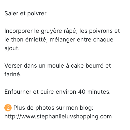
Saler et poivrer.
Incorporer le gruyère râpé, les poivrons et
le thon émietté, mélanger entre chaque
ajout.
Verser dans un moule à cake beurré et
fariné.
Enfourner et cuire environ 40 minutes.
Plus de photos sur mon blog:
http://www.stephaniieluvshopping.com