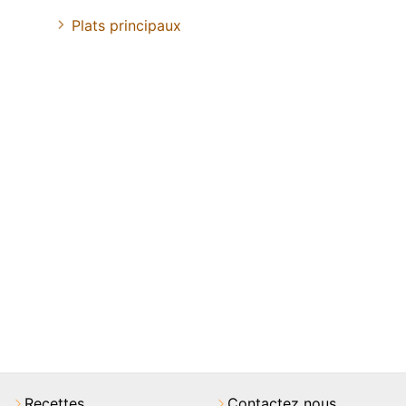
Plats principaux
Recettes
Contactez nous