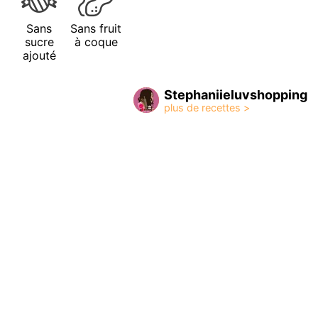
Sans
Sans fruit
sucre
à coque
ajouté
Stephaniieluvshopping