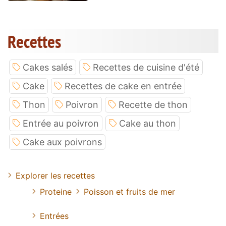
Recettes
Cakes salés
Recettes de cuisine d'été
Cake
Recettes de cake en entrée
Thon
Poivron
Recette de thon
Entrée au poivron
Cake au thon
Cake aux poivrons
Explorer les recettes
Proteine
Poisson et fruits de mer
Entrées