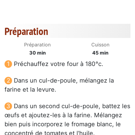
Préparation
Préparation
Cuisson
30 min
45 min
Préchauffez votre four à 180°c.
Dans un cul-de-poule, mélangez la
farine et la levure.
Dans un second cul-de-poule, battez les
œufs et ajoutez-les à la farine. Mélangez
bien puis incorporez le fromage blanc, le
concentré de tomates et l'huile.