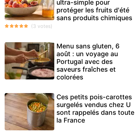
ultra-simple pour
protéger les fruits d'été
sans produits chimiques
Menu sans gluten, 6
août : un voyage au
Portugal avec des
saveurs fraîches et
colorées
Ces petits pois-carottes
surgelés vendus chez U
sont rappelés dans toute
la France