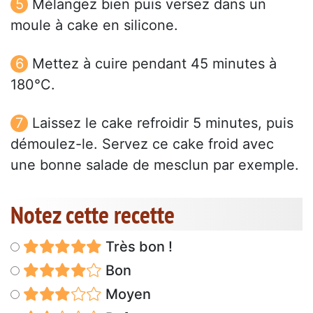
Mélangez bien puis versez dans un
moule à cake en silicone.
Mettez à cuire pendant 45 minutes à
180°C.
Laissez le cake refroidir 5 minutes, puis
démoulez-le. Servez ce cake froid avec
une bonne salade de mesclun par exemple.
Notez cette recette
Très bon !
Bon
Moyen