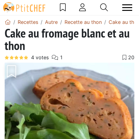
Recettes
Autre
Recette au thon
Cake au tho
Cake au fromage blanc et au
thon