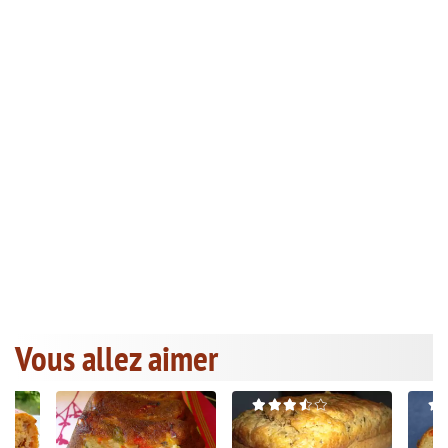
Vous allez aimer