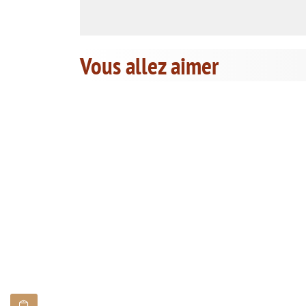
Vous allez aimer