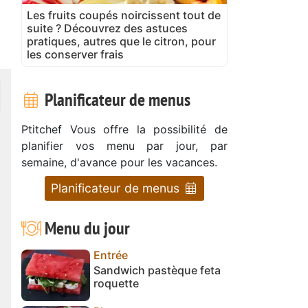
Les fruits coupés noircissent tout de
suite ? Découvrez des astuces
pratiques, autres que le citron, pour
les conserver frais
Planificateur de menus
Ptitchef Vous offre la possibilité de
planifier vos menu par jour, par
semaine, d'avance pour les vacances.
Planificateur de menus
Menu du jour
Entrée
Sandwich pastèque feta
roquette