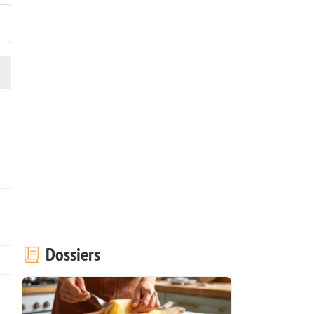
Dossiers