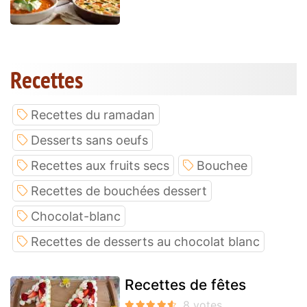
Recettes
Recettes du ramadan
Desserts sans oeufs
Recettes aux fruits secs
Bouchee
Recettes de bouchées dessert
Chocolat-blanc
Recettes de desserts au chocolat blanc
Recettes de fêtes