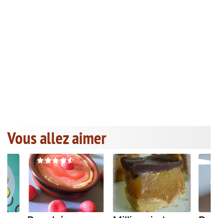
Vous allez aimer