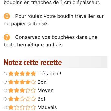
boudins en tranches de 1 cm d'épaisseur.
- Pour roulez votre boudin travailler sur
du papier sulfurisé.
- Conservez vos bouchées dans une
boite hermétique au frais.
Notez cette recette
Très bon !
Bon
Moyen
Bof
Mauvais