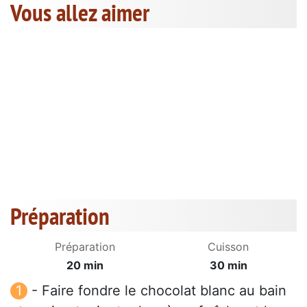
Vous allez aimer
Préparation
Préparation
Cuisson
20 min
30 min
- Faire fondre le chocolat blanc au bain