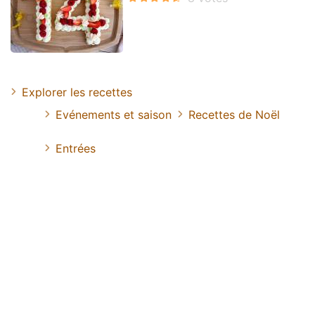
Explorer les recettes
Evénements et saison
Recettes de Noël
Entrées