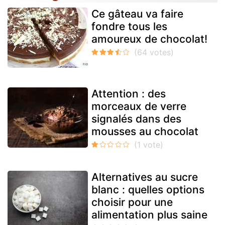
Ce gâteau va faire
fondre tous les
amoureux de chocolat!
Attention : des
morceaux de verre
signalés dans des
mousses au chocolat
Alternatives au sucre
blanc : quelles options
choisir pour une
alimentation plus saine