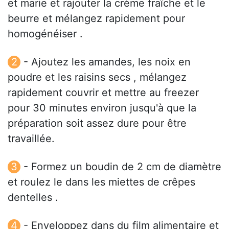
et marie et rajouter la crème fraîche et le
beurre et mélangez rapidement pour
homogénéiser .
- Ajoutez les amandes, les noix en
poudre et les raisins secs , mélangez
rapidement couvrir et mettre au freezer
pour 30 minutes environ jusqu'à que la
préparation soit assez dure pour être
travaillée.
- Formez un boudin de 2 cm de diamètre
et roulez le dans les miettes de crêpes
dentelles .
- Enveloppez dans du film alimentaire et