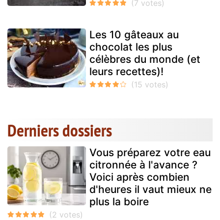
Les 10 gâteaux au
chocolat les plus
célèbres du monde (et
leurs recettes)!
Derniers dossiers
Vous préparez votre eau
citronnée à l'avance ?
Voici après combien
d'heures il vaut mieux ne
plus la boire