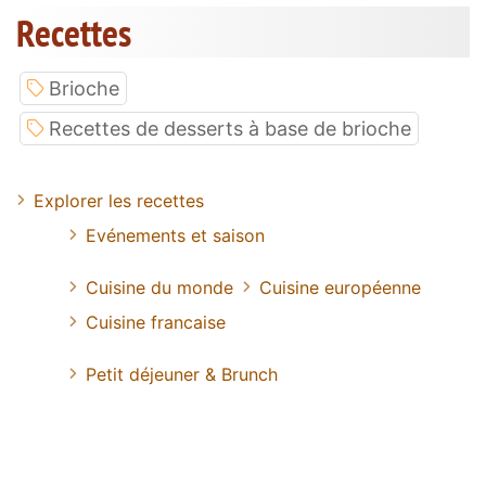
Recettes
Brioche
Recettes de desserts à base de brioche
Explorer les recettes
Evénements et saison
Cuisine du monde
Cuisine européenne
Cuisine francaise
Petit déjeuner & Brunch