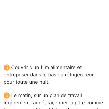
Couvrir d'un film alimentaire et
entreposer dans le bas du réfrigérateur
pour toute une nuit.
Le matin, sur un plan de travail
légèrement fariné, façonner la pâte comme