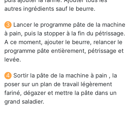
puis ajouter la farine. Ajouter tous les
autres ingrédients sauf le beurre.
Lancer le programme pâte de la machine
à pain, puis la stopper à la fin du pétrissage.
A ce moment, ajouter le beurre, relancer le
programme pâte entièrement, pétrissage et
levée.
Sortir la pâte de la machine à pain , la
poser sur un plan de travail légèrement
fariné, dégazer et mettre la pâte dans un
grand saladier.