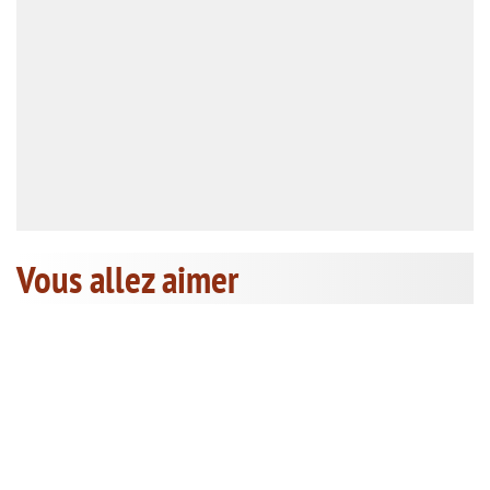
Vous allez aimer