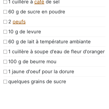
1 cuillère à
café
de sel
60 g de sucre en poudre
2
oeufs
10 g de levure
60 g de lait à température ambiante
1 cuillère à soupe d'eau de fleur d'oranger
100 g de beurre mou
1 jaune d'oeuf pour la dorure
quelques grains de sucre