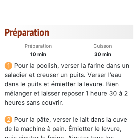
Préparation
Préparation
Cuisson
10 min
30 min
Pour la poolish, verser la farine dans un
saladier et creuser un puits. Verser l'eau
dans le puits et émietter la levure. Bien
mélanger et laisser reposer 1 heure 30 à 2
heures sans couvrir.
Pour la pâte, verser le lait dans la cuve
de la machine à pain. Émietter le levure,