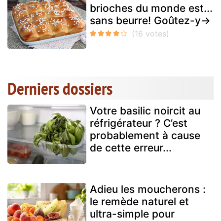
brioches du monde est...
sans beurre! Goûtez-y→
Derniers dossiers
Votre basilic noircit au
réfrigérateur ? C’est
probablement à cause
de cette erreur...
Adieu les moucherons :
le remède naturel et
ultra-simple pour