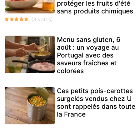
protéger les fruits d'été
sans produits chimiques
Menu sans gluten, 6
août : un voyage au
Portugal avec des
saveurs fraîches et
colorées
Ces petits pois-carottes
surgelés vendus chez U
sont rappelés dans toute
la France