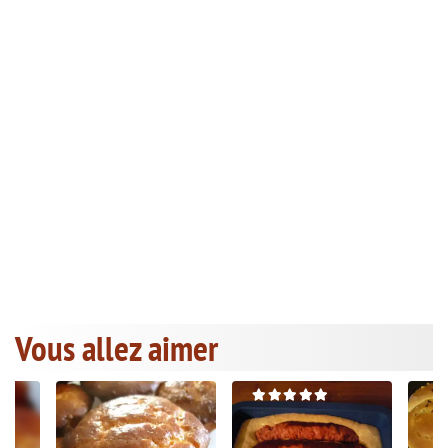
Vous allez aimer