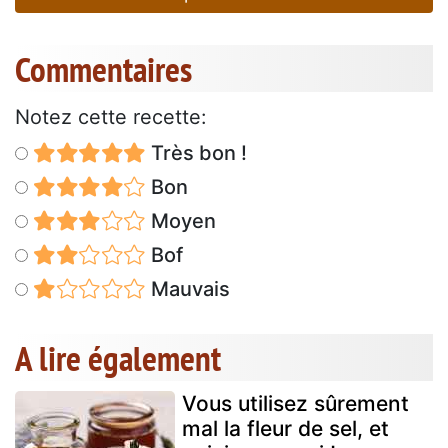
Commentaires
Notez cette recette:
Très bon !
Bon
Moyen
Bof
Mauvais
A lire également
Vous utilisez sûrement
mal la fleur de sel, et