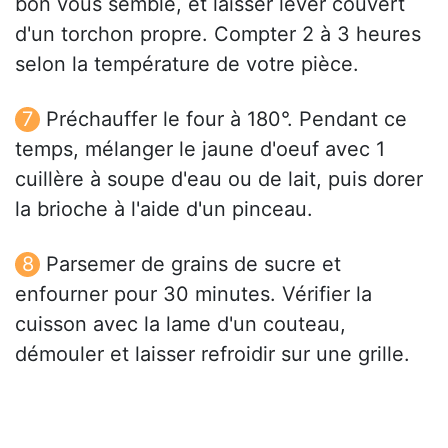
bon vous semble, et laisser lever couvert
d'un torchon propre. Compter 2 à 3 heures
selon la température de votre pièce.
Préchauffer le four à 180°. Pendant ce
temps, mélanger le jaune d'oeuf avec 1
cuillère à soupe d'eau ou de lait, puis dorer
la brioche à l'aide d'un pinceau.
Parsemer de grains de sucre et
enfourner pour 30 minutes. Vérifier la
cuisson avec la lame d'un couteau,
démouler et laisser refroidir sur une grille.