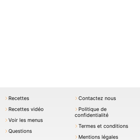
Recettes
Contactez nous
Recettes vidéo
Politique de
confidentialité
Voir les menus
Termes et conditions
Questions
Mentions légales