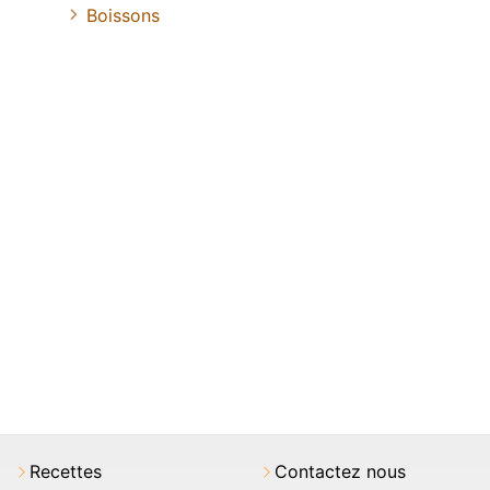
Boissons
Recettes
Contactez nous