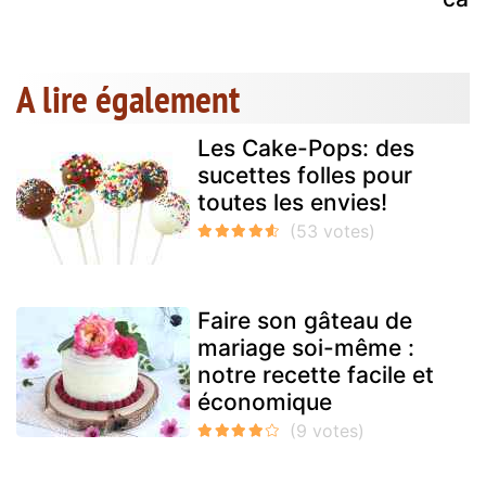
A lire également
Les Cake-Pops: des
sucettes folles pour
toutes les envies!
Faire son gâteau de
mariage soi-même :
notre recette facile et
économique