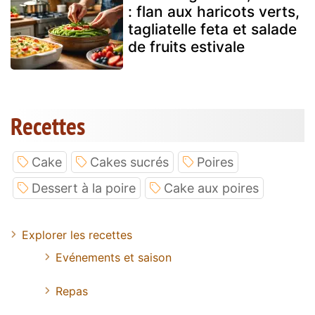
: flan aux haricots verts,
tagliatelle feta et salade
de fruits estivale
Recettes
Cake
Cakes sucrés
Poires
Dessert à la poire
Cake aux poires
Explorer les recettes
Evénements et saison
Repas