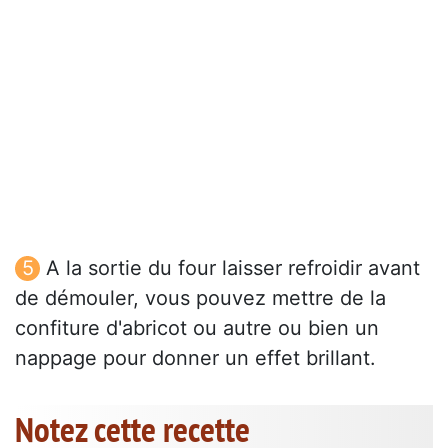
A la sortie du four laisser refroidir avant
de démouler, vous pouvez mettre de la
confiture d'abricot ou autre ou bien un
nappage pour donner un effet brillant.
Notez cette recette