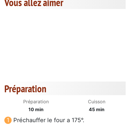
Vous allez aimer
Préparation
Préparation
Cuisson
10 min
45 min
Préchauffer le four a 175°.