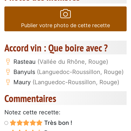
Publier votre photo de cette recette
Accord vin : Que boire avec ?
Rasteau
(Vallée du Rhône, Rouge)
Banyuls
(Languedoc-Roussillon, Rouge)
Maury
(Languedoc-Roussillon, Rouge)
Commentaires
Notez cette recette:
Très bon !