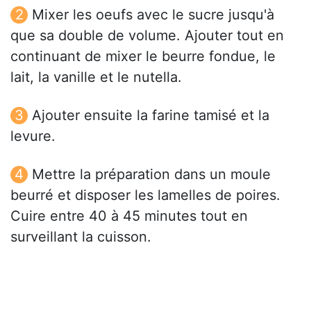
Mixer les oeufs avec le sucre jusqu'à
que sa double de volume. Ajouter tout en
continuant de mixer le beurre fondue, le
lait, la vanille et le nutella.
Ajouter ensuite la farine tamisé et la
levure.
Mettre la préparation dans un moule
beurré et disposer les lamelles de poires.
Cuire entre 40 à 45 minutes tout en
surveillant la cuisson.