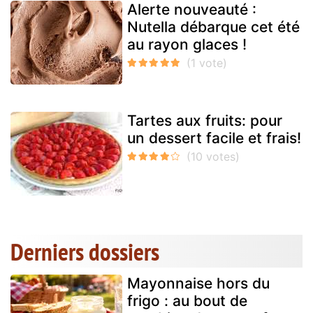
Alerte nouveauté :
Nutella débarque cet été
au rayon glaces !
Tartes aux fruits: pour
un dessert facile et frais!
Derniers dossiers
Mayonnaise hors du
frigo : au bout de