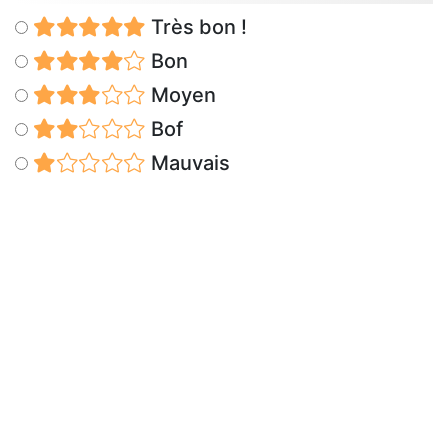
Très bon !
Bon
Moyen
Bof
Mauvais