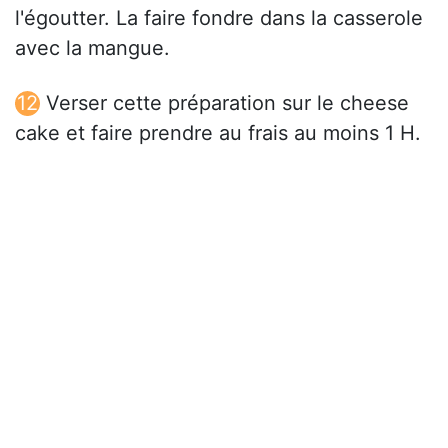
l'égoutter. La faire fondre dans la casserole
avec la mangue.
Verser cette préparation sur le cheese
cake et faire prendre au frais au moins 1 H.