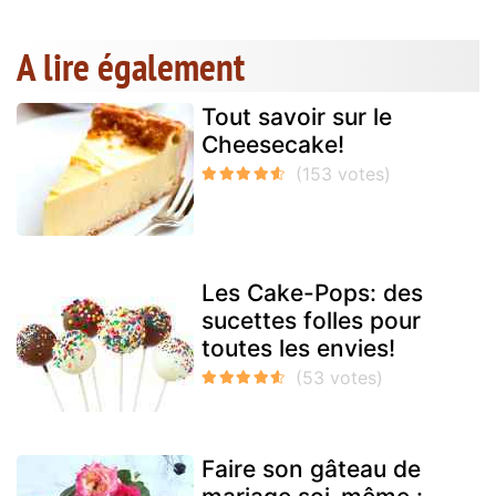
A lire également
Tout savoir sur le
Cheesecake!
Les Cake-Pops: des
sucettes folles pour
toutes les envies!
Faire son gâteau de