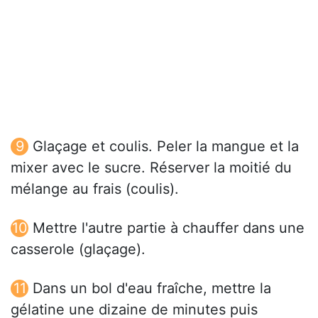
Glaçage et coulis. Peler la mangue et la
mixer avec le sucre. Réserver la moitié du
mélange au frais (coulis).
Mettre l'autre partie à chauffer dans une
casserole (glaçage).
Dans un bol d'eau fraîche, mettre la
gélatine une dizaine de minutes puis