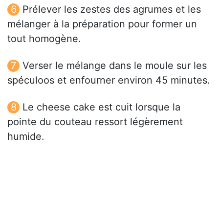
Prélever les zestes des agrumes et les
mélanger à la préparation pour former un
tout homogène.
Verser le mélange dans le moule sur les
spéculoos et enfourner environ 45 minutes.
Le cheese cake est cuit lorsque la
pointe du couteau ressort légèrement
humide.