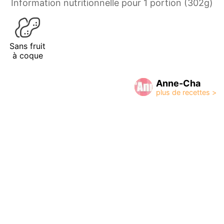
Information nutritionnelle pour 1 portion (302g)
Sans fruit
à coque
Anne-Cha