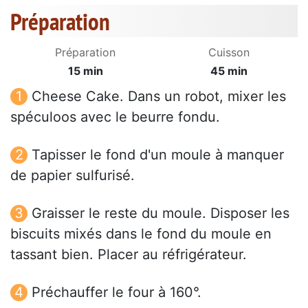
Préparation
Préparation
Cuisson
15 min
45 min
Cheese Cake. Dans un robot, mixer les
spéculoos avec le beurre fondu.
Tapisser le fond d'un moule à manquer
de papier sulfurisé.
Graisser le reste du moule. Disposer les
biscuits mixés dans le fond du moule en
tassant bien. Placer au réfrigérateur.
Préchauffer le four à 160°.