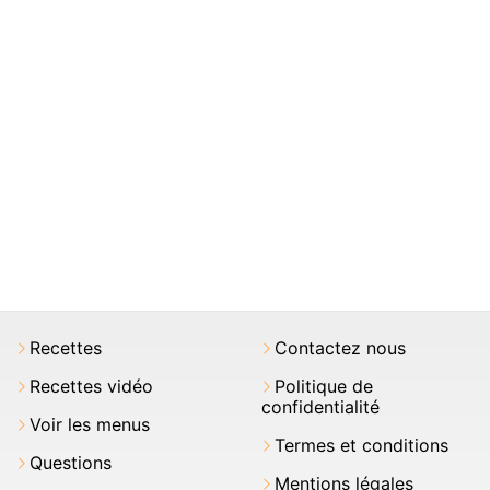
Recettes
Contactez nous
Recettes vidéo
Politique de
confidentialité
Voir les menus
Termes et conditions
Questions
Mentions légales