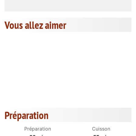
Vous allez aimer
Préparation
Préparation
Cuisson