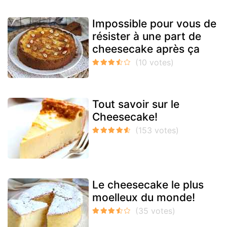
Impossible pour vous de
résister à une part de
cheesecake après ça
Tout savoir sur le
Cheesecake!
Le cheesecake le plus
moelleux du monde!