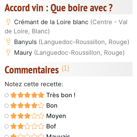
Accord vin : Que boire avec ?
Crémant de la Loire blanc
(Centre - Val
de Loire, Blanc)
Banyuls
(Languedoc-Roussillon, Rouge)
Maury
(Languedoc-Roussillon, Rouge)
Commentaires
Notez cette recette:
Très bon !
Bon
Moyen
Bof
Mauvais