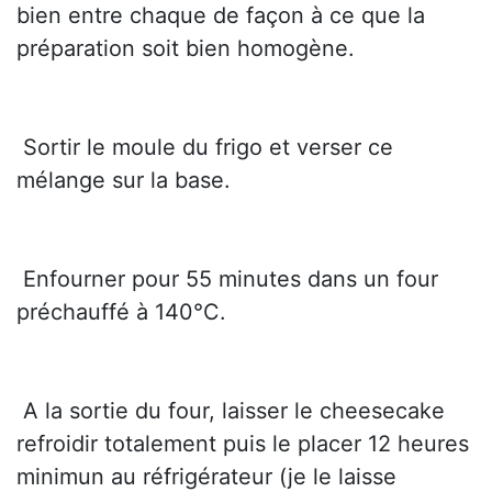
bien entre chaque de façon à ce que la
préparation soit bien homogène.
 Sortir le moule du frigo et verser ce
mélange sur la base.
 Enfourner pour 55 minutes dans un four
préchauffé à 140°C.
 A la sortie du four, laisser le cheesecake
refroidir totalement puis le placer 12 heures
minimun au réfrigérateur (je le laisse