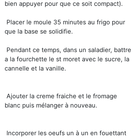
bien appuyer pour que ce soit compact).
 Placer le moule 35 minutes au frigo pour
que la base se solidifie.
 Pendant ce temps, dans un saladier, battre
a la fourchette le st moret avec le sucre, la
cannelle et la vanille.
 Ajouter la creme fraiche et le fromage
blanc puis mélanger à nouveau.
 Incorporer les oeufs un à un en fouettant