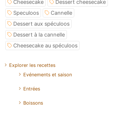
Cheesecake
Dessert cheesecake
Speculoos
Cannelle
Dessert aux spéculoos
Dessert à la cannelle
Cheesecake au spéculoos
Explorer les recettes
Evénements et saison
Entrées
Boissons