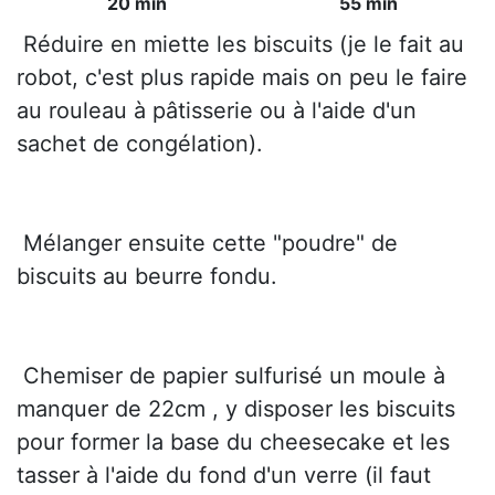
20 min
55 min
 Réduire en miette les biscuits (je le fait au
robot, c'est plus rapide mais on peu le faire
au rouleau à pâtisserie ou à l'aide d'un
sachet de congélation).
 Mélanger ensuite cette "poudre" de
biscuits au beurre fondu.
 Chemiser de papier sulfurisé un moule à
manquer de 22cm , y disposer les biscuits
pour former la base du cheesecake et les
tasser à l'aide du fond d'un verre (il faut