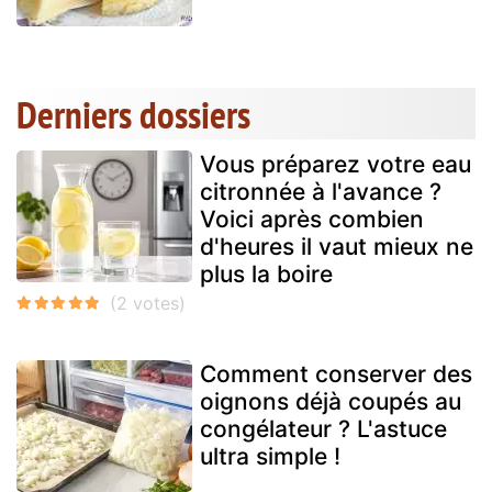
Derniers dossiers
Vous préparez votre eau
citronnée à l'avance ?
Voici après combien
d'heures il vaut mieux ne
plus la boire
Comment conserver des
oignons déjà coupés au
congélateur ? L'astuce
ultra simple !