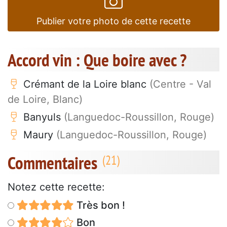
Publier votre photo de cette recette
Accord vin : Que boire avec ?
Crémant de la Loire blanc
(Centre - Val
de Loire, Blanc)
Banyuls
(Languedoc-Roussillon, Rouge)
Maury
(Languedoc-Roussillon, Rouge)
Commentaires
Notez cette recette:
Très bon !
Bon