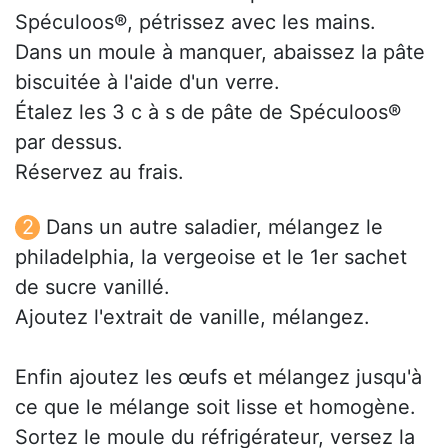
Spéculoos®, pétrissez avec les mains.
Dans un moule à manquer, abaissez la pâte
biscuitée à l'aide d'un verre.
Étalez les 3 c à s de pâte de Spéculoos®
par dessus.
Réservez au frais.
Dans un autre saladier, mélangez le
philadelphia, la vergeoise et le 1er sachet
de sucre vanillé.
Ajoutez l'extrait de vanille, mélangez.
Enfin ajoutez les œufs et mélangez jusqu'à
ce que le mélange soit lisse et homogène.
Sortez le moule du réfrigérateur, versez la