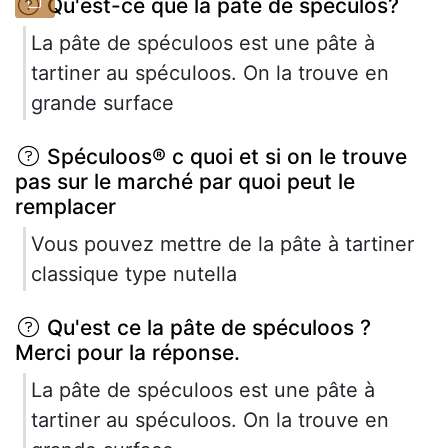
Qu'est-ce que la pate de speculos?
La pâte de spéculoos est une pâte à
tartiner au spéculoos. On la trouve en
grande surface
Spéculoos® c quoi et si on le trouve
pas sur le marché par quoi peut le
remplacer
Vous pouvez mettre de la pâte à tartiner
classique type nutella
Qu'est ce la pâte de spéculoos ?
Merci pour la réponse.
La pâte de spéculoos est une pâte à
tartiner au spéculoos. On la trouve en