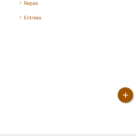
Repas
Entrées
+