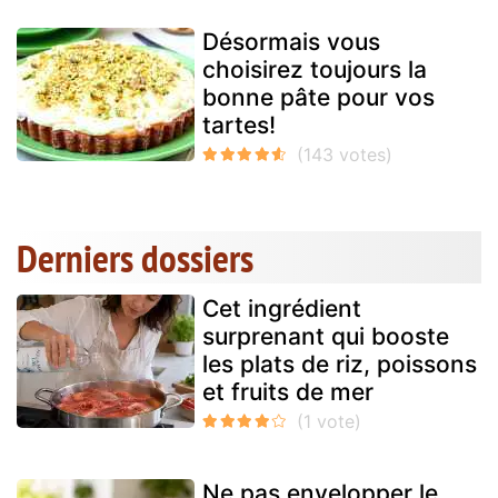
Désormais vous
choisirez toujours la
bonne pâte pour vos
tartes!
Derniers dossiers
Cet ingrédient
surprenant qui booste
les plats de riz, poissons
et fruits de mer
Ne pas envelopper le