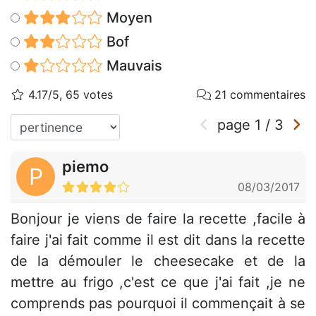
Moyen
Bof
Mauvais
4.17/5, 65 votes
21 commentaires
page
1
/
3
piemo
P
08/03/2017
Bonjour je viens de faire la recette ,facile à
faire j'ai fait comme il est dit dans la recette
de la démouler le cheesecake et de la
mettre au frigo ,c'est ce que j'ai fait ,je ne
comprends pas pourquoi il commençait à se