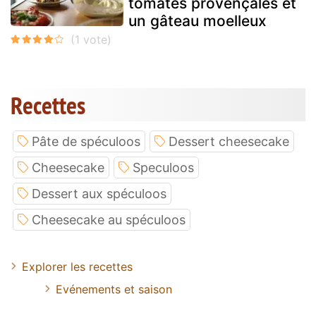
tomates provençales et
un gâteau moelleux
Recettes
Pâte de spéculoos
Dessert cheesecake
Cheesecake
Speculoos
Dessert aux spéculoos
Cheesecake au spéculoos
Explorer les recettes
Evénements et saison