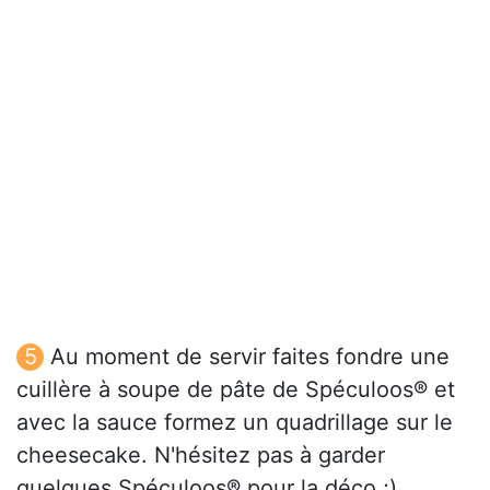
Au moment de servir faites fondre une
cuillère à soupe de pâte de Spéculoos® et
avec la sauce formez un quadrillage sur le
cheesecake. N'hésitez pas à garder
quelques Spéculoos® pour la déco ;)