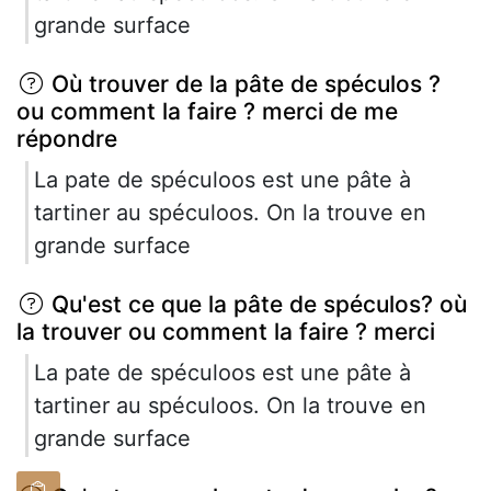
grande surface
Où trouver de la pâte de spéculos ?
ou comment la faire ? merci de me
répondre
La pate de spéculoos est une pâte à
tartiner au spéculoos. On la trouve en
grande surface
Qu'est ce que la pâte de spéculos? où
la trouver ou comment la faire ? merci
La pate de spéculoos est une pâte à
tartiner au spéculoos. On la trouve en
grande surface