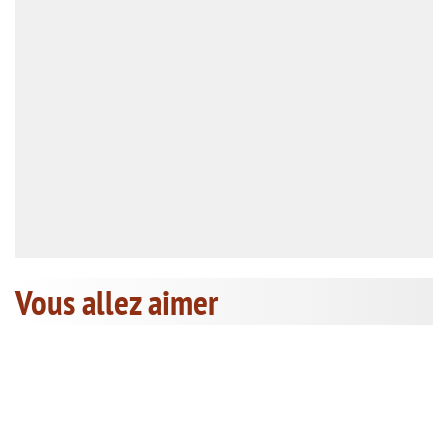
Vous allez aimer