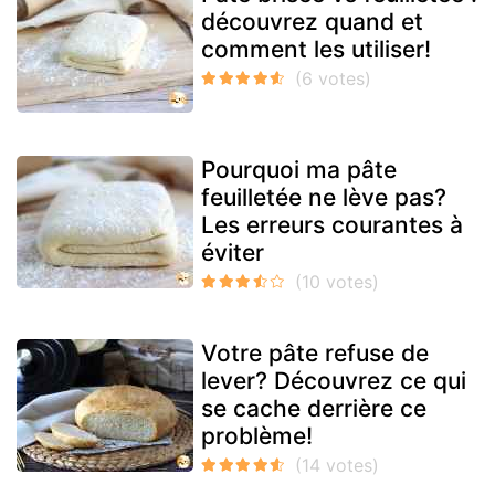
découvrez quand et
comment les utiliser!
Pourquoi ma pâte
feuilletée ne lève pas?
Les erreurs courantes à
éviter
Votre pâte refuse de
lever? Découvrez ce qui
se cache derrière ce
problème!