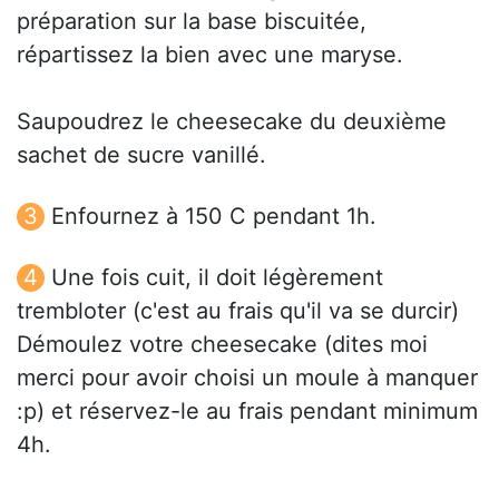
préparation sur la base biscuitée,
répartissez la bien avec une maryse.
Saupoudrez le cheesecake du deuxième
sachet de sucre vanillé.
Enfournez à 150 C pendant 1h.
Une fois cuit, il doit légèrement
trembloter (c'est au frais qu'il va se durcir)
Démoulez votre cheesecake (dites moi
merci pour avoir choisi un moule à manquer
:p) et réservez-le au frais pendant minimum
4h.