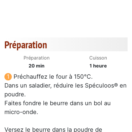
Préparation
Préparation
Cuisson
20 min
1 heure
Préchauffez le four à 150°C.
Dans un saladier, réduire les Spéculoos® en
poudre.
Faites fondre le beurre dans un bol au
micro-onde.
Versez le beurre dans la poudre de