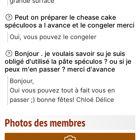
grande surface
Peut on préparer le chease cake
spéculoos a l avance et le congeler merci
Oui, vous pouvez le congeler
Bonjour . je voulais savoir su je suis
obligé d'utilisé la pâte spéculos ? ou si je
peux m'en passer ? merci d'avance
Bonjour,
Oui vous pouvez tout à fait vous en
passer ;) bonne fêtes! Chloé Délice
Photos des membres