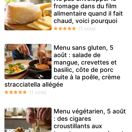
fromage dans du film
alimentaire quand il fait
chaud, voici pourquoi
Menu sans gluten, 5
août : salade de
mangue, crevettes et
basilic, côte de porc
cuite à la poêle, crème
stracciatella allégée
Menu végétarien, 5 août
: des cigares
croustillants aux