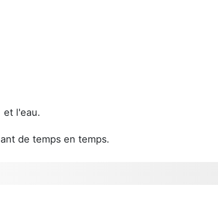
et l'eau.
uant de temps en temps.