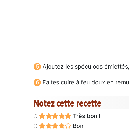
Ajoutez les spéculoos émiettés, 
Faites cuire à feu doux en rem
Notez cette recette
Très bon !
Bon