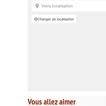
Vous allez aimer