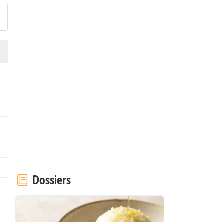
Dossiers