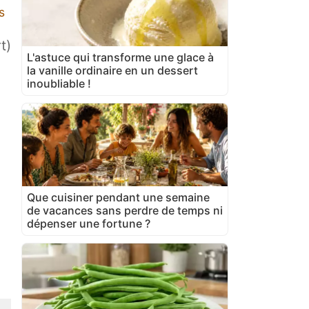
s
t)
L'astuce qui transforme une glace à
la vanille ordinaire en un dessert
inoubliable !
Que cuisiner pendant une semaine
de vacances sans perdre de temps ni
dépenser une fortune ?