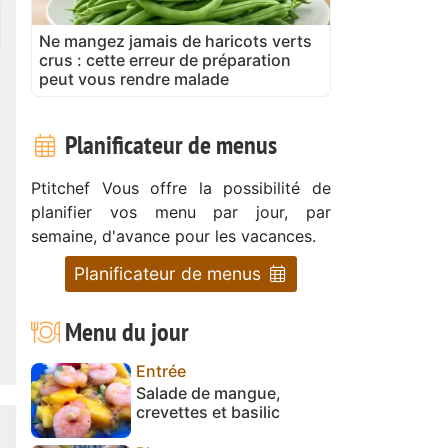
Ne mangez jamais de haricots verts
crus : cette erreur de préparation
peut vous rendre malade
Planificateur de menus
Ptitchef Vous offre la possibilité de
planifier vos menu par jour, par
semaine, d'avance pour les vacances.
Planificateur de menus
Menu du jour
Entrée
Salade de mangue,
crevettes et basilic