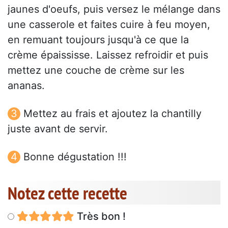
jaunes d'oeufs, puis versez le mélange dans
une casserole et faites cuire à feu moyen,
en remuant toujours jusqu'à ce que la
crème épaississe. Laissez refroidir et puis
mettez une couche de crème sur les
ananas.
Mettez au frais et ajoutez la chantilly
juste avant de servir.
Bonne dégustation !!!
Notez cette recette
Très bon !