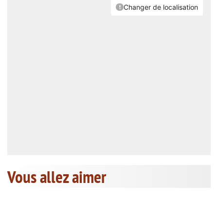
Vous allez aimer