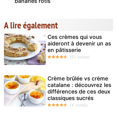
bananes rôtis
A lire également
Ces crèmes qui vous
aideront à devenir un as
en pâtisserie
Crème brûlée vs crème
catalane : découvrez les
différences de ces deux
classiques sucrés