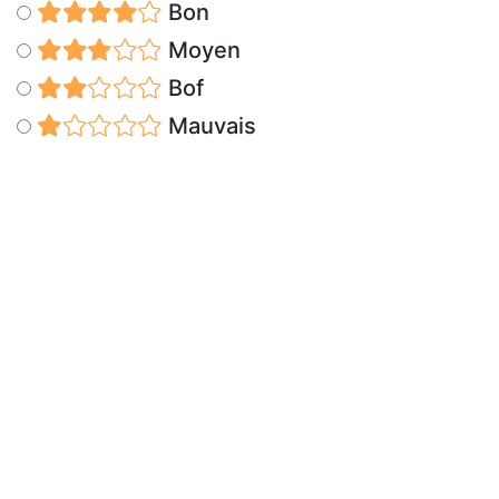
Bon
Moyen
Bof
Mauvais