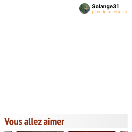
Solange31
Vous allez aimer