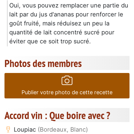
Oui, vous pouvez remplacer une partie du
lait par du jus d'ananas pour renforcer le
goût fruité, mais réduisez un peu la
quantité de lait concentré sucré pour
éviter que ce soit trop sucré.
Photos des membres
Publier votre photo de cette recette
Accord vin : Que boire avec ?
Loupiac
(Bordeaux, Blanc)