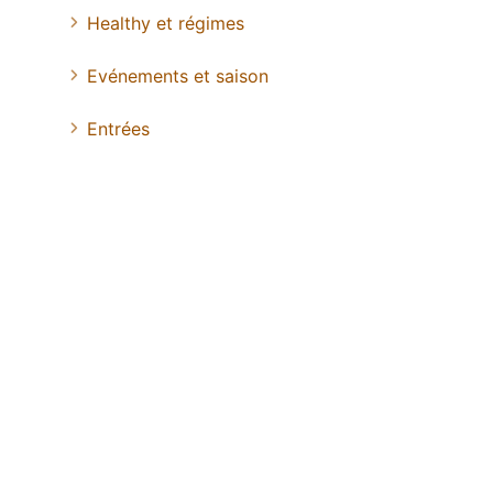
Healthy et régimes
Evénements et saison
Entrées