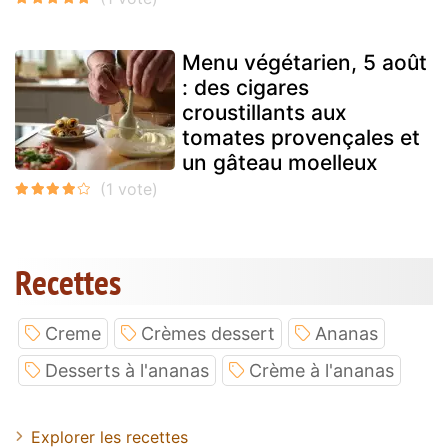
Menu végétarien, 5 août
: des cigares
croustillants aux
tomates provençales et
un gâteau moelleux
Recettes
Creme
Crèmes dessert
Ananas
Desserts à l'ananas
Crème à l'ananas
Explorer les recettes