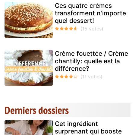
Ces quatre crèmes
transforment n'importe
quel dessert!
Crème fouettée / Crème
chantilly: quelle est la
différence?
Derniers dossiers
Cet ingrédient
surprenant qui booste