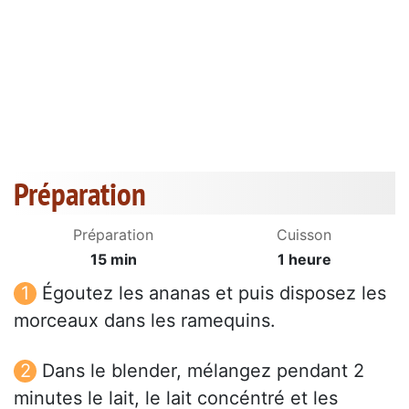
Préparation
Préparation
Cuisson
15 min
1 heure
Égoutez les ananas et puis disposez les
morceaux dans les ramequins.
Dans le blender, mélangez pendant 2
minutes le lait, le lait concéntré et les