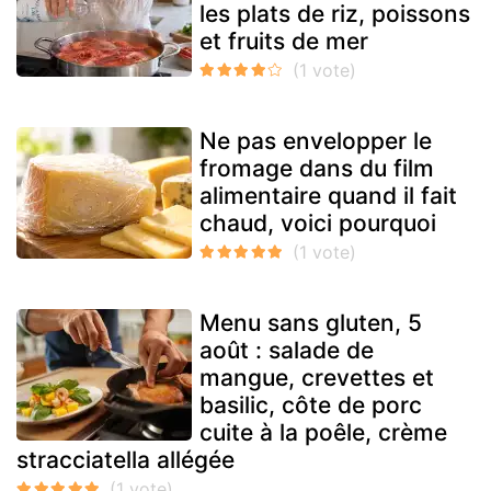
les plats de riz, poissons
et fruits de mer
Ne pas envelopper le
fromage dans du film
alimentaire quand il fait
chaud, voici pourquoi
Menu sans gluten, 5
août : salade de
mangue, crevettes et
basilic, côte de porc
cuite à la poêle, crème
stracciatella allégée