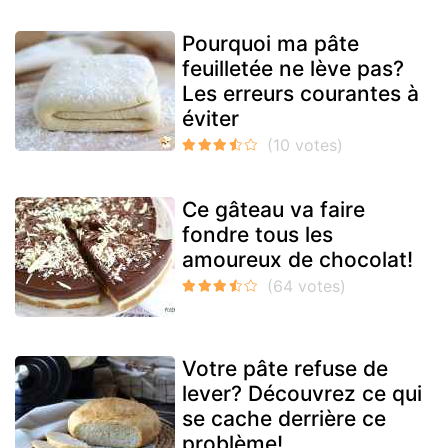
Pourquoi ma pâte
feuilletée ne lève pas?
Les erreurs courantes à
éviter
Ce gâteau va faire
fondre tous les
amoureux de chocolat!
Votre pâte refuse de
lever? Découvrez ce qui
se cache derrière ce
problème!