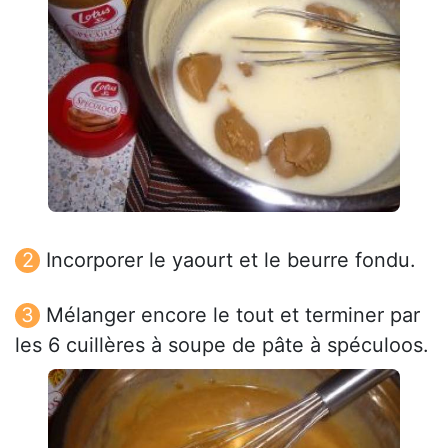
Incorporer le yaourt et le beurre fondu.
Mélanger encore le tout et terminer par
les 6 cuillères à soupe de pâte à spéculoos.