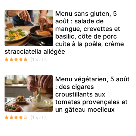
Menu sans gluten, 5
août : salade de
mangue, crevettes et
basilic, côte de porc
cuite à la poêle, crème
stracciatella allégée
Menu végétarien, 5 août
: des cigares
croustillants aux
tomates provençales et
un gâteau moelleux