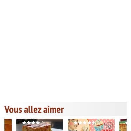
Vous allez aimer