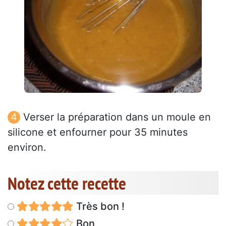
Verser la préparation dans un moule en
silicone et enfourner pour 35 minutes
environ.
Notez cette recette
Très bon !
Bon