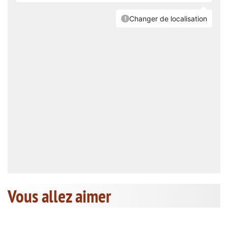
Vous allez aimer