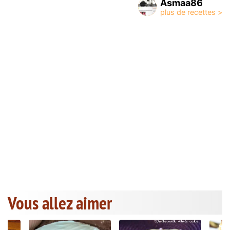
Asmaa86
Vous allez aimer