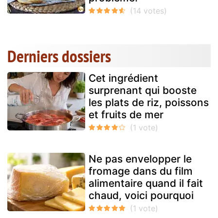
Derniers dossiers
Cet ingrédient
surprenant qui booste
les plats de riz, poissons
et fruits de mer
Ne pas envelopper le
fromage dans du film
alimentaire quand il fait
chaud, voici pourquoi