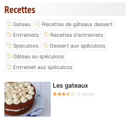
Recettes
Gateau
Recettes de gâteaux dessert
Entremets
Recettes d'entremets
Speculoos
Dessert aux spéculoos
Gâteau au spéculoos
Entremet aux spéculoos
Les gateaux