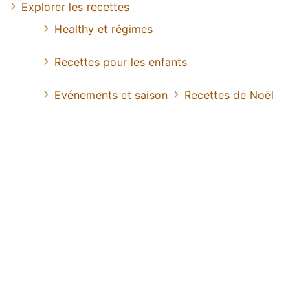
Explorer les recettes
Healthy et régimes
Recettes pour les enfants
Evénements et saison
Recettes de Noël