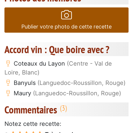
Publier votre photo de cette recette
Accord vin : Que boire avec ?
Coteaux du Layon
(Centre - Val de
Loire, Blanc)
Banyuls
(Languedoc-Roussillon, Rouge)
Maury
(Languedoc-Roussillon, Rouge)
Commentaires
Notez cette recette: