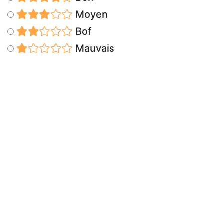
Moyen
Bof
Mauvais