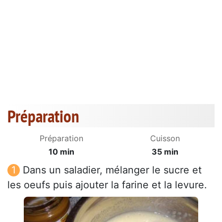
Préparation
Préparation
Cuisson
10 min
35 min
Dans un saladier, mélanger le sucre et
les oeufs puis ajouter la farine et la levure.