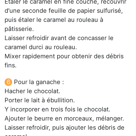
Étaler le caramel en fine couche, recouvrir
d'une seconde feuille de papier sulfurisé,
puis étaler le caramel au rouleau à
pâtisserie.
Laisser refroidir avant de concasser le
caramel durci au rouleau.
Mixer rapidement pour obtenir des débris
fins.
Pour la ganache :
Hacher le chocolat.
Porter le lait à ébullition.
Y incorporer en trois fois le chocolat.
Ajouter le beurre en morceaux, mélanger.
Laisser refroidir, puis ajouter les débris de