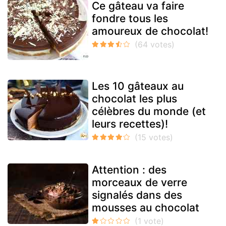
Ce gâteau va faire
fondre tous les
amoureux de chocolat!
Les 10 gâteaux au
chocolat les plus
célèbres du monde (et
leurs recettes)!
Attention : des
morceaux de verre
signalés dans des
mousses au chocolat