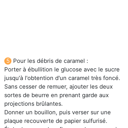
Pour les débris de caramel :
Porter à ébullition le glucose avec le sucre
jusqu'à l'obtention d'un caramel très foncé.
Sans cesser de remuer, ajouter les deux
sortes de beurre en prenant garde aux
projections brûlantes.
Donner un bouillon, puis verser sur une
plaque recouverte de papier sulfurisé.