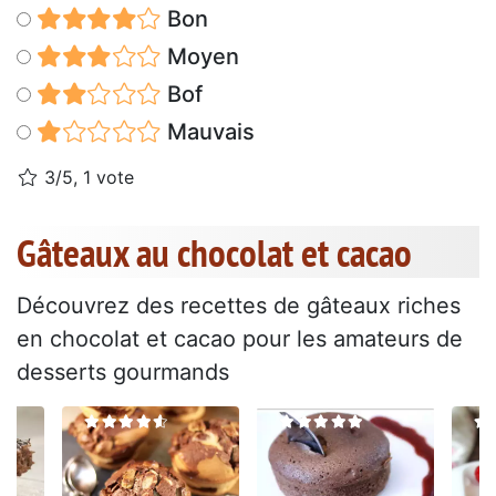
Bon
Moyen
Bof
Mauvais
3/5, 1 vote
Gâteaux au chocolat et cacao
Découvrez des recettes de gâteaux riches
en chocolat et cacao pour les amateurs de
desserts gourmands