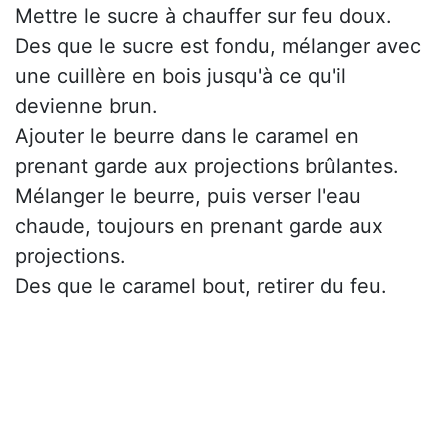
Mettre le sucre à chauffer sur feu doux.
Des que le sucre est fondu, mélanger avec
une cuillère en bois jusqu'à ce qu'il
devienne brun.
Ajouter le beurre dans le caramel en
prenant garde aux projections brûlantes.
Mélanger le beurre, puis verser l'eau
chaude, toujours en prenant garde aux
projections.
Des que le caramel bout, retirer du feu.