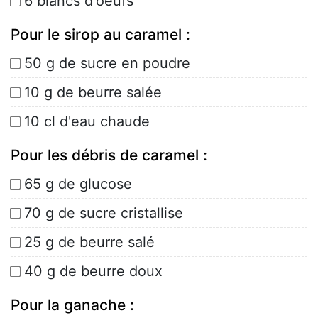
6 blancs d'oeufs
Pour le sirop au caramel :
50 g de sucre en poudre
10 g de beurre salée
10 cl d'eau chaude
Pour les débris de caramel :
65 g de glucose
70 g de sucre cristallise
25 g de beurre salé
40 g de beurre doux
Pour la ganache :