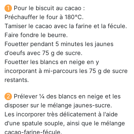
Pour le biscuit au cacao :
Préchauffer le four à 180°C.
Tamiser le cacao avec la farine et la fécule.
Faire fondre le beurre.
Fouetter pendant 5 minutes les jaunes
d'oeufs avec 75 g de sucre.
Fouetter les blancs en neige en y
incorporant à mi-parcours les 75 g de sucre
restants.
Prélever ¼ des blancs en neige et les
disposer sur le mélange jaunes-sucre.
Les incorporer très délicatement à l'aide
d'une spatule souple, ainsi que le mélange
cacao-farine-fécule.