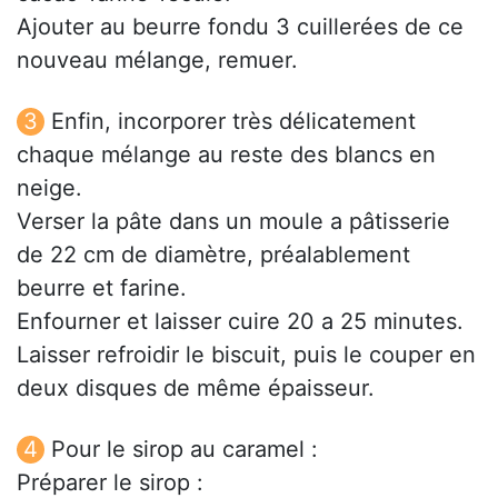
Ajouter au beurre fondu 3 cuillerées de ce
nouveau mélange, remuer.
Enfin, incorporer très délicatement
chaque mélange au reste des blancs en
neige.
Verser la pâte dans un moule a pâtisserie
de 22 cm de diamètre, préalablement
beurre et farine.
Enfourner et laisser cuire 20 a 25 minutes.
Laisser refroidir le biscuit, puis le couper en
deux disques de même épaisseur.
Pour le sirop au caramel :
Préparer le sirop :