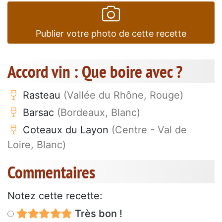
Publier votre photo de cette recette
Accord vin : Que boire avec ?
Rasteau
(Vallée du Rhône, Rouge)
Barsac
(Bordeaux, Blanc)
Coteaux du Layon
(Centre - Val de
Loire, Blanc)
Commentaires
Notez cette recette:
Très bon !