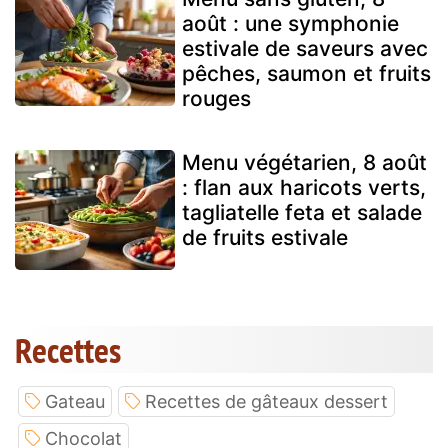
août : une symphonie
estivale de saveurs avec
pêches, saumon et fruits
rouges
Menu végétarien, 8 août
: flan aux haricots verts,
tagliatelle feta et salade
de fruits estivale
Recettes
Gateau
Recettes de gâteaux dessert
Chocolat