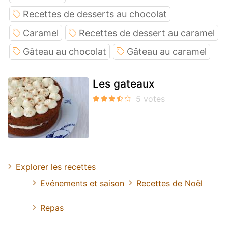
Recettes de desserts au chocolat
Caramel
Recettes de dessert au caramel
Gâteau au chocolat
Gâteau au caramel
Les gateaux
Explorer les recettes
Evénements et saison
Recettes de Noël
Repas