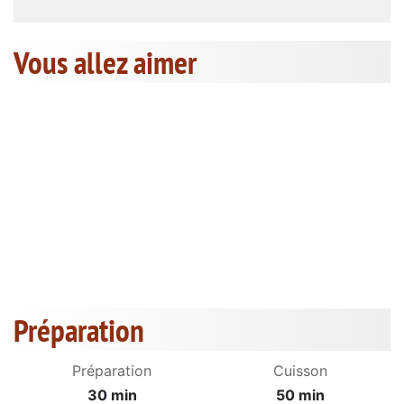
Vous allez aimer
Préparation
Préparation
Cuisson
30 min
50 min