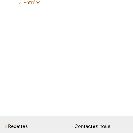
Entrées
Recettes
Contactez nous