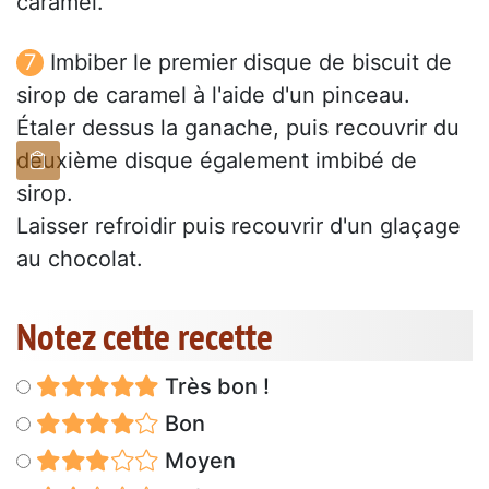
caramel.
Imbiber le premier disque de biscuit de
sirop de caramel à l'aide d'un pinceau.
Étaler dessus la ganache, puis recouvrir du
deuxième disque également imbibé de
sirop.
Laisser refroidir puis recouvrir d'un glaçage
au chocolat.
Notez cette recette
Très bon !
Bon
Moyen