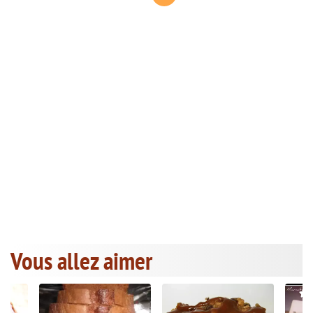
Vous allez aimer