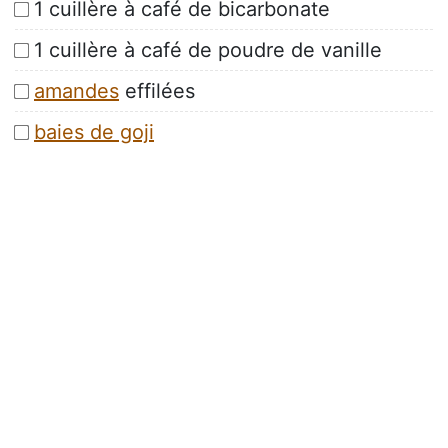
1 cuillère à café de bicarbonate
1 cuillère à café de poudre de vanille
amandes
effilées
baies de goji