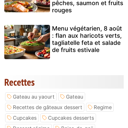
pêches, saumon et fruits
rouges
Menu végétarien, 8 août
: flan aux haricots verts,
tagliatelle feta et salade
de fruits estivale
Recettes
Gateau au yaourt
Gateau
Recettes de gâteaux dessert
Regime
Cupcakes
Cupcakes desserts