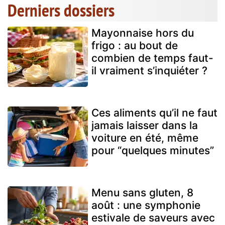
Derniers dossiers
Mayonnaise hors du
frigo : au bout de
combien de temps faut-
il vraiment s’inquiéter ?
Ces aliments qu’il ne faut
jamais laisser dans la
voiture en été, même
pour “quelques minutes”
Menu sans gluten, 8
août : une symphonie
estivale de saveurs avec