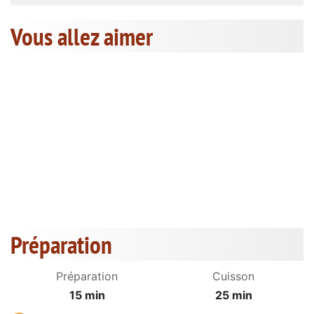
Vous allez aimer
Préparation
Préparation
Cuisson
15 min
25 min