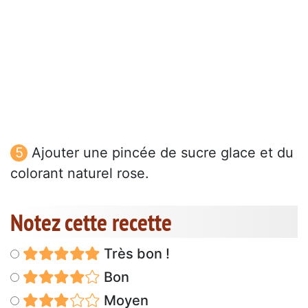
Ajouter une pincée de sucre glace et du
colorant naturel rose.
Notez cette recette
Très bon !
Bon
Moyen