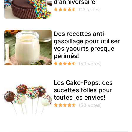
d'anniversaire
Des recettes anti-
gaspillage pour utiliser
vos yaourts presque
périmés!
Les Cake-Pops: des
sucettes folles pour
toutes les envies!