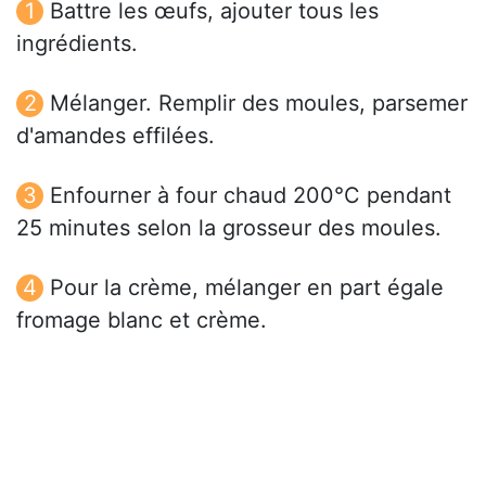
Battre les œufs, ajouter tous les
ingrédients.
Mélanger. Remplir des moules, parsemer
d'amandes effilées.
Enfourner à four chaud 200°C pendant
25 minutes selon la grosseur des moules.
Pour la crème, mélanger en part égale
fromage blanc et crème.