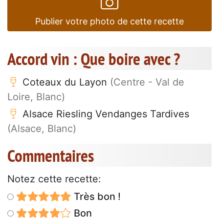
Publier votre photo de cette recette
Accord vin : Que boire avec ?
Coteaux du Layon
(Centre - Val de
Loire, Blanc)
Alsace Riesling Vendanges Tardives
(Alsace, Blanc)
Commentaires
Notez cette recette:
Très bon !
Bon