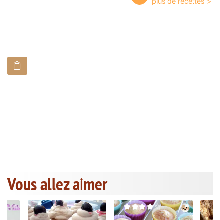
Vous allez aimer