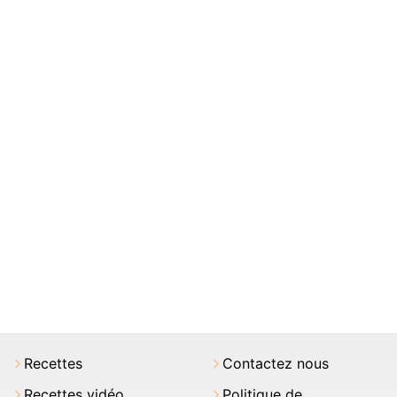
Recettes
Contactez nous
Recettes vidéo
Politique de