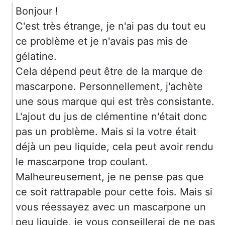
Bonjour !
C'est très étrange, je n'ai pas du tout eu
ce problème et je n'avais pas mis de
gélatine.
Cela dépend peut être de la marque de
mascarpone. Personnellement, j'achète
une sous marque qui est très consistante.
L'ajout du jus de clémentine n'était donc
pas un problème. Mais si la votre était
déjà un peu liquide, cela peut avoir rendu
le mascarpone trop coulant.
Malheureusement, je ne pense pas que
ce soit rattrapable pour cette fois. Mais si
vous réessayez avec un mascarpone un
peu liquide, je vous conseillerai de ne pas