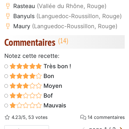
Rasteau
(Vallée du Rhône, Rouge)
Banyuls
(Languedoc-Roussillon, Rouge)
Maury
(Languedoc-Roussillon, Rouge)
Commentaires
Notez cette recette:
Très bon !
Bon
Moyen
Bof
Mauvais
4.23/5, 53 votes
14 commentaires