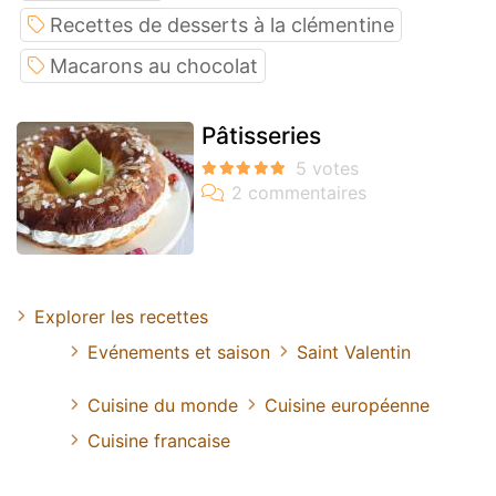
Recettes de desserts à la clémentine
Macarons au chocolat
Pâtisseries
Explorer les recettes
Evénements et saison
Saint Valentin
Cuisine du monde
Cuisine européenne
Cuisine francaise