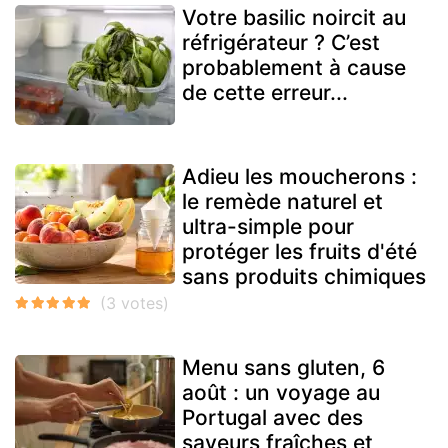
Votre basilic noircit au
réfrigérateur ? C’est
probablement à cause
de cette erreur...
Adieu les moucherons :
le remède naturel et
ultra-simple pour
protéger les fruits d'été
sans produits chimiques
Menu sans gluten, 6
août : un voyage au
Portugal avec des
saveurs fraîches et