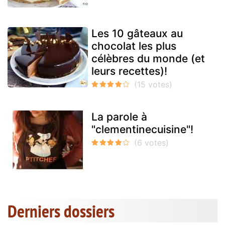
Les 10 gâteaux au
chocolat les plus
célèbres du monde (et
leurs recettes)!
La parole à
"clementinecuisine"!
Derniers dossiers