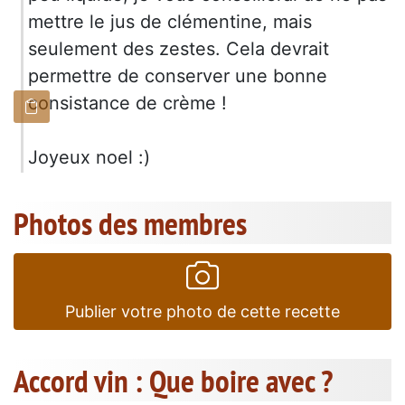
mettre le jus de clémentine, mais
seulement des zestes. Cela devrait
permettre de conserver une bonne
consistance de crème !
Joyeux noel :)
Photos des membres
Publier votre photo de cette recette
Accord vin : Que boire avec ?