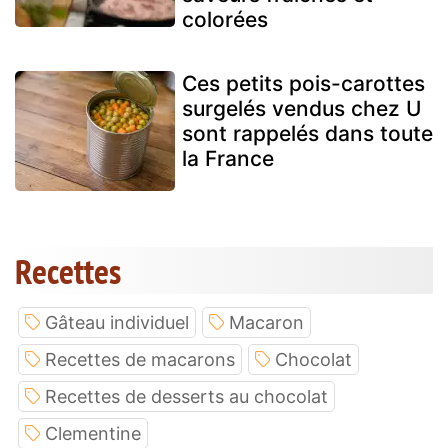
colorées
Ces petits pois-carottes
surgelés vendus chez U
sont rappelés dans toute
la France
Recettes
Gâteau individuel
Macaron
Recettes de macarons
Chocolat
Recettes de desserts au chocolat
Clementine