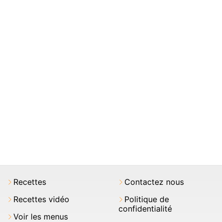
Recettes
Contactez nous
Recettes vidéo
Politique de
confidentialité
Voir les menus