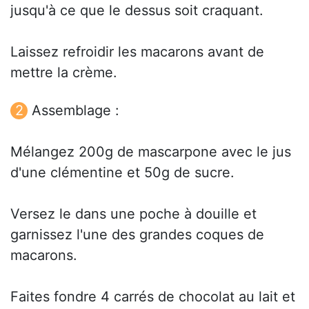
jusqu'à ce que le dessus soit craquant.
Laissez refroidir les macarons avant de
mettre la crème.
Assemblage :
Mélangez 200g de mascarpone avec le jus
d'une clémentine et 50g de sucre.
Versez le dans une poche à douille et
garnissez l'une des grandes coques de
macarons.
Faites fondre 4 carrés de chocolat au lait et