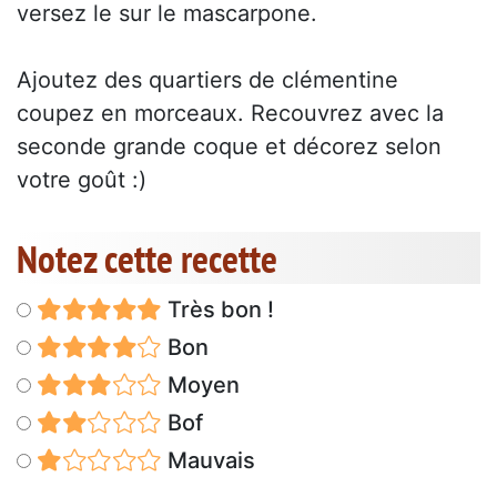
versez le sur le mascarpone.
Ajoutez des quartiers de clémentine
coupez en morceaux. Recouvrez avec la
seconde grande coque et décorez selon
votre goût :)
Notez cette recette
Très bon !
Bon
Moyen
Bof
Mauvais