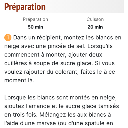
Préparation
Préparation
Cuisson
50 min
20 min
Dans un récipient, montez les blancs en
neige avec une pincée de sel. Lorsqu'ils
commencent à monter, ajouter deux
cuillères à soupe de sucre glace. Si vous
voulez rajouter du colorant, faites le à ce
moment là.
Lorsque les blancs sont montés en neige,
ajoutez l'amande et le sucre glace tamisés
en trois fois. Mélangez les aux blancs à
l'aide d'une maryse (ou d'une spatule en