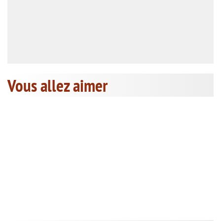
Vous allez aimer