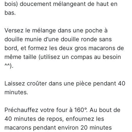
bois) doucement mélangeant de haut en
bas.
Versez le mélange dans une poche à
douille munie d'une douille ronde sans
bord, et formez les deux gros macarons de
même taille (utilisez un compas au besoin
^^).
Laissez croûter dans une pièce pendant 40
minutes.
Préchauffez votre four à 160°. Au bout de
40 minutes de repos, enfournez les
macarons pendant environ 20 minutes