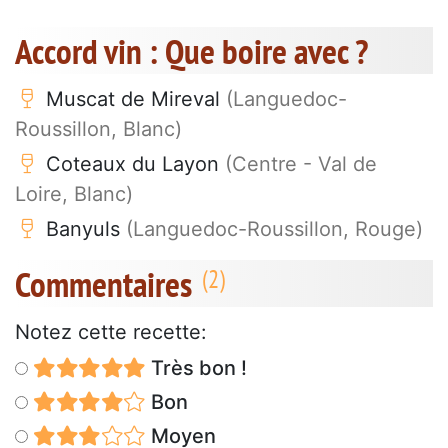
Accord vin : Que boire avec ?
Muscat de Mireval
(Languedoc-
Roussillon, Blanc)
Coteaux du Layon
(Centre - Val de
Loire, Blanc)
Banyuls
(Languedoc-Roussillon, Rouge)
Commentaires
Notez cette recette:
Très bon !
Bon
Moyen