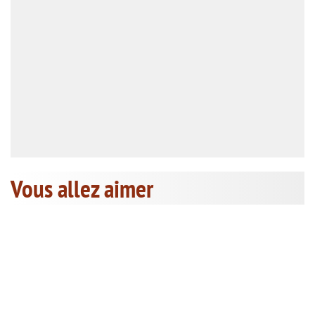
Vous allez aimer