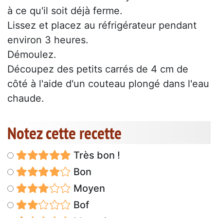
à ce qu'il soit déjà ferme.
Lissez et placez au réfrigérateur pendant
environ 3 heures.
Démoulez.
Découpez des petits carrés de 4 cm de
côté à l'aide d'un couteau plongé dans l'eau
chaude.
Notez cette recette
Très bon !
Bon
Moyen
Bof