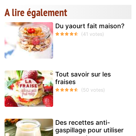
A lire également
Du yaourt fait maison?
Tout savoir sur les
fraises
Des recettes anti-
gaspillage pour utiliser