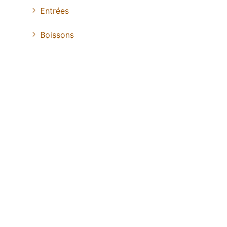
Entrées
Boissons