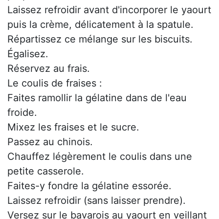
Laissez refroidir avant d'incorporer le yaourt
puis la crème, délicatement à la spatule.
Répartissez ce mélange sur les biscuits.
Égalisez.
Réservez au frais.
Le coulis de fraises :
Faites ramollir la gélatine dans de l'eau
froide.
Mixez les fraises et le sucre.
Passez au chinois.
Chauffez légèrement le coulis dans une
petite casserole.
Faites-y fondre la gélatine essorée.
Laissez refroidir (sans laisser prendre).
Versez sur le bavarois au yaourt en veillant