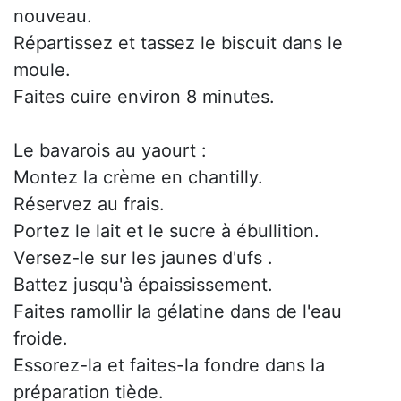
nouveau.
Répartissez et tassez le biscuit dans le
moule.
Faites cuire environ 8 minutes.
Le bavarois au yaourt :
Montez la crème en chantilly.
Réservez au frais.
Portez le lait et le sucre à ébullition.
Versez-le sur les jaunes d'ufs .
Battez jusqu'à épaississement.
Faites ramollir la gélatine dans de l'eau
froide.
Essorez-la et faites-la fondre dans la
préparation tiède.