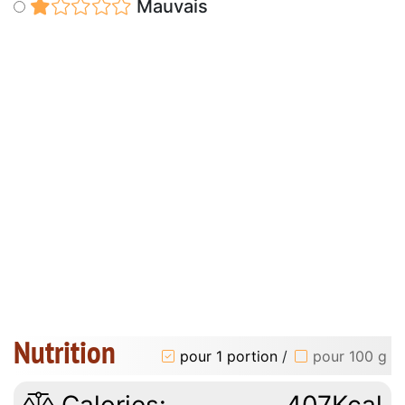
Mauvais
Nutrition
pour 1 portion
/
pour 100 g