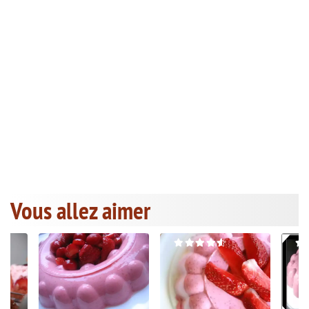
Vous allez aimer