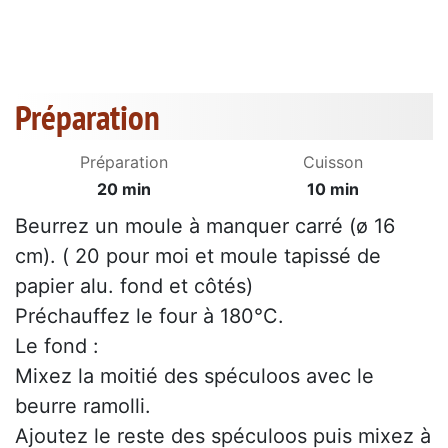
Préparation
Préparation
Cuisson
20 min
10 min
Beurrez un moule à manquer carré (ø 16
cm). ( 20 pour moi et moule tapissé de
papier alu. fond et côtés)
Préchauffez le four à 180°C.
Le fond :
Mixez la moitié des spéculoos avec le
beurre ramolli.
Ajoutez le reste des spéculoos puis mixez à