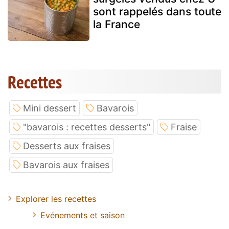
sont rappelés dans toute
la France
Recettes
Mini dessert
Bavarois
"bavarois : recettes desserts"
Fraise
Desserts aux fraises
Bavarois aux fraises
Explorer les recettes
Evénements et saison