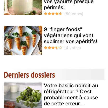
vos yaourts presque
périmés!
9 "finger foods"
végétariens qui vont
sublimer vos apéritifs!
Derniers dossiers
Votre basilic noircit au
réfrigérateur ? C’est
probablement à cause
de cette erreur...