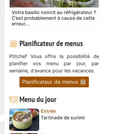
Votre basilic noircit au réfrigérateur ?
C’est probablement à cause de cette
erreur...
Planificateur de menus
Ptitchef Vous offre la possibilité de
planifier vos menu par jour, par
semaine, d'avance pour les vacances.
Planificateur de menus
Menu du jour
Entrée
Tartinade de surimi