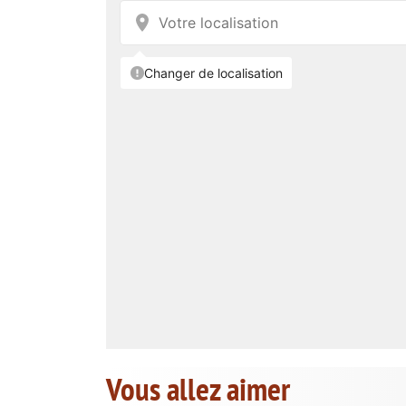
Vous allez aimer