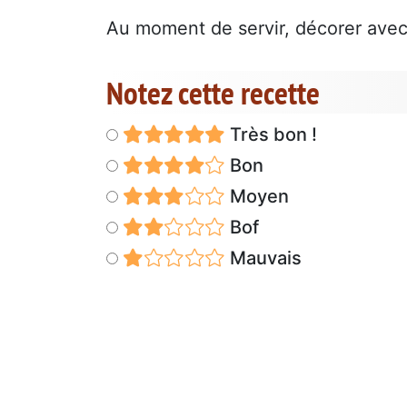
Au moment de servir, décorer avec d
Notez cette recette
Très bon !
Bon
Moyen
Bof
Mauvais