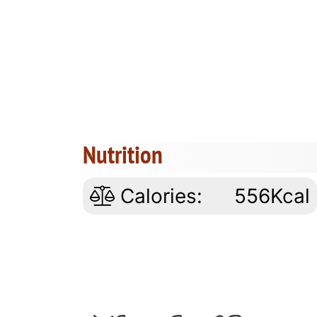
Nutrition
Calories:
556Kcal