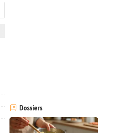
Dossiers