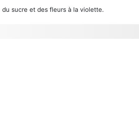
u sucre et des fleurs à la violette.