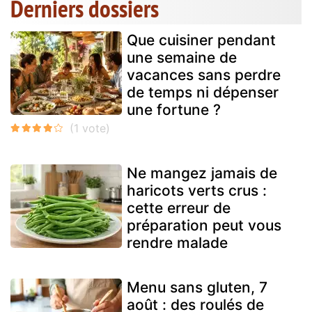
Derniers dossiers
Que cuisiner pendant
une semaine de
vacances sans perdre
de temps ni dépenser
une fortune ?
Ne mangez jamais de
haricots verts crus :
cette erreur de
préparation peut vous
rendre malade
Menu sans gluten, 7
août : des roulés de