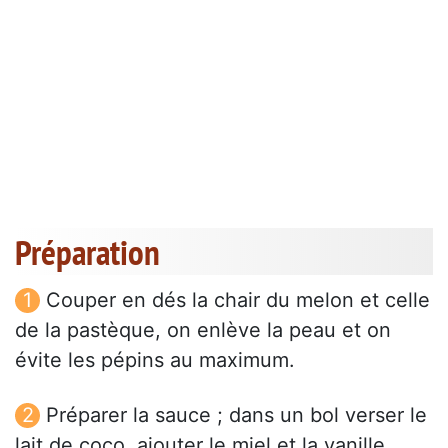
Préparation
Couper en dés la chair du melon et celle
de la pastèque, on enlève la peau et on
évite les pépins au maximum.
Préparer la sauce ; dans un bol verser le
lait de coco, ajouter le miel et la vanille.