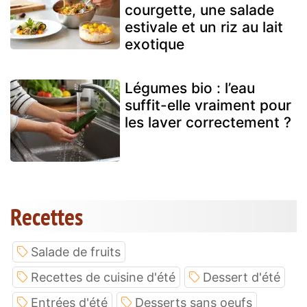
courgette, une salade
estivale et un riz au lait
exotique
Légumes bio : l’eau
suffit-elle vraiment pour
les laver correctement ?
Recettes
Salade de fruits
Recettes de cuisine d'été
Dessert d'été
Entrées d'été
Desserts sans oeufs