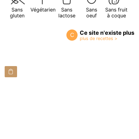
Sans
Végétarien
Sans
Sans
Sans fruit
gluten
lactose
oeuf
à coque
Ce site n'existe plus
C