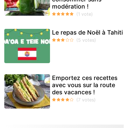
modération !
Le repas de Noël à Tahiti
Emportez ces recettes
avec vous sur la route
des vacances !