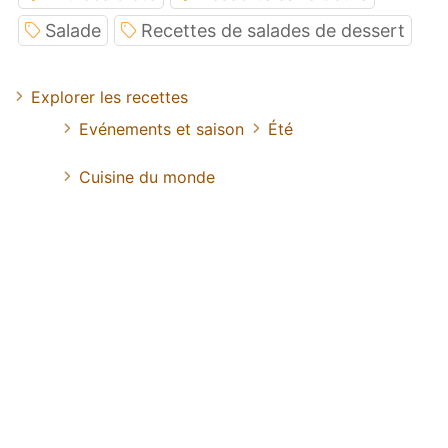
Salade
Recettes de salades de dessert
Explorer les recettes
Evénements et saison
Été
Cuisine du monde