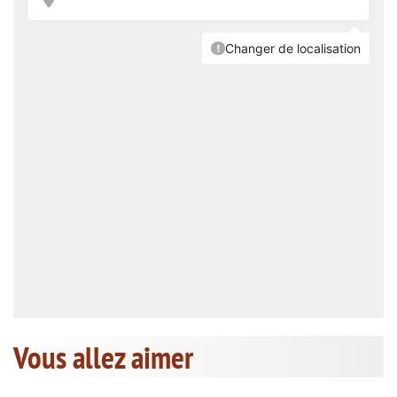
Vous allez aimer