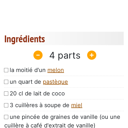
Ingrédients
4
la moitié d'un
melon
un quart de
pastèque
20 cl de lait de coco
3 cuillères à soupe de
miel
une pincée de graines de vanille (ou une
cuillère à café d'extrait de vanille)