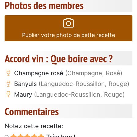
Photos des membres
Publier votre photo de cette recette
Accord vin : Que boire avec ?
Champagne rosé
(Champagne, Rosé)
Banyuls
(Languedoc-Roussillon, Rouge)
Maury
(Languedoc-Roussillon, Rouge)
Commentaires
Notez cette recette: