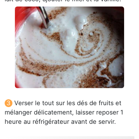
Verser le tout sur les dés de fruits et
mélanger délicatement, laisser reposer 1
heure au réfrigérateur avant de servir.