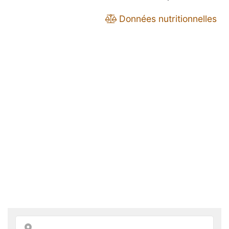
Données nutritionnelles