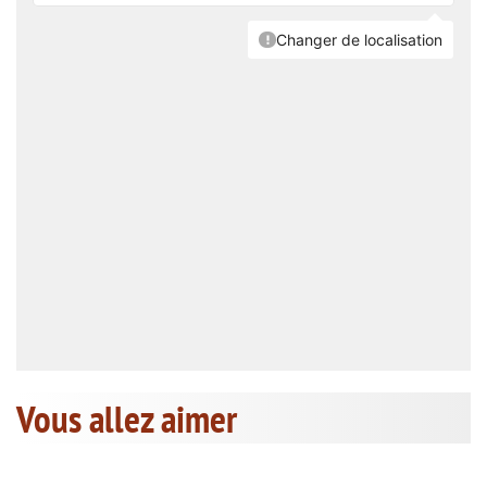
Vous allez aimer