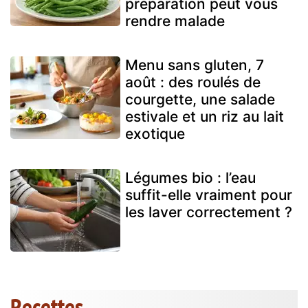
préparation peut vous
rendre malade
Menu sans gluten, 7
août : des roulés de
courgette, une salade
estivale et un riz au lait
exotique
Légumes bio : l’eau
suffit-elle vraiment pour
les laver correctement ?
Recettes