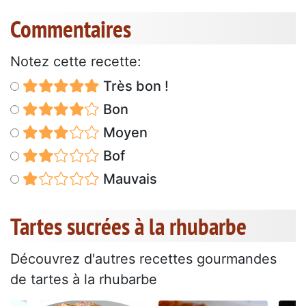
Commentaires
Notez cette recette:
Très bon !
Bon
Moyen
Bof
Mauvais
Tartes sucrées à la rhubarbe
Découvrez d'autres recettes gourmandes
de tartes à la rhubarbe