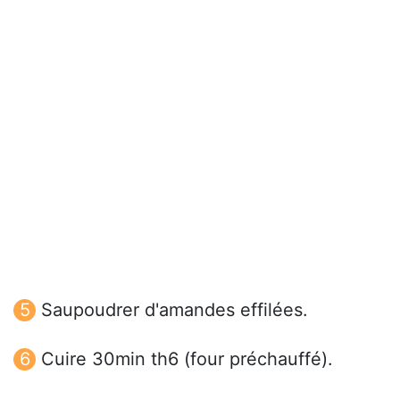
Saupoudrer d'amandes effilées.
Cuire 30min th6 (four préchauffé).