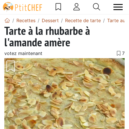
Recettes
Dessert
Recette de tarte
Tarte au
Tarte à la rhubarbe à
l'amande amère
votez maintenant