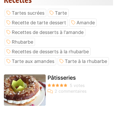
Tartes sucrées
Tarte
Recette de tarte dessert
Amande
Recettes de desserts à l'amande
Rhubarbe
Recettes de desserts à la rhubarbe
Tarte aux amandes
Tarte à la rhubarbe
Pâtisseries