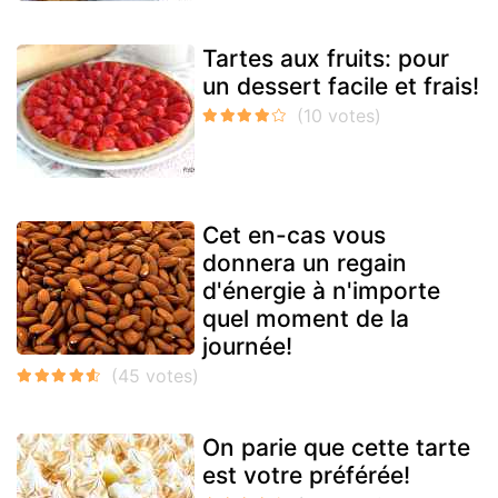
Tartes aux fruits: pour
un dessert facile et frais!
Cet en-cas vous
donnera un regain
d'énergie à n'importe
quel moment de la
journée!
On parie que cette tarte
est votre préférée!