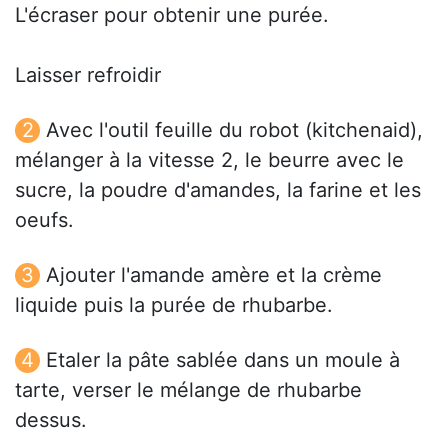
L'écraser pour obtenir une purée.
Laisser refroidir
Avec l'outil feuille du robot (kitchenaid),
mélanger à la vitesse 2, le beurre avec le
sucre, la poudre d'amandes, la farine et les
oeufs.
Ajouter l'amande amère et la crème
liquide puis la purée de rhubarbe.
Etaler la pâte sablée dans un moule à
tarte, verser le mélange de rhubarbe
dessus.