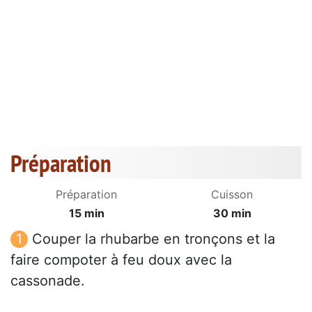
Préparation
Préparation
Cuisson
15 min
30 min
Couper la rhubarbe en tronçons et la
faire compoter à feu doux avec la
cassonade.