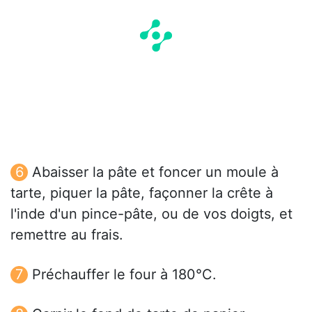
Abaisser la pâte et foncer un moule à
tarte, piquer la pâte, façonner la crête à
l'inde d'un pince-pâte, ou de vos doigts, et
remettre au frais.
Préchauffer le four à 180°C.