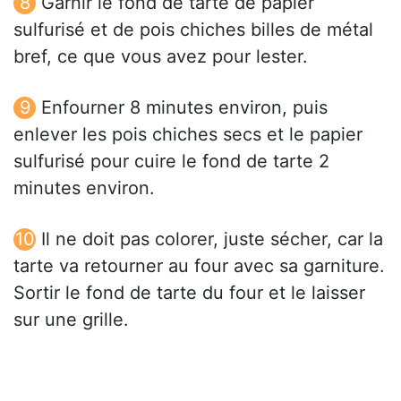
Garnir le fond de tarte de papier
sulfurisé et de pois chiches billes de métal
bref, ce que vous avez pour lester.
Enfourner 8 minutes environ, puis
enlever les pois chiches secs et le papier
sulfurisé pour cuire le fond de tarte 2
minutes environ.
Il ne doit pas colorer, juste sécher, car la
tarte va retourner au four avec sa garniture.
Sortir le fond de tarte du four et le laisser
sur une grille.