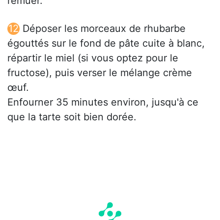
remuer.
Déposer les morceaux de rhubarbe
égouttés sur le fond de pâte cuite à blanc,
répartir le miel (si vous optez pour le
fructose), puis verser le mélange crème
œuf.
Enfourner 35 minutes environ, jusqu'à ce
que la tarte soit bien dorée.