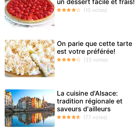
un dessert facile et frais!
On parie que cette tarte
est votre préférée!
La cuisine d'Alsace:
tradition régionale et
saveurs d'ailleurs