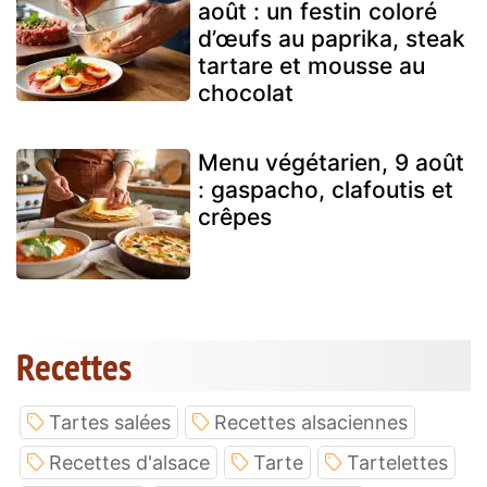
août : un festin coloré
d’œufs au paprika, steak
tartare et mousse au
chocolat
Menu végétarien, 9 août
: gaspacho, clafoutis et
crêpes
Recettes
Tartes salées
Recettes alsaciennes
Recettes d'alsace
Tarte
Tartelettes