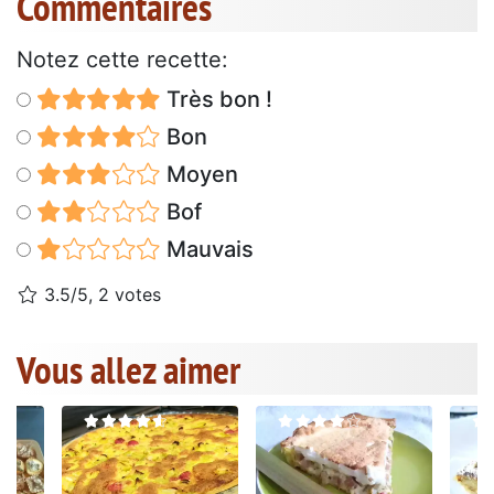
Commentaires
Notez cette recette:
Très bon !
Bon
Moyen
Bof
Mauvais
3.5/5, 2 votes
Vous allez aimer