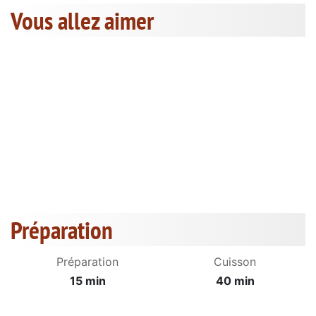
Vous allez aimer
Préparation
Préparation
Cuisson
15 min
40 min