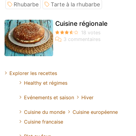
Rhubarbe
Tarte à la rhubarbe
Cuisine régionale
Explorer les recettes
Healthy et régimes
Evénements et saison
Hiver
Cuisine du monde
Cuisine européenne
Cuisine francaise