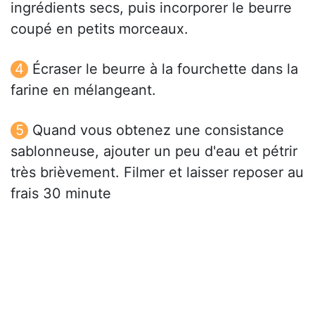
ingrédients secs, puis incorporer le beurre
coupé en petits morceaux.
Écraser le beurre à la fourchette dans la
farine en mélangeant.
Quand vous obtenez une consistance
sablonneuse, ajouter un peu d'eau et pétrir
très brièvement. Filmer et laisser reposer au
frais 30 minute