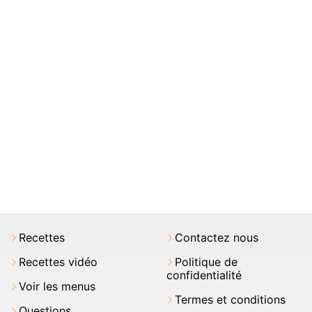
Recettes
Contactez nous
Recettes vidéo
Politique de
confidentialité
Voir les menus
Termes et conditions
Questions