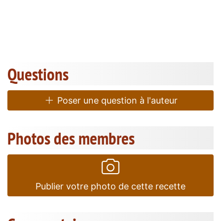
Questions
Poser une question à l'auteur
Photos des membres
Publier votre photo de cette recette