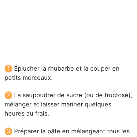
Éplucher la rhubarbe et la couper en
petits morceaux.
La saupoudrer de sucre (ou de fructose),
mélanger et laisser mariner quelques
heures au frais.
Préparer la pâte en mélangeant tous les