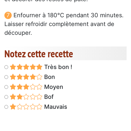
Enfourner à 180°C pendant 30 minutes.
Laisser refroidir complètement avant de
découper.
Notez cette recette
Très bon !
Bon
Moyen
Bof
Mauvais