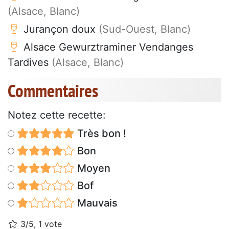
(Alsace, Blanc)
Jurançon doux
(Sud-Ouest, Blanc)
Alsace Gewurztraminer Vendanges
Tardives
(Alsace, Blanc)
Commentaires
Notez cette recette:
Très bon !
Bon
Moyen
Bof
Mauvais
3/5, 1 vote