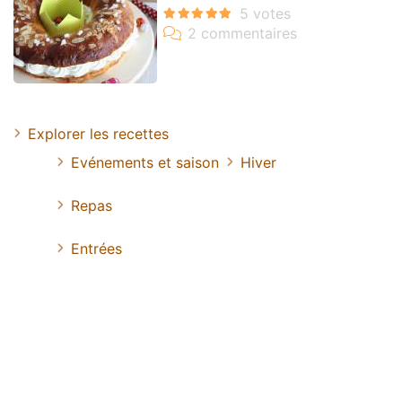
Explorer les recettes
Evénements et saison
Hiver
Repas
Entrées