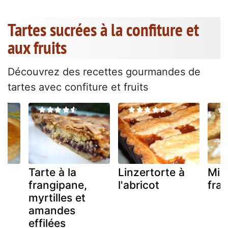
Tartes sucrées à la confiture et
aux fruits
Découvrez des recettes gourmandes de
tartes avec confiture et fruits
Tarte à la
Linzertorte à
Mirl
frangipane,
l'abricot
fra
myrtilles et
amandes
effilées