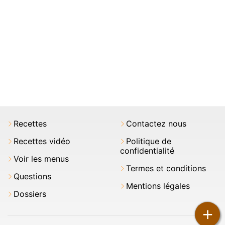
Recettes
Contactez nous
Recettes vidéo
Politique de
confidentialité
Voir les menus
Termes et conditions
Questions
Mentions légales
Dossiers
+