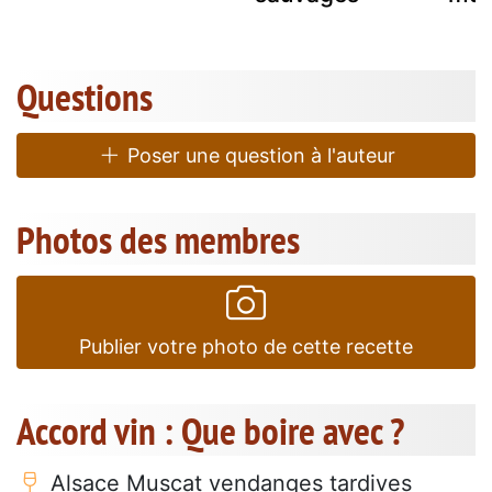
Questions
Poser une question à l'auteur
Photos des membres
Publier votre photo de cette recette
Accord vin : Que boire avec ?
Alsace Muscat vendanges tardives