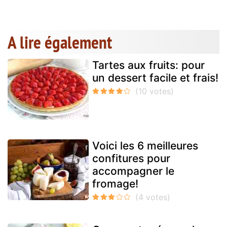
A lire également
Tartes aux fruits: pour
un dessert facile et frais!
Voici les 6 meilleures
confitures pour
accompagner le
fromage!