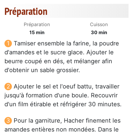
Préparation
Préparation
Cuisson
15 min
30 min
Tamiser ensemble la farine, la poudre
d'amandes et le sucre glace. Ajouter le
beurre coupé en dés, et mélanger afin
d'obtenir un sable grossier.
Ajouter le sel et l'oeuf battu, travailler
jusqu'à formation d'une boule. Recouvrir
d'un film étirable et réfrigérer 30 minutes.
Pour la garniture, Hacher finement les
amandes entières non mondées. Dans le