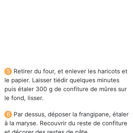
Retirer du four, et enlever les haricots et
le papier. Laisser tiédir quelques minutes
puis étaler 300 g de confiture de mûres sur
le fond, lisser.
Par dessus, déposer la frangipane, étaler
à la maryse. Recouvrir du reste de confiture
et décorer des restes de pâte.