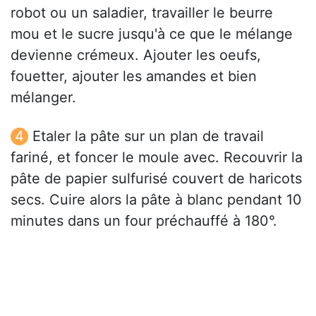
robot ou un saladier, travailler le beurre
mou et le sucre jusqu'à ce que le mélange
devienne crémeux. Ajouter les oeufs,
fouetter, ajouter les amandes et bien
mélanger.
Etaler la pâte sur un plan de travail
fariné, et foncer le moule avec. Recouvrir la
pâte de papier sulfurisé couvert de haricots
secs. Cuire alors la pâte à blanc pendant 10
minutes dans un four préchauffé à 180°.