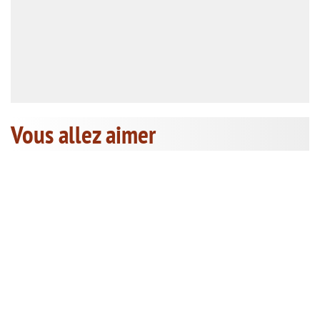
Vous allez aimer