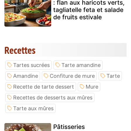
: flan aux haricots verts,
tagliatelle feta et salade
de fruits estivale
Recettes
Tartes sucrées
Tarte amandine
Amandine
Confiture de mure
Tarte
Recette de tarte dessert
Mure
Recettes de desserts aux mûres
Tarte aux mûres
Pâtisseries