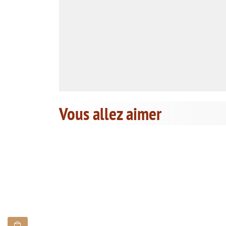
Vous allez aimer