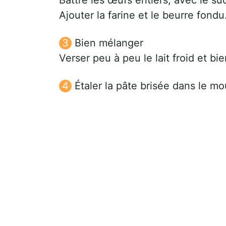
Ajouter la farine et le beurre fondu
Bien mélanger
Verser peu à peu le lait froid et bie
Étaler la pâte brisée dans le mou