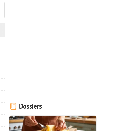
Dossiers