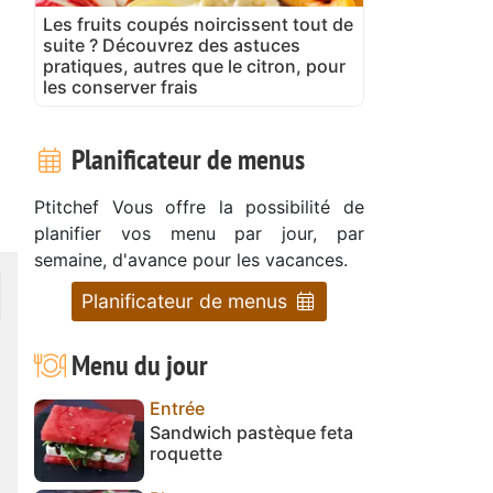
Les fruits coupés noircissent tout de
suite ? Découvrez des astuces
pratiques, autres que le citron, pour
les conserver frais
Planificateur de menus
Ptitchef Vous offre la possibilité de
planifier vos menu par jour, par
semaine, d'avance pour les vacances.
Planificateur de menus
Menu du jour
Entrée
Sandwich pastèque feta
roquette