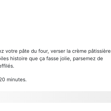
ez votre pâte du four, verser la crème pâtissière
les histoire que ça fasse jolie, parsemez de
ffilés.
 20 minutes.