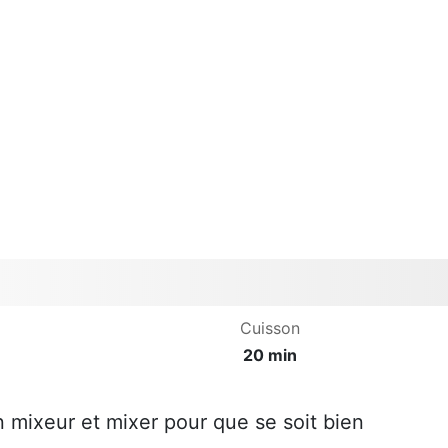
Cuisson
20 min
n mixeur et mixer pour que se soit bien