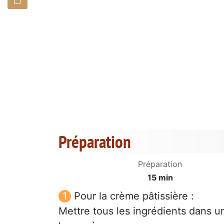
Préparation
Préparation
15 min
Pour la crème pâtissière :
Mettre tous les ingrédients dans u