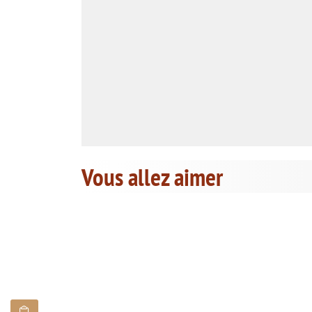
Vous allez aimer