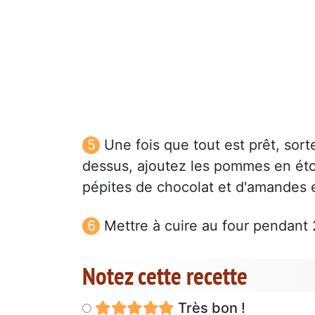
Une fois que tout est prêt, sort
dessus, ajoutez les pommes en étoi
pépites de chocolat et d'amandes e
Mettre à cuire au four pendant
Notez cette recette
Très bon !