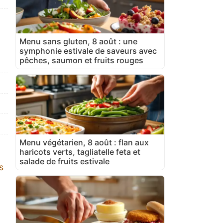
Menu sans gluten, 8 août : une
symphonie estivale de saveurs avec
pêches, saumon et fruits rouges
Menu végétarien, 8 août : flan aux
haricots verts, tagliatelle feta et
salade de fruits estivale
s