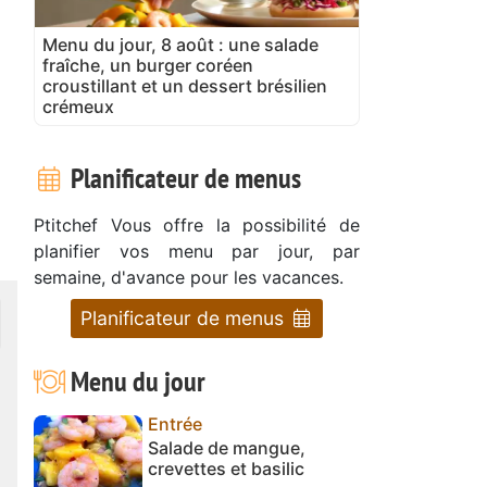
Menu du jour, 8 août : une salade
fraîche, un burger coréen
croustillant et un dessert brésilien
crémeux
Planificateur de menus
Ptitchef Vous offre la possibilité de
planifier vos menu par jour, par
semaine, d'avance pour les vacances.
Planificateur de menus
Menu du jour
Entrée
Salade de mangue,
crevettes et basilic