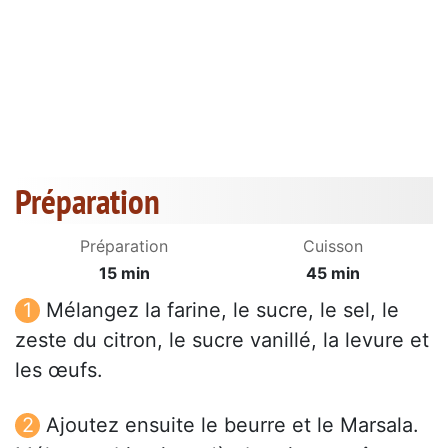
Préparation
Préparation
Cuisson
15 min
45 min
Mélangez la farine, le sucre, le sel, le
zeste du citron, le sucre vanillé, la levure et
les œufs.
Ajoutez ensuite le beurre et le Marsala.