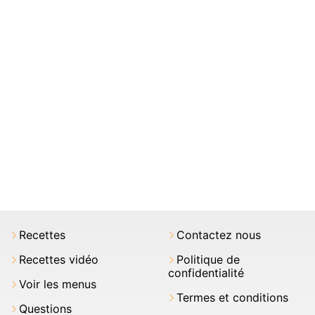
Recettes
Contactez nous
Recettes vidéo
Politique de
confidentialité
Voir les menus
Termes et conditions
Questions