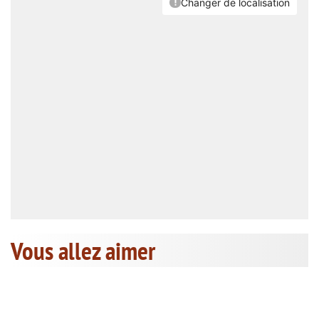
Vous allez aimer