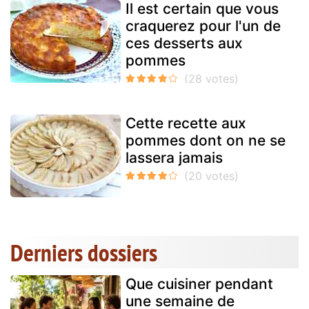
Il est certain que vous
craquerez pour l'un de
ces desserts aux
pommes
Cette recette aux
pommes dont on ne se
lassera jamais
Derniers dossiers
Que cuisiner pendant
une semaine de