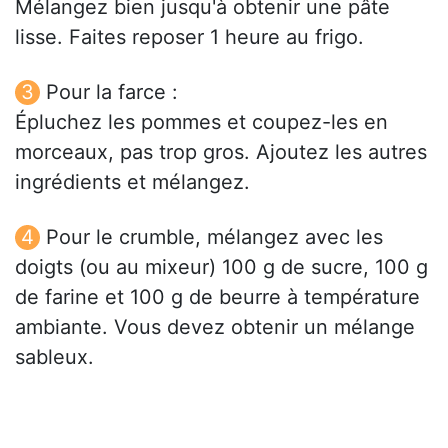
Mélangez bien jusqu'à obtenir une pâte
lisse. Faites reposer 1 heure au frigo.
Pour la farce :
Épluchez les pommes et coupez-les en
morceaux, pas trop gros. Ajoutez les autres
ingrédients et mélangez.
Pour le crumble, mélangez avec les
doigts (ou au mixeur) 100 g de sucre, 100 g
de farine et 100 g de beurre à température
ambiante. Vous devez obtenir un mélange
sableux.