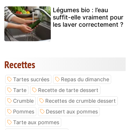
Légumes bio : l’eau
suffit-elle vraiment pour
les laver correctement ?
Recettes
Tartes sucrées
Repas du dimanche
Tarte
Recette de tarte dessert
Crumble
Recettes de crumble dessert
Pommes
Dessert aux pommes
Tarte aux pommes