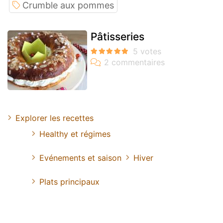
Crumble aux pommes
Pâtisseries
Explorer les recettes
Healthy et régimes
Evénements et saison
Hiver
Plats principaux