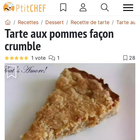
Recettes
Dessert
Recette de tarte
Tarte au
Tarte aux pommes façon
crumble