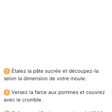
Étalez la pâte sucrée et découpez-la
selon la dimension de votre moule.
Versez la farce aux pommes et couvrez
avec le crumble.