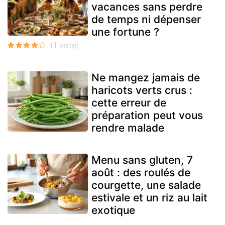
vacances sans perdre
de temps ni dépenser
une fortune ?
Ne mangez jamais de
haricots verts crus :
cette erreur de
préparation peut vous
rendre malade
Menu sans gluten, 7
août : des roulés de
courgette, une salade
estivale et un riz au lait
exotique