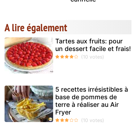
A lire également
Tartes aux fruits: pour
un dessert facile et frais!
5 recettes irrésistibles à
base de pommes de
terre à réaliser au Air
Fryer