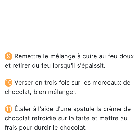
Remettre le mélange à cuire au feu doux
et retirer du feu lorsqu'il s'épaissit.
Verser en trois fois sur les morceaux de
chocolat, bien mélanger.
Étaler à l'aide d'une spatule la crème de
chocolat refroidie sur la tarte et mettre au
frais pour durcir le chocolat.