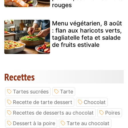
rouges
Menu végétarien, 8 août
: flan aux haricots verts,
tagliatelle feta et salade
de fruits estivale
Recettes
Tartes sucrées
Tarte
Recette de tarte dessert
Chocolat
Recettes de desserts au chocolat
Poires
Dessert à la poire
Tarte au chocolat