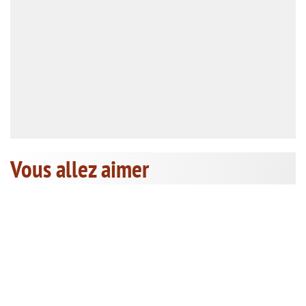
Vous allez aimer