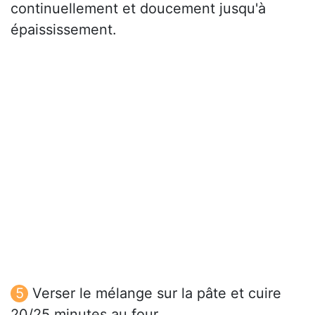
continuellement et doucement jusqu'à
épaississement.
Verser le mélange sur la pâte et cuire
20/25 minutes au four.