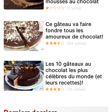
mousses au chocolat
Ce gâteau va faire
fondre tous les
amoureux de chocolat!
Les 10 gâteaux au
chocolat les plus
célèbres du monde (et
leurs recettes)!