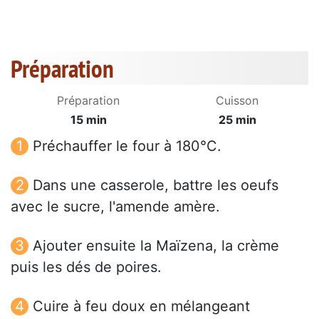
Préparation
Préparation
Cuisson
15 min
25 min
Préchauffer le four à 180°C.
Dans une casserole, battre les oeufs
avec le sucre, l'amende amère.
Ajouter ensuite la Maïzena, la crème
puis les dés de poires.
Cuire à feu doux en mélangeant