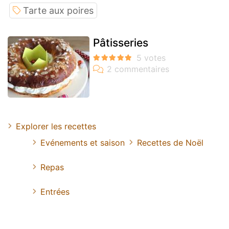
Tarte aux poires
Pâtisseries
Explorer les recettes
Evénements et saison
Recettes de Noël
Repas
Entrées