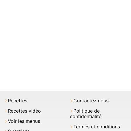
Recettes
Contactez nous
Recettes vidéo
Politique de
confidentialité
Voir les menus
Termes et conditions