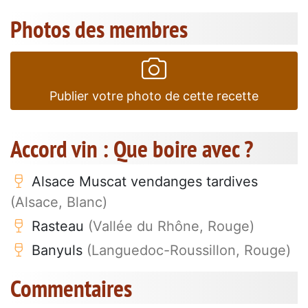
Photos des membres
Publier votre photo de cette recette
Accord vin : Que boire avec ?
Alsace Muscat vendanges tardives
(Alsace, Blanc)
Rasteau
(Vallée du Rhône, Rouge)
Banyuls
(Languedoc-Roussillon, Rouge)
Commentaires