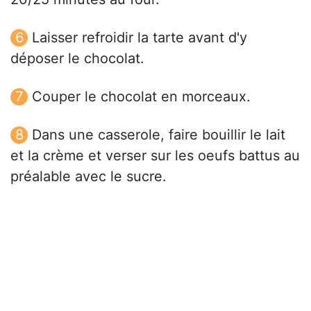
Laisser refroidir la tarte avant d'y
déposer le chocolat.
Couper le chocolat en morceaux.
Dans une casserole, faire bouillir le lait
et la crème et verser sur les oeufs battus au
préalable avec le sucre.