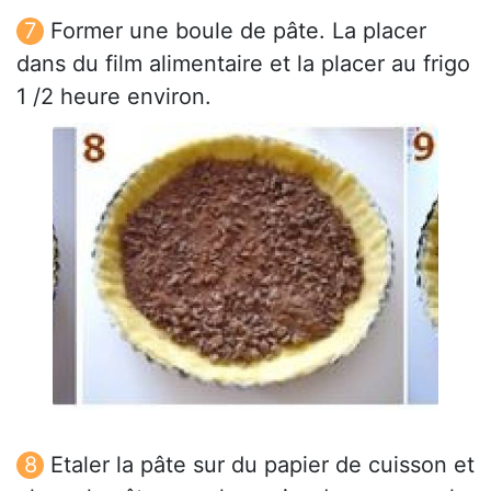
Former une boule de pâte. La placer
dans du film alimentaire et la placer au frigo
1 /2 heure environ.
Etaler la pâte sur du papier de cuisson et