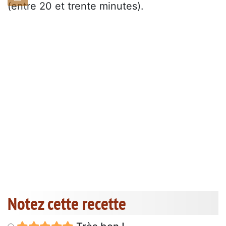
(entre 20 et trente minutes).
Notez cette recette