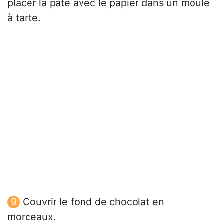
placer la pâte avec le papier dans un moule
à tarte.
Couvrir le fond de chocolat en
morceaux.