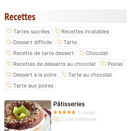
Recettes
Tartes sucrées
Recettes inratables
Dessert difficile
Tarte
Recette de tarte dessert
Chocolat
Recettes de desserts au chocolat
Poires
Dessert à la poire
Tarte au chocolat
Tarte aux poires
Pâtisseries