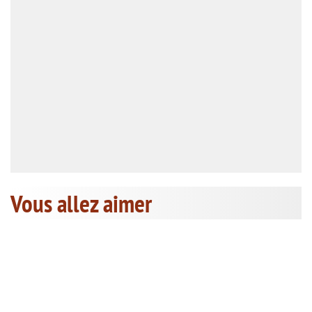
Vous allez aimer