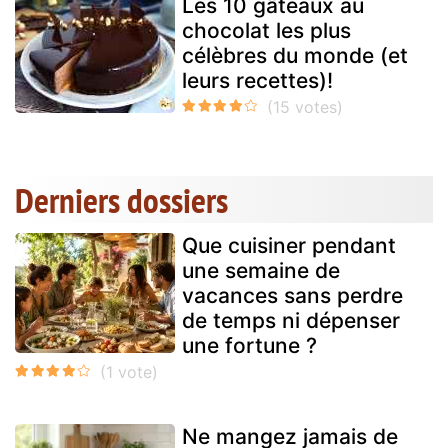
Les 10 gâteaux au
chocolat les plus
célèbres du monde (et
leurs recettes)!
Derniers dossiers
Que cuisiner pendant
une semaine de
vacances sans perdre
de temps ni dépenser
une fortune ?
Ne mangez jamais de