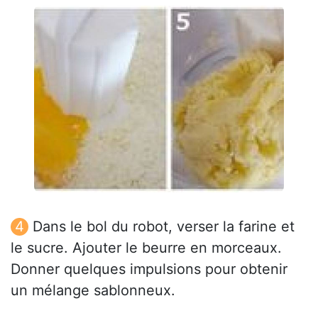
Dans le bol du robot, verser la farine et
le sucre. Ajouter le beurre en morceaux.
Donner quelques impulsions pour obtenir
un mélange sablonneux.