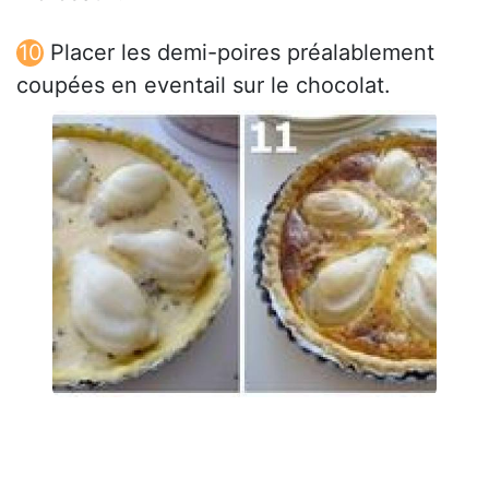
Placer les demi-poires préalablement
coupées en eventail sur le chocolat.