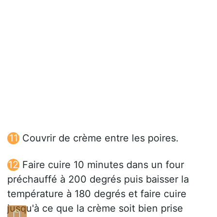
Couvrir de crème entre les poires.
Faire cuire 10 minutes dans un four
préchauffé à 200 degrés puis baisser la
température à 180 degrés et faire cuire
jusqu'à ce que la crème soit bien prise