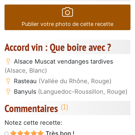
Publier votre photo de cette recette
Accord vin : Que boire avec ?
Alsace Muscat vendanges tardives
(Alsace, Blanc)
Rasteau
(Vallée du Rhône, Rouge)
Banyuls
(Languedoc-Roussillon, Rouge)
Commentaires
Notez cette recette:
Très bon !