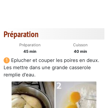
Préparation
Préparation
Cuisson
45 min
40 min
Eplucher et couper les poires en deux.
Les mettre dans une grande casserole
remplie d'eau.