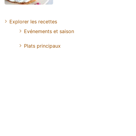
Explorer les recettes
Evénements et saison
Plats principaux