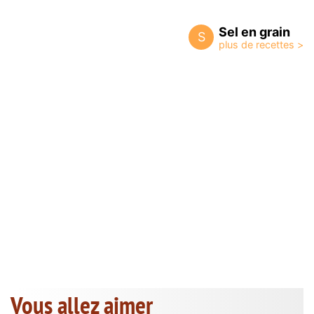
Sel en grain
S
Vous allez aimer