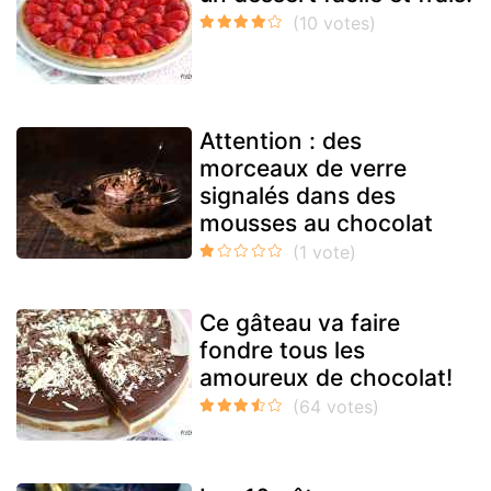
Attention : des
morceaux de verre
signalés dans des
mousses au chocolat
Ce gâteau va faire
fondre tous les
amoureux de chocolat!