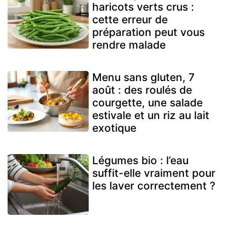
haricots verts crus :
cette erreur de
préparation peut vous
rendre malade
Menu sans gluten, 7
août : des roulés de
courgette, une salade
estivale et un riz au lait
exotique
Légumes bio : l’eau
suffit-elle vraiment pour
les laver correctement ?