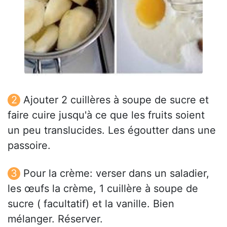
Ajouter 2 cuillères à soupe de sucre et
faire cuire jusqu'à ce que les fruits soient
un peu translucides. Les égoutter dans une
passoire.
Pour la crème: verser dans un saladier,
les œufs la crème, 1 cuillère à soupe de
sucre ( facultatif) et la vanille. Bien
mélanger. Réserver.