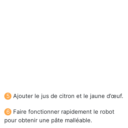
Ajouter le jus de citron et le jaune d’œuf.
Faire fonctionner rapidement le robot
pour obtenir une pâte malléable.