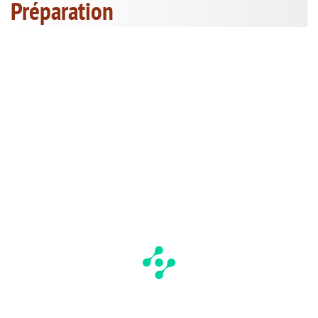
Préparation