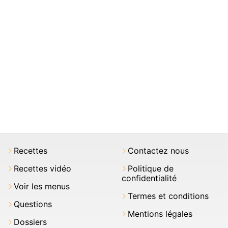
Recettes
Contactez nous
Recettes vidéo
Politique de
confidentialité
Voir les menus
Termes et conditions
Questions
Mentions légales
Dossiers