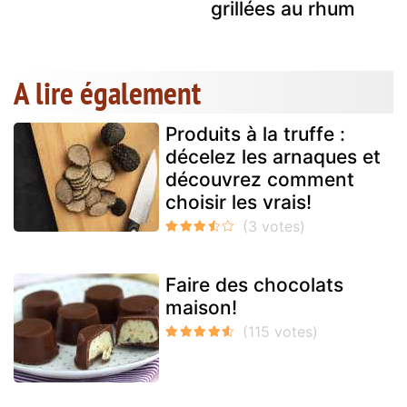
grillées au rhum
A lire également
Produits à la truffe :
décelez les arnaques et
découvrez comment
choisir les vrais!
Faire des chocolats
maison!