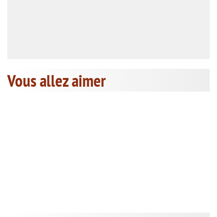
Vous allez aimer