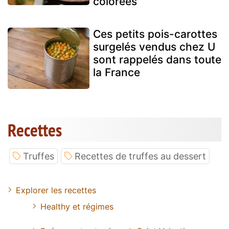
colorées
Ces petits pois-carottes
surgelés vendus chez U
sont rappelés dans toute
la France
Recettes
Truffes
Recettes de truffes au dessert
Explorer les recettes
Healthy et régimes