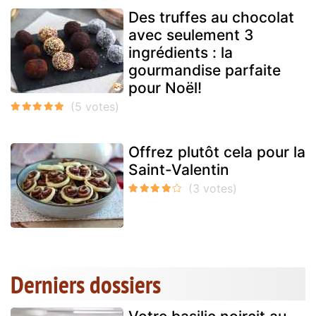
Des truffes au chocolat
avec seulement 3
ingrédients : la
gourmandise parfaite
pour Noël!
Offrez plutôt cela pour la
Saint-Valentin
Derniers dossiers