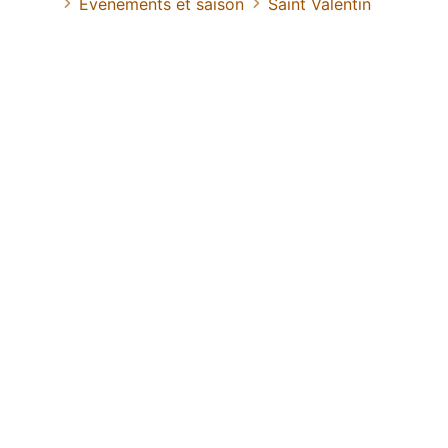
Evénements et saison
Saint Valentin