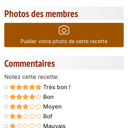
Photos des membres
Publier votre photo de cette recette
Commentaires
Notez cette recette:
Très bon !
Bon
Moyen
Bof
Mauvais