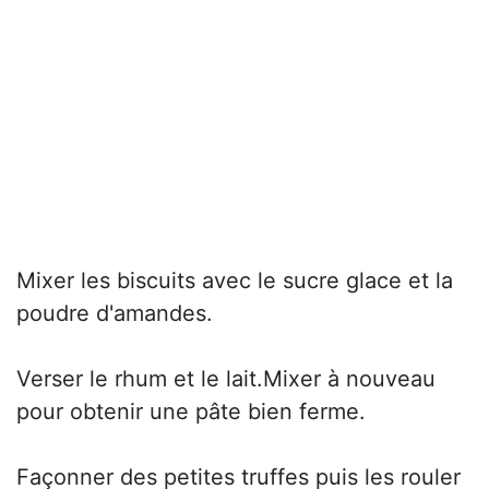
Mixer les biscuits avec le sucre glace et la
poudre d'amandes.
Verser le rhum et le lait.Mixer à nouveau
pour obtenir une pâte bien ferme.
Façonner des petites truffes puis les rouler