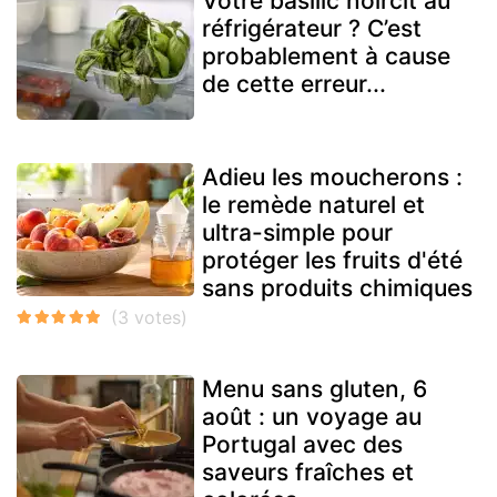
Votre basilic noircit au
réfrigérateur ? C’est
probablement à cause
de cette erreur...
Adieu les moucherons :
le remède naturel et
ultra-simple pour
protéger les fruits d'été
sans produits chimiques
Menu sans gluten, 6
août : un voyage au
Portugal avec des
saveurs fraîches et