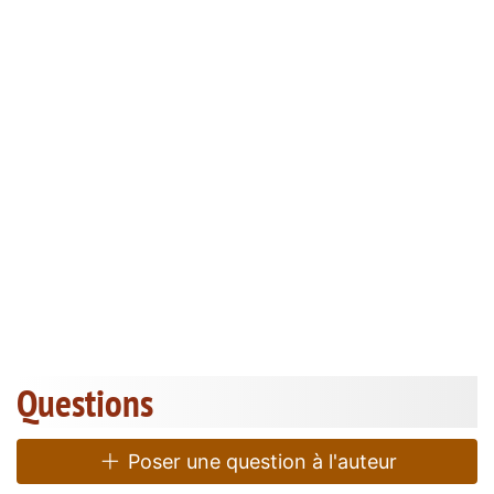
Questions
Poser une question à l'auteur