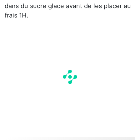
dans du sucre glace avant de les placer au
frais 1H.