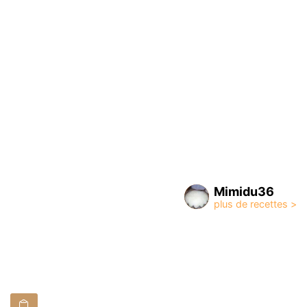
Mimidu36