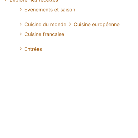
Evénements et saison
Cuisine du monde
Cuisine européenne
Cuisine francaise
Entrées