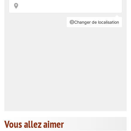
Vous allez aimer