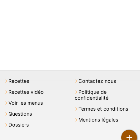
Recettes
Contactez nous
Recettes vidéo
Politique de
confidentialité
Voir les menus
Termes et conditions
Questions
Mentions légales
Dossiers
+