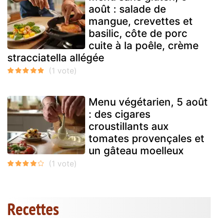
août : salade de
mangue, crevettes et
basilic, côte de porc
cuite à la poêle, crème
stracciatella allégée
Menu végétarien, 5 août
: des cigares
croustillants aux
tomates provençales et
un gâteau moelleux
Recettes