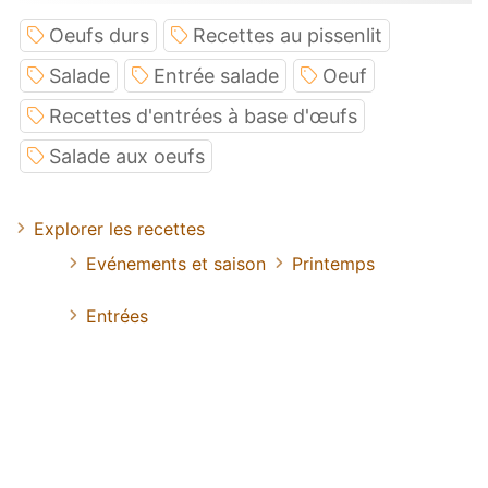
Oeufs durs
Recettes au pissenlit
Salade
Entrée salade
Oeuf
Recettes d'entrées à base d'œufs
Salade aux oeufs
Explorer les recettes
Evénements et saison
Printemps
Entrées