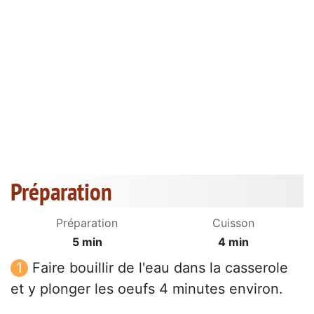
Préparation
Préparation
Cuisson
5 min
4 min
Faire bouillir de l'eau dans la casserole
et y plonger les oeufs 4 minutes environ.