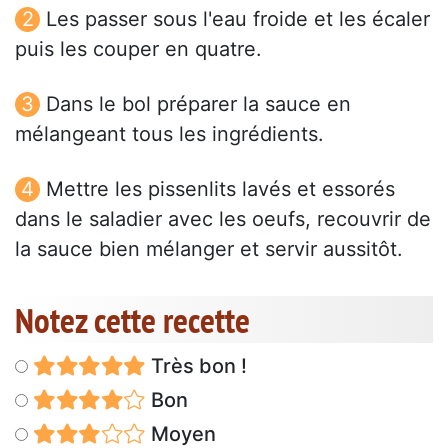
Les passer sous l'eau froide et les écaler
puis les couper en quatre.
Dans le bol préparer la sauce en
mélangeant tous les ingrédients.
Mettre les pissenlits lavés et essorés
dans le saladier avec les oeufs, recouvrir de
la sauce bien mélanger et servir aussitôt.
Notez cette recette
Très bon !
Bon
Moyen