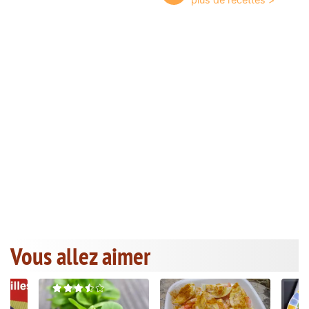
Vous allez aimer