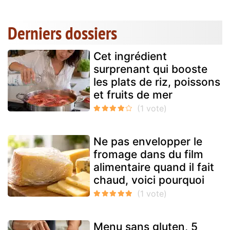
Derniers dossiers
Cet ingrédient
surprenant qui booste
les plats de riz, poissons
et fruits de mer
Ne pas envelopper le
fromage dans du film
alimentaire quand il fait
chaud, voici pourquoi
Menu sans gluten, 5