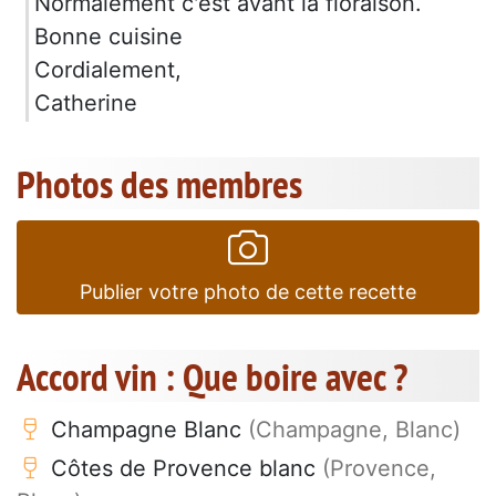
Normalement c'est avant la floraison.
Bonne cuisine
Cordialement,
Catherine
Photos des membres
Publier votre photo de cette recette
Accord vin : Que boire avec ?
Champagne Blanc
(Champagne, Blanc)
Côtes de Provence blanc
(Provence,