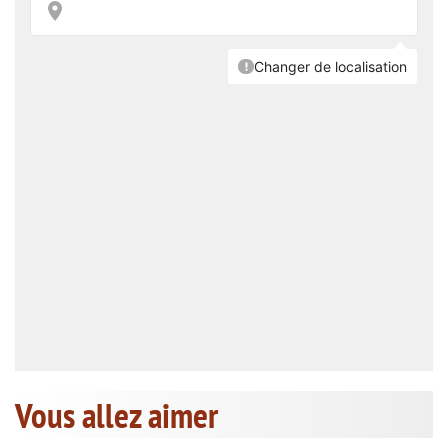
Vous allez aimer