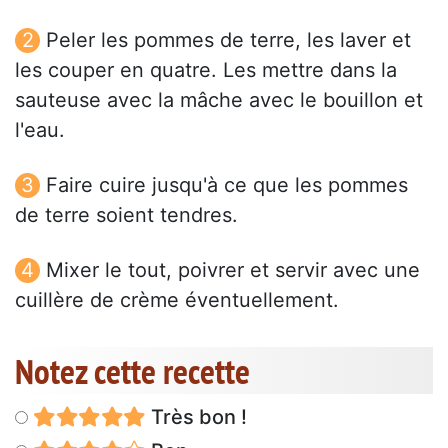
Peler les pommes de terre, les laver et
les couper en quatre. Les mettre dans la
sauteuse avec la mâche avec le bouillon et
l'eau.
Faire cuire jusqu'à ce que les pommes
de terre soient tendres.
Mixer le tout, poivrer et servir avec une
cuillère de crème éventuellement.
Notez cette recette
Très bon !