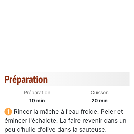
Préparation
Préparation
Cuisson
10 min
20 min
Rincer la mâche à l'eau froide. Peler et
émincer l'échalote. La faire revenir dans un
peu d'huile d'olive dans la sauteuse.