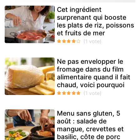
Cet ingrédient
surprenant qui booste
les plats de riz, poissons
et fruits de mer
Ne pas envelopper le
fromage dans du film
alimentaire quand il fait
chaud, voici pourquoi
Menu sans gluten, 5
août : salade de
mangue, crevettes et
basilic, côte de porc