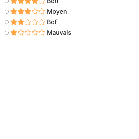
Bon
Moyen
Bof
Mauvais