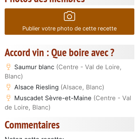
Publier votre photo de cette recette
Accord vin : Que boire avec ?
Saumur blanc
(Centre - Val de Loire,
Blanc)
Alsace Riesling
(Alsace, Blanc)
Muscadet Sèvre-et-Maine
(Centre - Val
de Loire, Blanc)
Commentaires