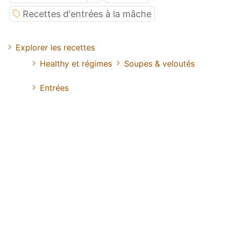
Recettes d'entrées à la mâche
Explorer les recettes
Healthy et régimes
Soupes & veloutés
Entrées