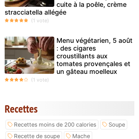
cuite à la poêle, crème
stracciatella allégée
Menu végétarien, 5 août
: des cigares
croustillants aux
tomates provençales et
un gâteau moelleux
Recettes
Recettes moins de 200 calories
Soupe
Recette de soupe
Mache