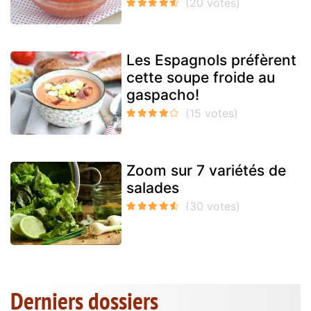
Les Espagnols préfèrent
cette soupe froide au
gaspacho!
Zoom sur 7 variétés de
salades
Derniers dossiers