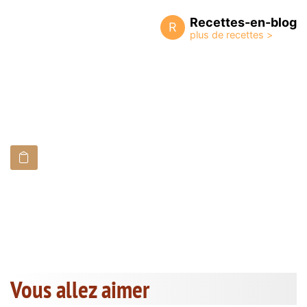
Recettes-en-blog
R
Vous allez aimer