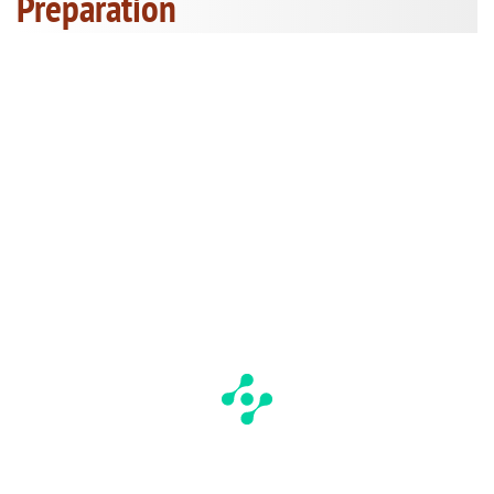
Préparation