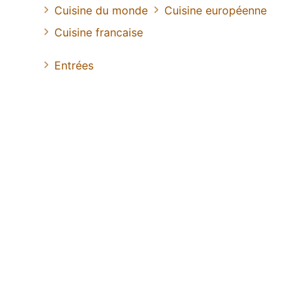
Cuisine du monde
Cuisine européenne
Cuisine francaise
Entrées