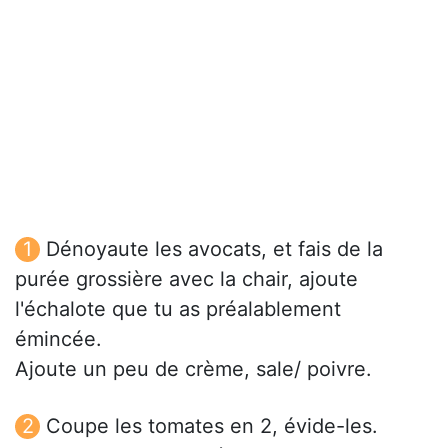
Dénoyaute les avocats, et fais de la
purée grossière avec la chair, ajoute
l'échalote que tu as préalablement
émincée.
Ajoute un peu de crème, sale/ poivre.
Coupe les tomates en 2, évide-les.