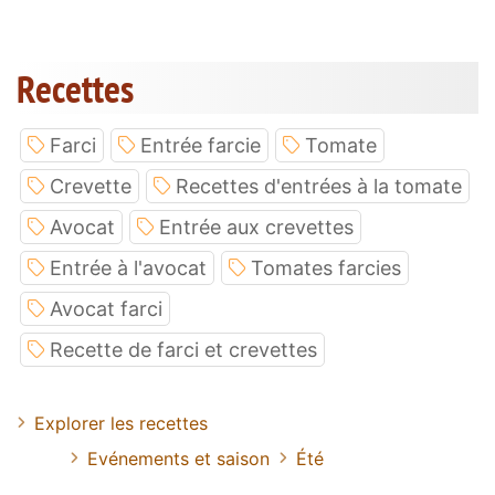
Recettes
Farci
Entrée farcie
Tomate
Crevette
Recettes d'entrées à la tomate
Avocat
Entrée aux crevettes
Entrée à l'avocat
Tomates farcies
Avocat farci
Recette de farci et crevettes
Explorer les recettes
Evénements et saison
Été