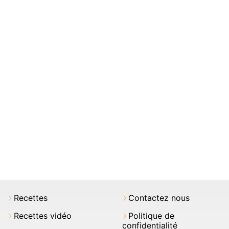
Recettes
Contactez nous
Recettes vidéo
Politique de
confidentialité