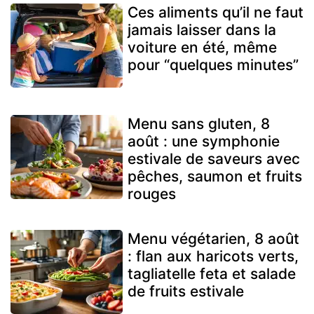
Ces aliments qu’il ne faut
jamais laisser dans la
voiture en été, même
pour “quelques minutes”
Menu sans gluten, 8
août : une symphonie
estivale de saveurs avec
pêches, saumon et fruits
rouges
Menu végétarien, 8 août
: flan aux haricots verts,
tagliatelle feta et salade
de fruits estivale