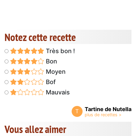
Notez cette recette
Très bon !
Bon
Moyen
Bof
Mauvais
Tartine de Nutella
T
Vous allez aimer