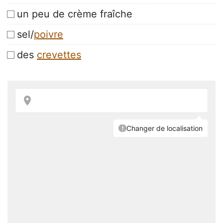
un peu de crème fraîche
sel/
poivre
des
crevettes