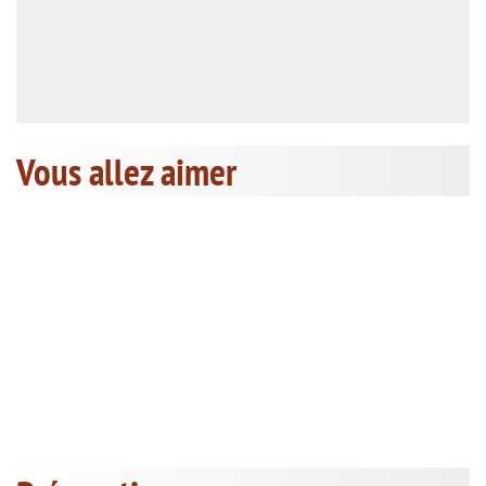
Vous allez aimer