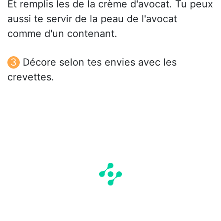
Et remplis les de la crème d'avocat. Tu peux
aussi te servir de la peau de l'avocat
comme d'un contenant.
Décore selon tes envies avec les
crevettes.