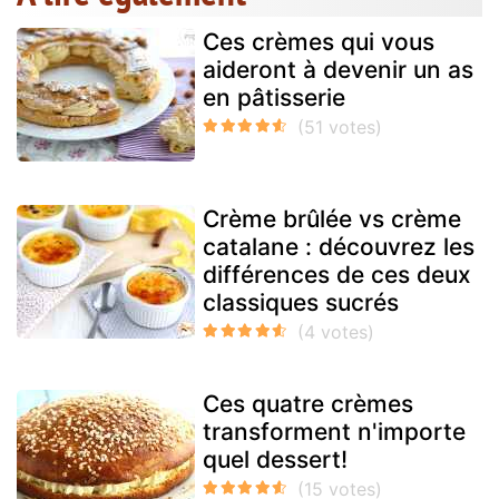
Ces crèmes qui vous
aideront à devenir un as
en pâtisserie
Crème brûlée vs crème
catalane : découvrez les
différences de ces deux
classiques sucrés
Ces quatre crèmes
transforment n'importe
quel dessert!