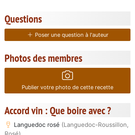
Questions
Poser une question à l'auteur
Photos des membres
Publier votre photo de cette recette
Accord vin : Que boire avec ?
Languedoc rosé
(Languedoc-Roussillon,
Rosé)