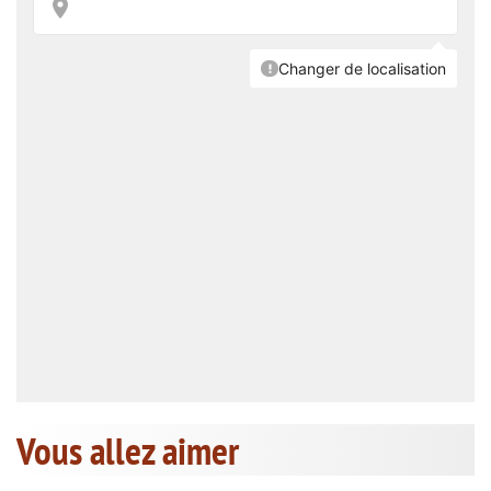
Vous allez aimer