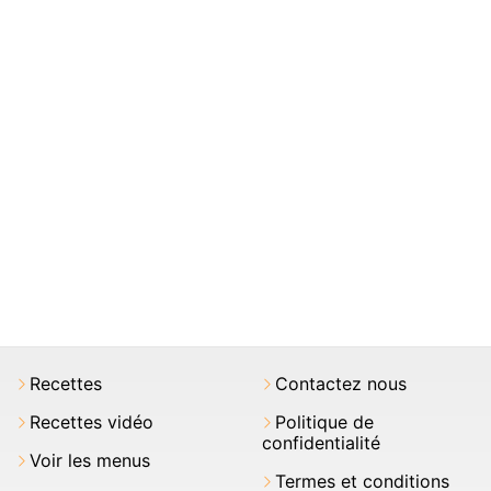
Recettes
Contactez nous
Recettes vidéo
Politique de
confidentialité
Voir les menus
Termes et conditions