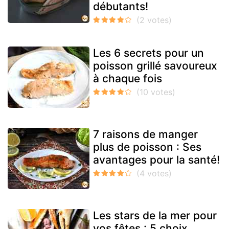
débutants!
Les 6 secrets pour un
poisson grillé savoureux
à chaque fois
7 raisons de manger
plus de poisson : Ses
avantages pour la santé!
Les stars de la mer pour
vos fêtes : 5 choix