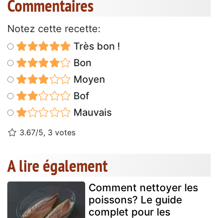
Commentaires
Notez cette recette:
Très bon !
Bon
Moyen
Bof
Mauvais
3.67/5, 3 votes
A lire également
Comment nettoyer les
poissons? Le guide
complet pour les