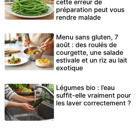
cette erreur de
préparation peut vous
rendre malade
Menu sans gluten, 7
août : des roulés de
courgette, une salade
estivale et un riz au lait
exotique
Légumes bio : l’eau
suffit-elle vraiment pour
les laver correctement ?