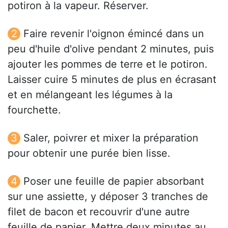
potiron à la vapeur. Réserver.
Faire revenir l'oignon émincé dans un
peu d'huile d'olive pendant 2 minutes, puis
ajouter les pommes de terre et le potiron.
Laisser cuire 5 minutes de plus en écrasant
et en mélangeant les légumes à la
fourchette.
Saler, poivrer et mixer la préparation
pour obtenir une purée bien lisse.
Poser une feuille de papier absorbant
sur une assiette, y déposer 3 tranches de
filet de bacon et recouvrir d'une autre
feuille de papier. Mettre deux minutes au