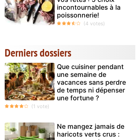
incontournables à la
poissonnerie!
Derniers dossiers
Que cuisiner pendant
une semaine de
vacances sans perdre
de temps ni dépenser
une fortune ?
Ne mangez jamais de
haricots verts crus :