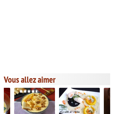
Vous allez aimer