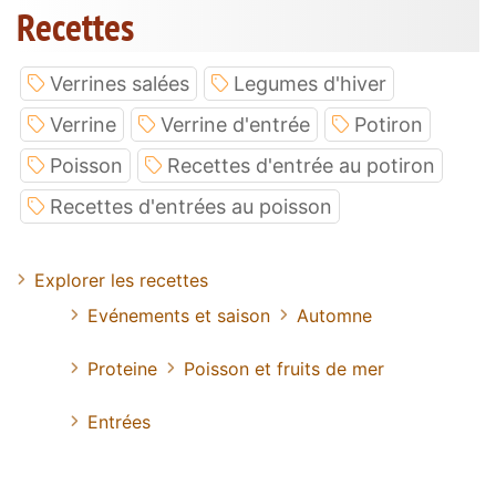
Recettes
Verrines salées
Legumes d'hiver
Verrine
Verrine d'entrée
Potiron
Poisson
Recettes d'entrée au potiron
Recettes d'entrées au poisson
Explorer les recettes
Evénements et saison
Automne
Proteine
Poisson et fruits de mer
Entrées