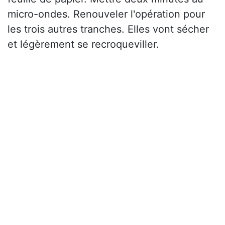
micro-ondes. Renouveler l'opération pour
les trois autres tranches. Elles vont sécher
et légèrement se recroqueviller.