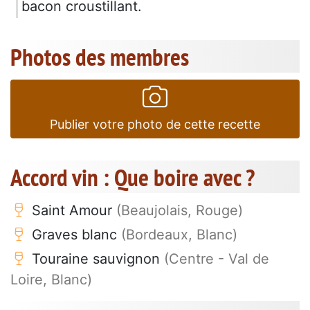
bacon croustillant.
Photos des membres
Publier votre photo de cette recette
Accord vin : Que boire avec ?
Saint Amour
(Beaujolais, Rouge)
Graves blanc
(Bordeaux, Blanc)
Touraine sauvignon
(Centre - Val de
Loire, Blanc)