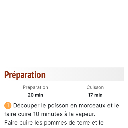
Préparation
Préparation
Cuisson
20 min
17 min
Découper le poisson en morceaux et le
faire cuire 10 minutes à la vapeur.
Faire cuire les pommes de terre et le