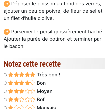
Déposer le poisson au fond des verres,
ajouter un peu de poivre, de fleur de sel et
un filet d'huile d'olive.
Parsemer le persil grossièrement haché.
Ajouter la purée de potiron et terminer par
le bacon.
Notez cette recette
Très bon !
Bon
Moyen
Bof
Mauvais