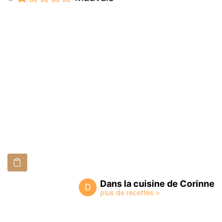
Dans la cuisine de Corinne
D