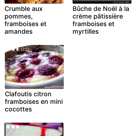
Crumble aux
Bûche de Noël à la
pommes,
crème pâtissière
framboises et
framboises et
amandes
myrtilles
Clafoutis citron
framboises en mini
cocottes