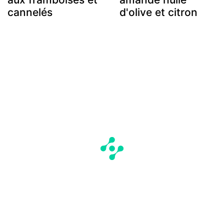
cannelés
d'olive et citron