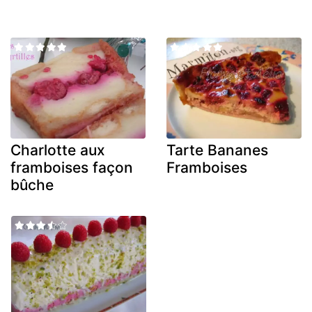
Charlotte aux
Tarte Bananes
framboises façon
Framboises
bûche