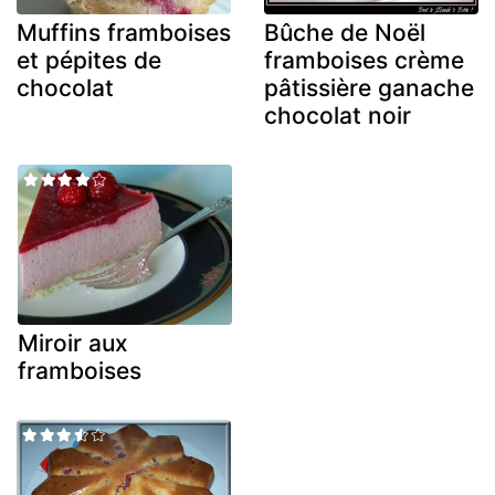
Muffins framboises
Bûche de Noël
et pépites de
framboises crème
chocolat
pâtissière ganache
chocolat noir
Miroir aux
framboises