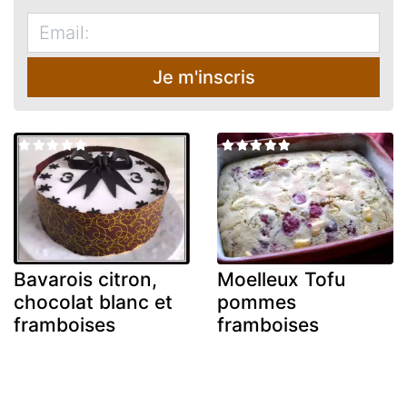
Je m'inscris
Bavarois citron,
Moelleux Tofu
chocolat blanc et
pommes
framboises
framboises