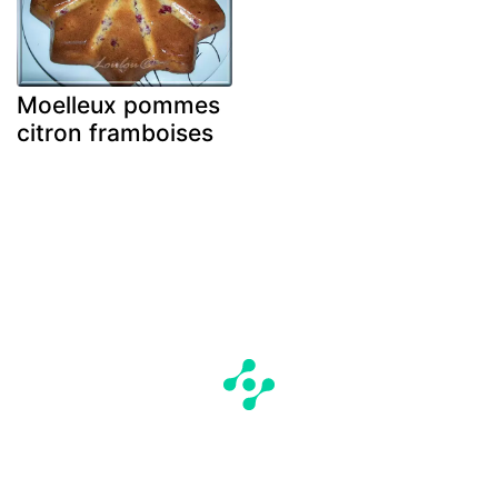
Moelleux pommes
citron framboises