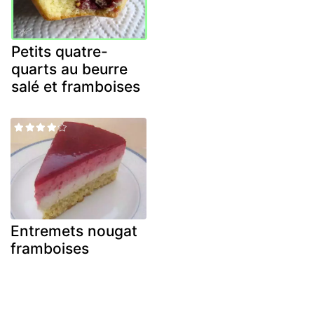
Petits quatre-
quarts au beurre
salé et framboises
Entremets nougat
framboises