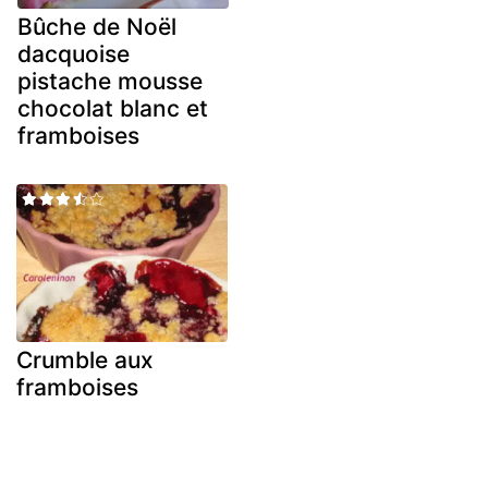
Bûche de Noël
dacquoise
pistache mousse
chocolat blanc et
framboises
Crumble aux
framboises