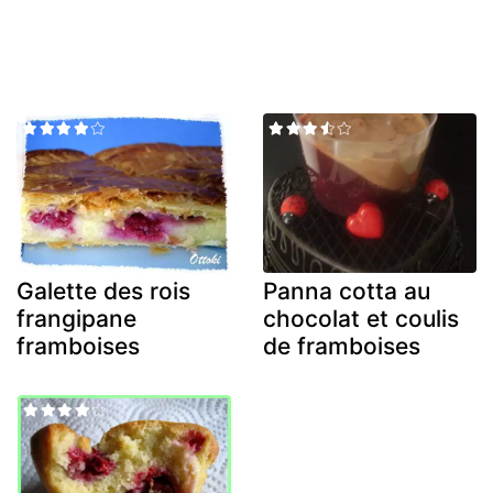
Galette des rois
Panna cotta au
frangipane
chocolat et coulis
framboises
de framboises