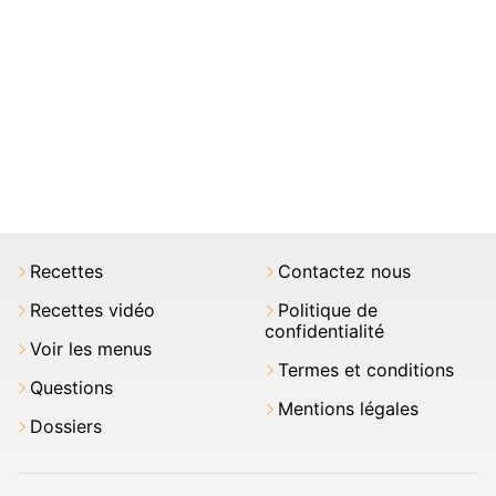
Recettes
Contactez nous
Recettes vidéo
Politique de
confidentialité
Voir les menus
Termes et conditions
Questions
Mentions légales
Dossiers