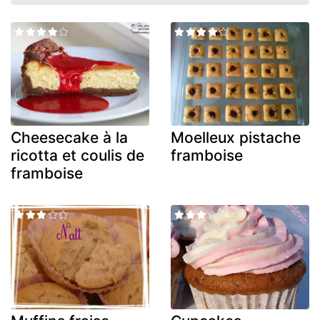
Cheesecake à la
Moelleux pistache
ricotta et coulis de
framboise
framboise