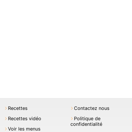
Recettes
Contactez nous
Recettes vidéo
Politique de
confidentialité
Voir les menus