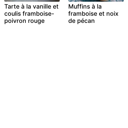
Tarte à la vanille et
Muffins à la
coulis framboise-
framboise et noix
poivron rouge
de pécan