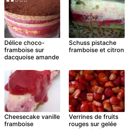
Délice choco-
Schuss pistache
framboise sur
framboise et citron
dacquoise amande
Cheesecake vanille
Verrines de fruits
framboise
rouges sur gelée