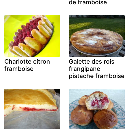
de framboise
Charlotte citron
Galette des rois
framboise
frangipane
pistache framboise