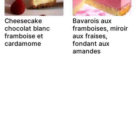
Cheesecake
Bavarois aux
chocolat blanc
framboises, miroir
framboise et
aux fraises,
cardamome
fondant aux
amandes