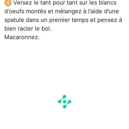
Versez le tant pour tant sur les blancs
d'oeufs montés et mélangez à l'aide d'une
spatule dans un premier temps et pensez à
bien racler le bol.
Macaronnez.