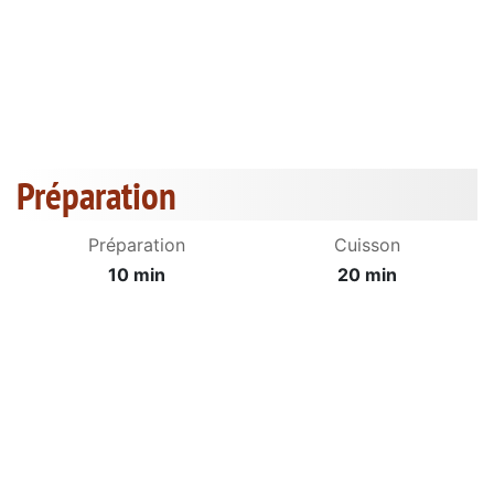
Préparation
Préparation
Cuisson
10 min
20 min