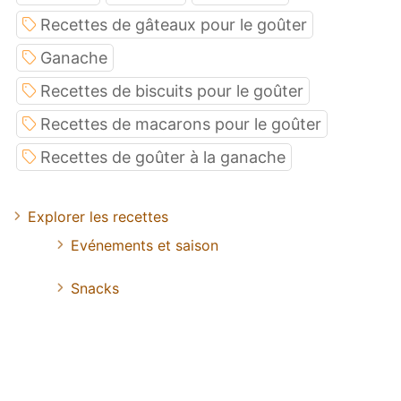
Recettes de gâteaux pour le goûter
Ganache
Recettes de biscuits pour le goûter
Recettes de macarons pour le goûter
Recettes de goûter à la ganache
Explorer les recettes
Evénements et saison
Snacks