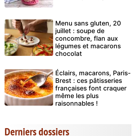
Menu sans gluten, 20
juillet : soupe de
concombre, flan aux
légumes et macarons
chocolat
Éclairs, macarons, Paris-
Brest : ces pâtisseries
françaises font craquer
même les plus
raisonnables !
Derniers dossiers