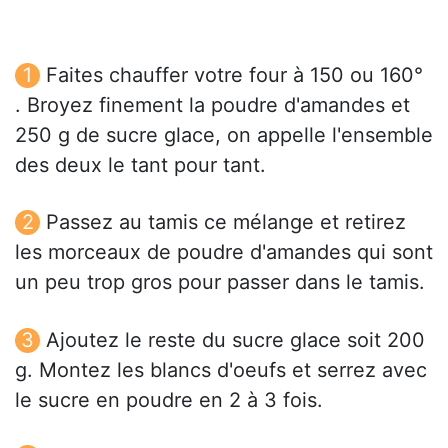
Faites chauffer votre four à 150 ou 160°
. Broyez finement la poudre d'amandes et
250 g de sucre glace, on appelle l'ensemble
des deux le tant pour tant.
Passez au tamis ce mélange et retirez
les morceaux de poudre d'amandes qui sont
un peu trop gros pour passer dans le tamis.
Ajoutez le reste du sucre glace soit 200
g. Montez les blancs d'oeufs et serrez avec
le sucre en poudre en 2 à 3 fois.