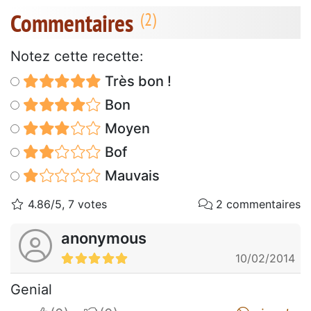
Commentaires
Notez cette recette:
Très bon !
Bon
Moyen
Bof
Mauvais
4.86/5, 7 votes
2 commentaires
anonymous
10/02/2014
Genial