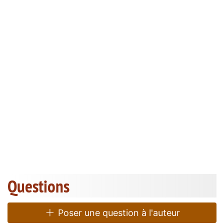
Questions
Poser une question à l'auteur