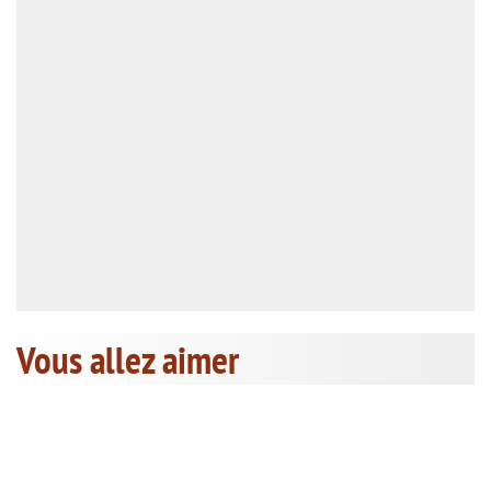
Vous allez aimer