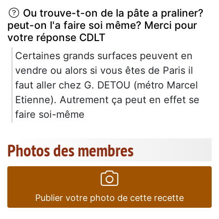
Ou trouve-t-on de la pâte a praliner?
peut-on l'a faire soi même? Merci pour
votre réponse CDLT
Certaines grands surfaces peuvent en
vendre ou alors si vous êtes de Paris il
faut aller chez G. DETOU (métro Marcel
Etienne). Autrement ça peut en effet se
faire soi-même
Photos des membres
Publier votre photo de cette recette