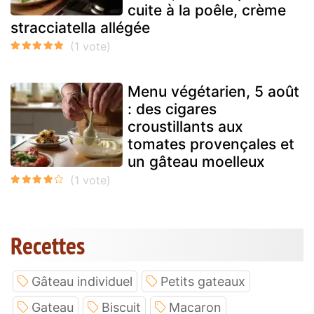
cuite à la poêle, crème
stracciatella allégée
Menu végétarien, 5 août
: des cigares
croustillants aux
tomates provençales et
un gâteau moelleux
Recettes
Gâteau individuel
Petits gateaux
Gateau
Biscuit
Macaron