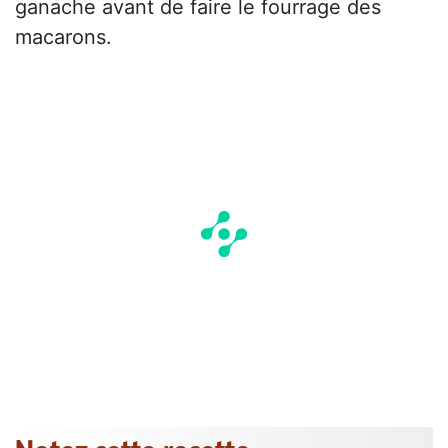
ganache avant de faire le fourrage des
macarons.