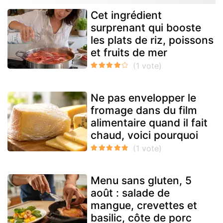
Cet ingrédient
surprenant qui booste
les plats de riz, poissons
et fruits de mer
Ne pas envelopper le
fromage dans du film
alimentaire quand il fait
chaud, voici pourquoi
Menu sans gluten, 5
août : salade de
mangue, crevettes et
basilic, côte de porc