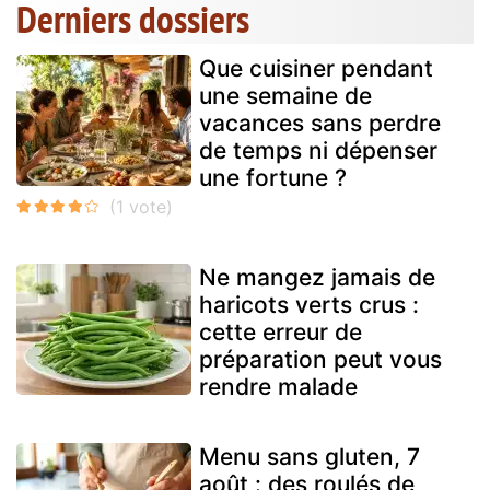
Derniers dossiers
Que cuisiner pendant
une semaine de
vacances sans perdre
de temps ni dépenser
une fortune ?
Ne mangez jamais de
haricots verts crus :
cette erreur de
préparation peut vous
rendre malade
Menu sans gluten, 7
août : des roulés de