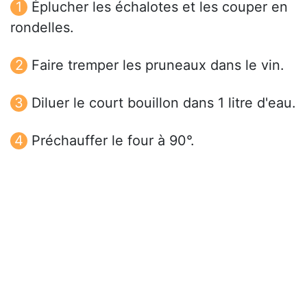
Éplucher les échalotes et les couper en
rondelles.
Faire tremper les pruneaux dans le vin.
Diluer le court bouillon dans 1 litre d'eau.
Préchauffer le four à 90°.