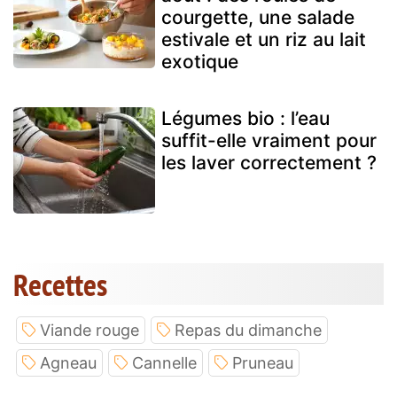
courgette, une salade
estivale et un riz au lait
exotique
Légumes bio : l’eau
suffit-elle vraiment pour
les laver correctement ?
Recettes
Viande rouge
Repas du dimanche
Agneau
Cannelle
Pruneau