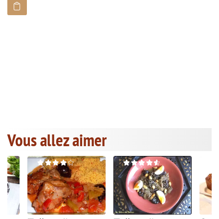
Vous allez aimer