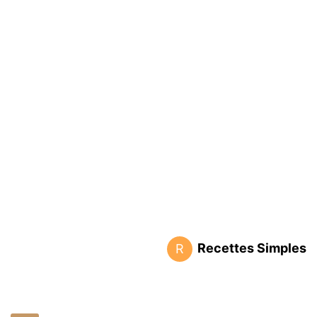
Recettes Simples
R