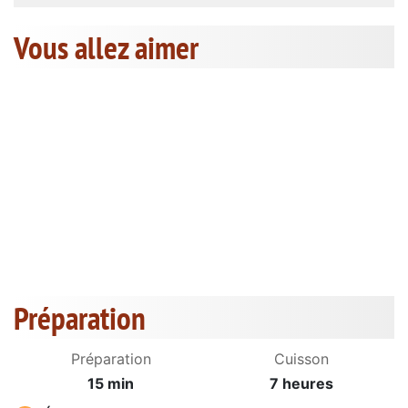
Vous allez aimer
Préparation
Préparation
Cuisson
15 min
7 heures