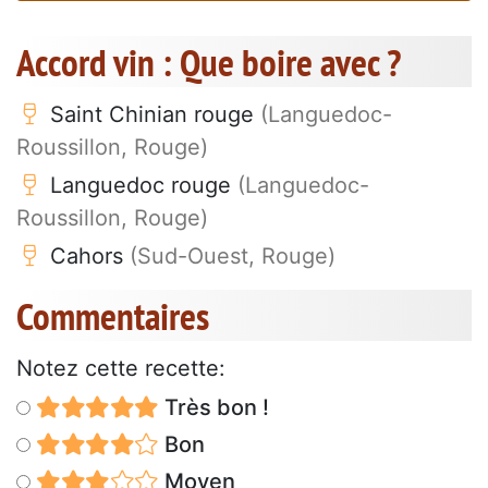
Accord vin : Que boire avec ?
Saint Chinian rouge
(Languedoc-
Roussillon, Rouge)
Languedoc rouge
(Languedoc-
Roussillon, Rouge)
Cahors
(Sud-Ouest, Rouge)
Commentaires
Notez cette recette:
Très bon !
Bon
Moyen