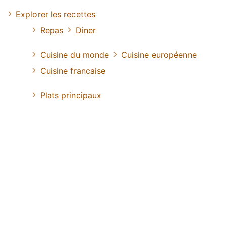
Explorer les recettes
Repas
Diner
Cuisine du monde
Cuisine européenne
Cuisine francaise
Plats principaux