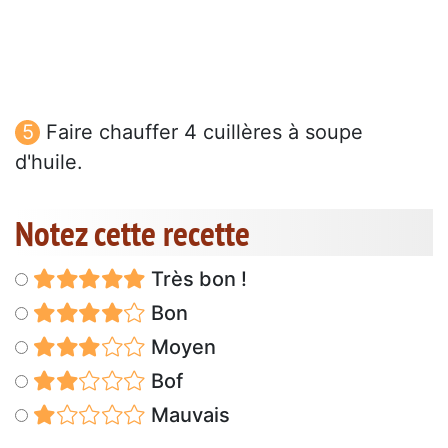
Faire chauffer 4 cuillères à soupe
d'huile.
Notez cette recette
Très bon !
Bon
Moyen
Bof
Mauvais