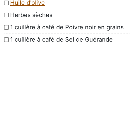
Huile d'olive
Herbes sèches
1 cuillère à café de Poivre noir en grains
1 cuillère à café de Sel de Guérande