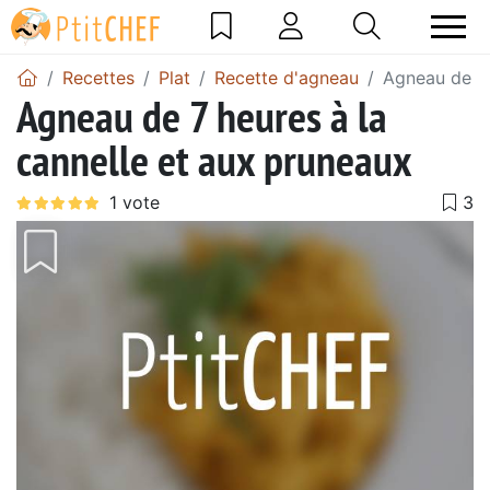
Recettes
Plat
Recette d'agneau
Agneau de 7 
Agneau de 7 heures à la
cannelle et aux pruneaux