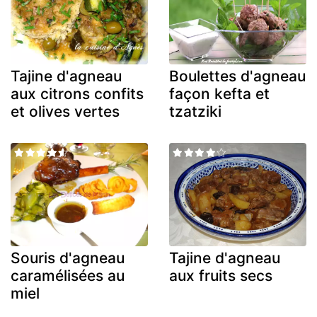
Tajine d'agneau
Boulettes d'agneau
aux citrons confits
façon kefta et
et olives vertes
tzatziki
Souris d'agneau
Tajine d'agneau
caramélisées au
aux fruits secs
miel