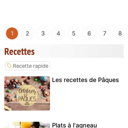
(current)
1
2
3
4
5
6
7
8
Recettes
Recette rapide
Les recettes de Pâques
Plats à l'agneau