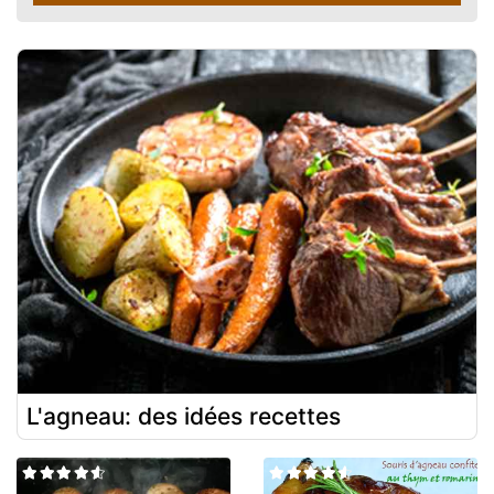
L'agneau: des idées recettes