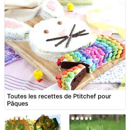
Toutes les recettes de Ptitchef pour
Pâques