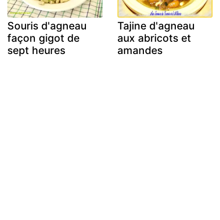
Souris d'agneau
Tajine d'agneau
façon gigot de
aux abricots et
sept heures
amandes