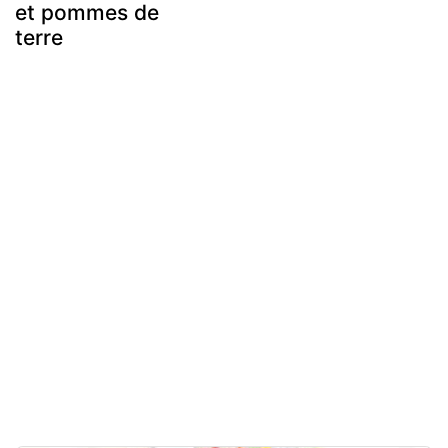
et pommes de
terre