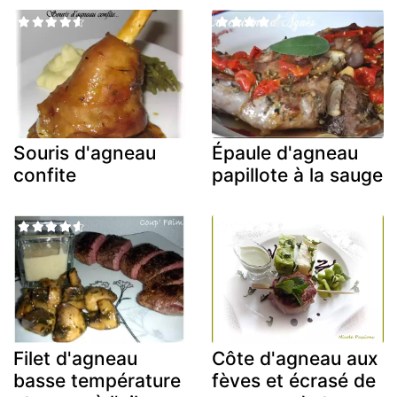
Souris d'agneau
Épaule d'agneau
confite
papillote à la sauge
Filet d'agneau
Côte d'agneau aux
basse température
fèves et écrasé de