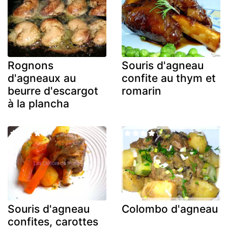
Rognons
Souris d'agneau
d'agneaux au
confite au thym et
beurre d'escargot
romarin
à la plancha
Souris d'agneau
Colombo d'agneau
confites, carottes