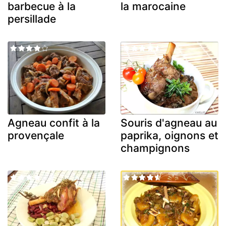
barbecue à la
la marocaine
persillade
Agneau confit à la
Souris d'agneau au
provençale
paprika, oignons et
champignons