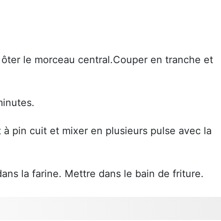
t ôter le morceau central.Couper en tranche et
inutes.
t à pin cuit et mixer en plusieurs pulse avec la
ans la farine. Mettre dans le bain de friture.