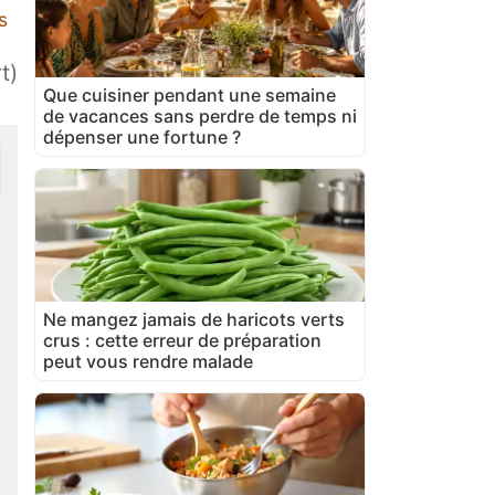
s
t)
Que cuisiner pendant une semaine
de vacances sans perdre de temps ni
dépenser une fortune ?
Ne mangez jamais de haricots verts
crus : cette erreur de préparation
peut vous rendre malade