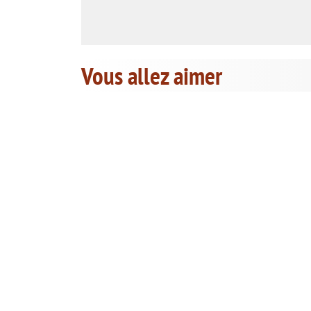
Vous allez aimer