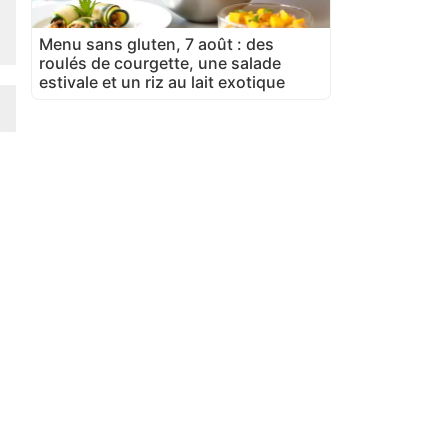
Menu sans gluten, 7 août : des
roulés de courgette, une salade
estivale et un riz au lait exotique