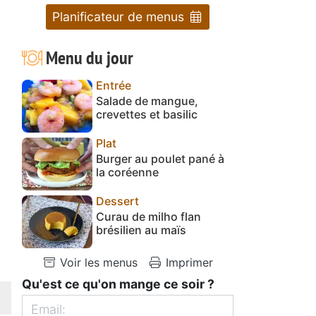
Planificateur de menus
Menu du jour
Entrée
Salade de mangue,
crevettes et basilic
Plat
Burger au poulet pané à
la coréenne
Dessert
Curau de milho flan
brésilien au maïs
Voir les menus
Imprimer
Qu'est ce qu'on mange ce soir ?