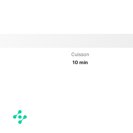
Cuisson
10 min