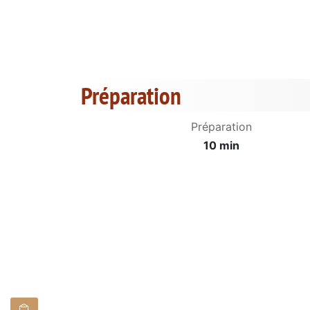
Préparation
Préparation
10 min