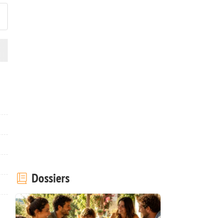
Dossiers