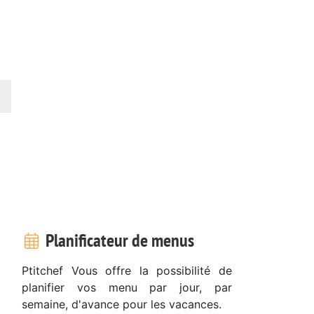
Planificateur de menus
Ptitchef Vous offre la possibilité de
planifier vos menu par jour, par
semaine, d'avance pour les vacances.