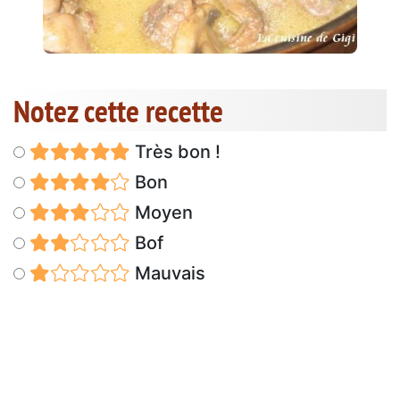
Notez cette recette
Très bon !
Bon
Moyen
Bof
Mauvais