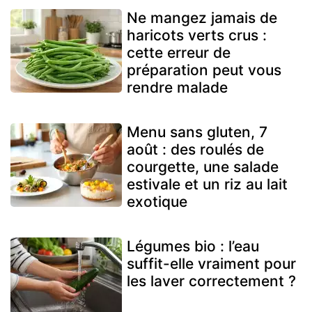
Ne mangez jamais de
haricots verts crus :
cette erreur de
préparation peut vous
rendre malade
Menu sans gluten, 7
août : des roulés de
courgette, une salade
estivale et un riz au lait
exotique
Légumes bio : l’eau
suffit-elle vraiment pour
les laver correctement ?