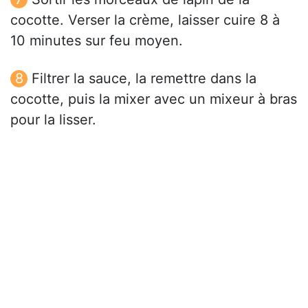
cocotte. Verser la crème, laisser cuire 8 à
10 minutes sur feu moyen.
Filtrer la sauce, la remettre dans la
cocotte, puis la mixer avec un mixeur à bras
pour la lisser.