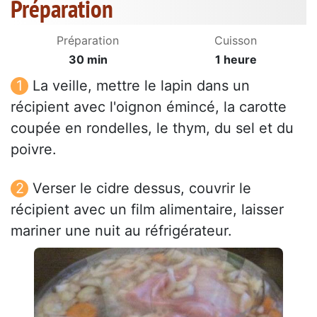
Préparation
Préparation
Cuisson
30 min
1 heure
La veille, mettre le lapin dans un
récipient avec l'oignon émincé, la carotte
coupée en rondelles, le thym, du sel et du
poivre.
Verser le cidre dessus, couvrir le
récipient avec un film alimentaire, laisser
mariner une nuit au réfrigérateur.