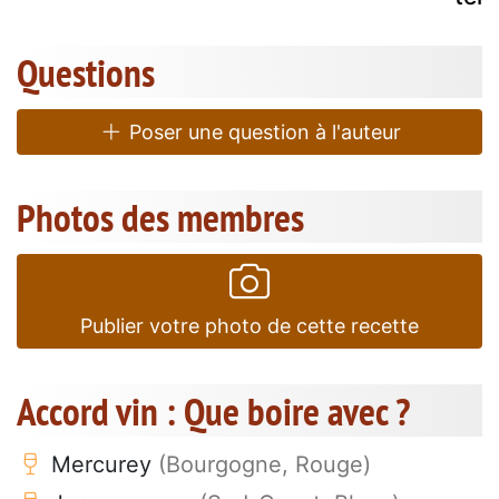
Questions
Poser une question à l'auteur
Photos des membres
Publier votre photo de cette recette
Accord vin : Que boire avec ?
Mercurey
(Bourgogne, Rouge)