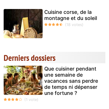
Cuisine corse, de la
montagne et du soleil
Derniers dossiers
Que cuisiner pendant
une semaine de
vacances sans perdre
de temps ni dépenser
une fortune ?