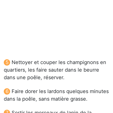
Nettoyer et couper les champignons en
quartiers, les faire sauter dans le beurre
dans une poêle, réserver.
Faire dorer les lardons quelques minutes
dans la poêle, sans matière grasse.
Sortir les morceaux de lapin de la