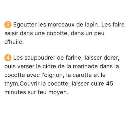
Egoutter les morceaux de lapin. Les faire
saisir dans une cocotte, dans un peu
d'huile.
Les saupoudrer de farine, laisser dorer,
puis verser le cidre de la marinade dans la
cocotte avec l'oignon, la carotte et le
thym.Couvrir la cocotte, laisser cuire 45
minutes sur feu moyen.