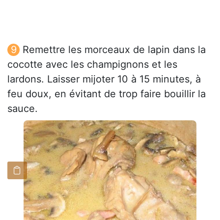
Remettre les morceaux de lapin dans la
cocotte avec les champignons et les
lardons. Laisser mijoter 10 à 15 minutes, à
feu doux, en évitant de trop faire bouillir la
sauce.