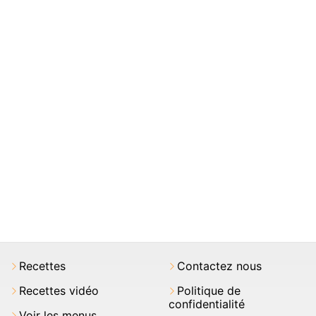
Recettes
Contactez nous
Recettes vidéo
Politique de
confidentialité
Voir les menus