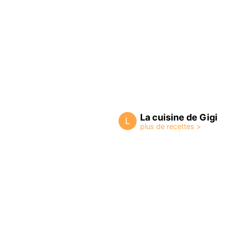
La cuisine de Gigi
L