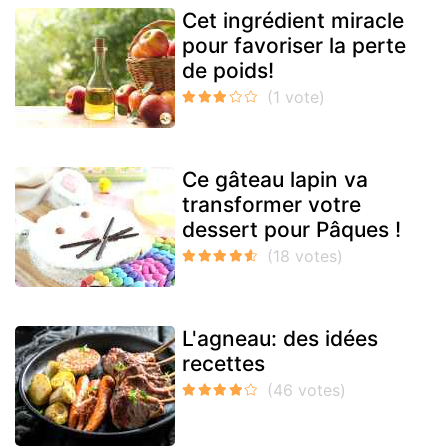
Cet ingrédient miracle
pour favoriser la perte
de poids!
Ce gâteau lapin va
transformer votre
dessert pour Pâques !
L'agneau: des idées
recettes