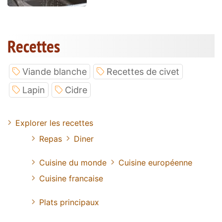
Recettes
Viande blanche
Recettes de civet
Lapin
Cidre
Explorer les recettes
Repas
Diner
Cuisine du monde
Cuisine européenne
Cuisine francaise
Plats principaux