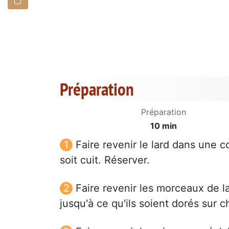
Préparation
Préparation
10 min
Faire revenir le lard dans une c
soit cuit. Réserver.
Faire revenir les morceaux de la
jusqu'à ce qu'ils soient dorés sur 