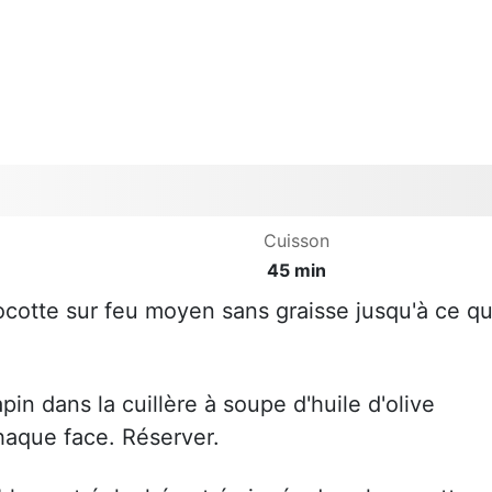
Cuisson
45 min
ocotte sur feu moyen sans graisse jusqu'à ce qu'
pin dans la cuillère à soupe d'huile d'olive
chaque face. Réserver.