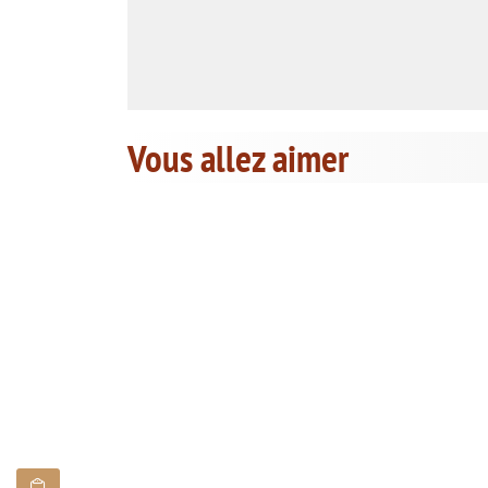
Vous allez aimer