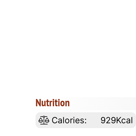
Nutrition
Calories:
929Kcal