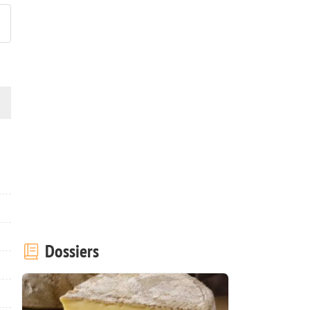
Dossiers