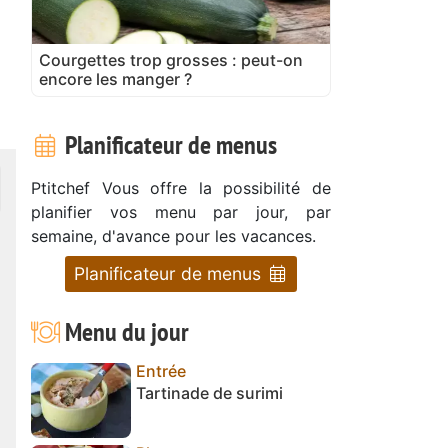
Courgettes trop grosses : peut-on
encore les manger ?
Planificateur de menus
Ptitchef Vous offre la possibilité de
planifier vos menu par jour, par
semaine, d'avance pour les vacances.
Planificateur de menus
Menu du jour
Entrée
Tartinade de surimi