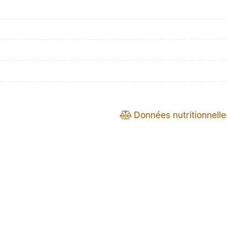
Données nutritionnelle