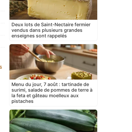
Deux lots de Saint-Nectaire fermier
vendus dans plusieurs grandes
enseignes sont rappelés
s
Menu du jour, 7 août : tartinade de
surimi, salade de pommes de terre à
la feta et gâteau moelleux aux
pistaches