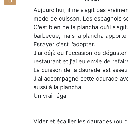
Aujourd'hui, il ne s'agit pas vraimen
mode de cuisson. Les espagnols so
C'est bien de la plancha qu'il s'ag
barbecue, mais la plancha apporte
Essayer c'est l'adopter.
J'ai déjà eu l'occasion de déguster
restaurant et j'ai eu envie de refai
La cuisson de la daurade est assez lo
J'ai accompagné cette daurade avec
aussi à la plancha.
Un vrai régal
Vider et écailler les daurades (ou