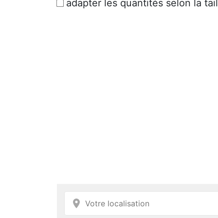
adapter les quantités selon la tail