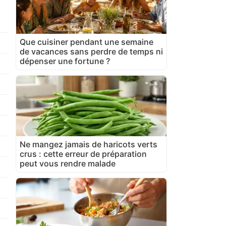
Que cuisiner pendant une semaine
de vacances sans perdre de temps ni
dépenser une fortune ?
Ne mangez jamais de haricots verts
crus : cette erreur de préparation
peut vous rendre malade