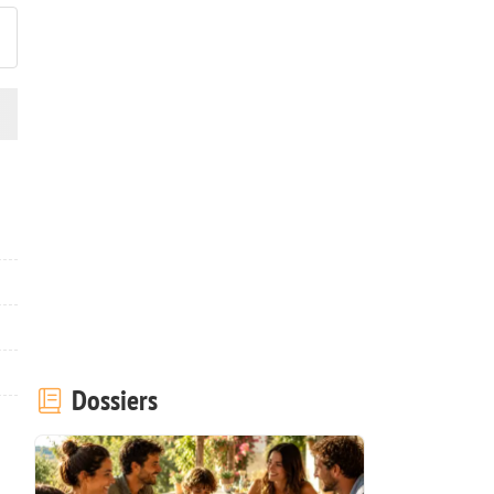
Dossiers