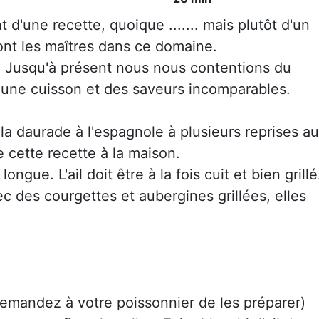
t d'une recette, quoique ....... mais plutôt d'un
nt les maîtres dans ce domaine.
it. Jusqu'à présent nous nous contentions du
 une cuisson et des saveurs incomparables.
 la daurade à l'espagnole à plusieurs reprises au
re cette recette à la maison.
ngue. L'ail doit être à la fois cuit et bien grillé
 des courgettes et aubergines grillées, elles
 demandez à votre poissonnier de les préparer)