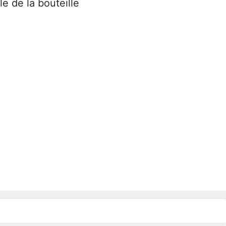
le de la bouteille