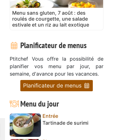
Menu sans gluten, 7 août : des
roulés de courgette, une salade
estivale et un riz au lait exotique
Planificateur de menus
Ptitchef Vous offre la possibilité de
planifier vos menu par jour, par
semaine, d'avance pour les vacances.
Planificateur de menus
Menu du jour
Entrée
Tartinade de surimi