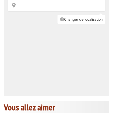
Vous allez aimer