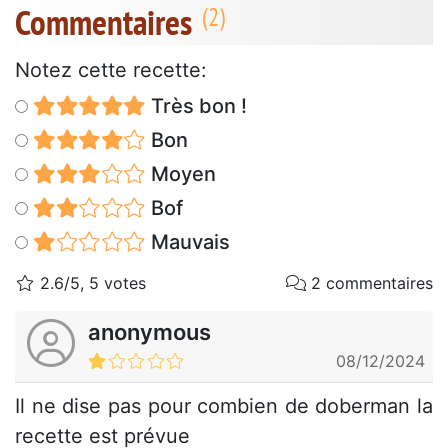
Commentaires
Notez cette recette:
Très bon !
Bon
Moyen
Bof
Mauvais
2.6/5, 5 votes
2 commentaires
anonymous
08/12/2024
Il ne dise pas pour combien de doberman la
recette est prévue