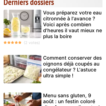
Derniers dossiers
Vous préparez votre eau
citronnée à l'avance ?
Voici après combien
d'heures il vaut mieux ne
plus la boire
Comment conserver des
oignons déjà coupés au
congélateur ? L'astuce
ultra simple !
Menu sans gluten, 9
août : un festin coloré