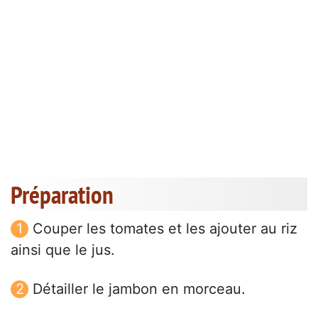
Préparation
Couper les tomates et les ajouter au riz
ainsi que le jus.
Détailler le jambon en morceau.