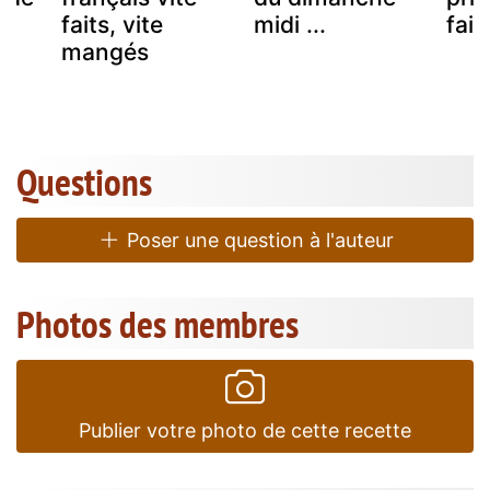
faits, vite
midi ...
fait.
mangés
Questions
Poser une question à l'auteur
Photos des membres
Publier votre photo de cette recette