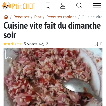
Recettes
Plat
Recettes rapides
Cuisine vite 
Cuisine vite fait du dimanche
soir