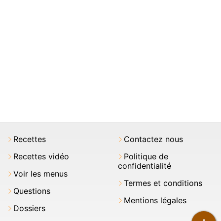
Recettes
Contactez nous
Recettes vidéo
Politique de
confidentialité
Voir les menus
Termes et conditions
Questions
Mentions légales
Dossiers