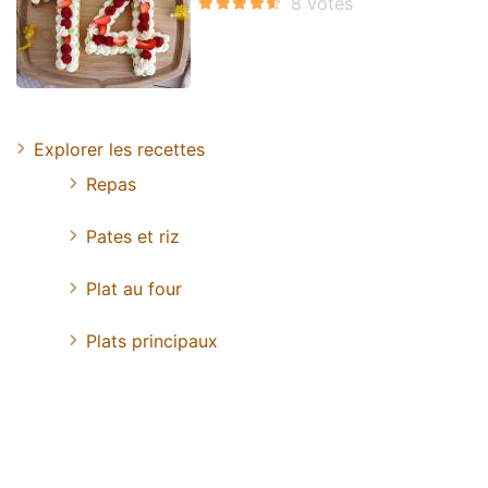
Explorer les recettes
Repas
Pates et riz
Plat au four
Plats principaux