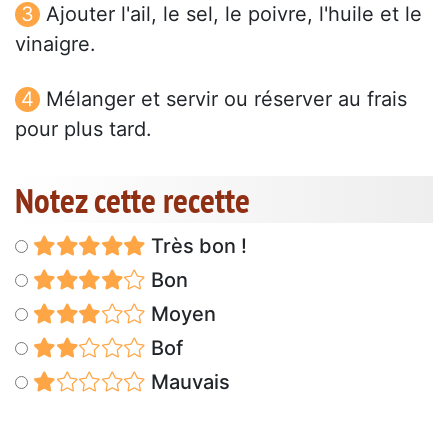
Ajouter l'ail, le sel, le poivre, l'huile et le
vinaigre.
Mélanger et servir ou réserver au frais
pour plus tard.
Notez cette recette
Très bon !
Bon
Moyen
Bof
Mauvais